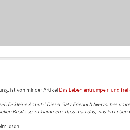
ung, ist von mir der Artikel
Das Leben entrümpeln und frei
ei die kleine Armut!" Dieser Satz Friedrich Nietzsches umre
riellen Besitz so zu klammern, dass man das, was im Leben 
im lesen!