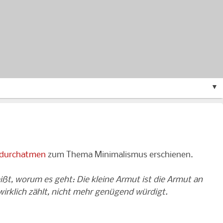
▼
 durchatmen
zum Thema Minimalismus erschienen.
ißt, worum es geht: Die kleine Armut ist die Armut an
wirklich zählt, nicht mehr genügend würdigt.