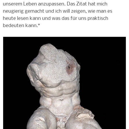
unserem Leben anzupassen. Das Zitat hat mich
neugierig gemacht und ich will zeigen, wie man es
heute lesen kann und was das für uns praktisch
bedeuten kann.*