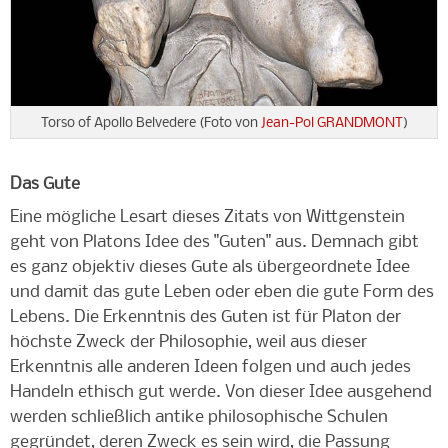
Torso of Apollo Belvedere (Foto von
Jean-Pol GRANDMONT
)
Das Gute
Eine mögliche Lesart dieses Zitats von Wittgenstein
geht von Platons Idee des "Guten" aus. Demnach gibt
es ganz objektiv dieses Gute als übergeordnete Idee
und damit das gute Leben oder eben die gute Form des
Lebens. Die Erkenntnis des Guten ist für Platon der
höchste Zweck der Philosophie, weil aus dieser
Erkenntnis alle anderen Ideen folgen und auch jedes
Handeln ethisch gut werde. Von dieser Idee ausgehend
werden schließlich antike philosophische Schulen
gegründet, deren Zweck es sein wird, die Passung