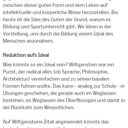
zwischen dieser guten Form und dem Leben auf
intellektuelle und körperliche Weise herzustellen. Bis
heute ist die Idee des Guten der Grund, warum es
Bildung und Sportunterricht gibt. Wir leben in der
Vorstellung, uns durch die Bildung einem Ideal des
Menschen anzunähern.
Reduktion aufs Ideal
Was könnte so ein Ideal sein? Wittgenstein war ein
Purist, der radikal alles (ob Sprache, Philosophie,
Architektur) vereinfachen und zu seinen basalen
Formen führen wollte. Das kann - analog zur Schule - in
Übungen geschehen, die gerade auch im Weglassen
bestehen, im Weglassen des Überflüssigen und damit in
der Rückkehr zum Wesentlichen.
Auf Wittgensteins Zitat angewendet könnte das