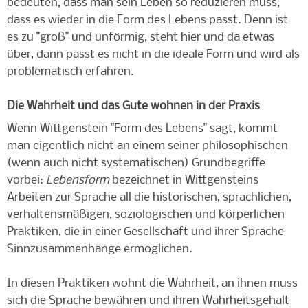
bedeuten, dass man sein Leben so reduzieren muss,
dass es wieder in die Form des Lebens passt. Denn ist
es zu "groß" und unförmig, steht hier und da etwas
über, dann passt es nicht in die ideale Form und wird als
problematisch erfahren.
Die Wahrheit und das Gute wohnen in der Praxis
Wenn Wittgenstein "Form des Lebens" sagt, kommt
man eigentlich nicht an einem seiner philosophischen
(wenn auch nicht systematischen) Grundbegriffe
vorbei:
Lebensform
bezeichnet in Wittgensteins
Arbeiten zur Sprache all die historischen, sprachlichen,
verhaltensmäßigen, soziologischen und körperlichen
Praktiken, die in einer Gesellschaft und ihrer Sprache
Sinnzusammenhänge ermöglichen.
In diesen Praktiken wohnt die Wahrheit, an ihnen muss
sich die Sprache bewähren und ihren Wahrheitsgehalt