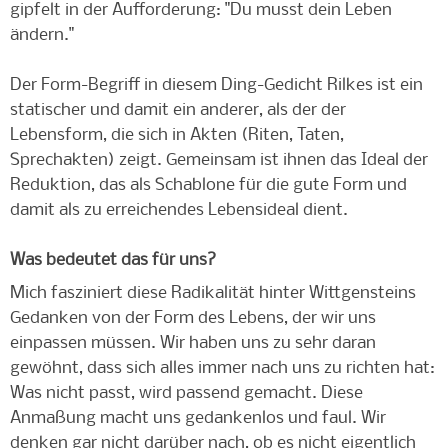
gipfelt in der Aufforderung: "Du musst dein Leben
ändern."
Der Form-Begriff in diesem Ding-Gedicht Rilkes ist ein
statischer und damit ein anderer, als der der
Lebensform, die sich in Akten (Riten, Taten,
Sprechakten) zeigt. Gemeinsam ist ihnen das Ideal der
Reduktion, das als Schablone für die gute Form und
damit als zu erreichendes Lebensideal dient.
Was bedeutet das für uns?
Mich fasziniert diese Radikalität hinter Wittgensteins
Gedanken von der Form des Lebens, der wir uns
einpassen müssen. Wir haben uns zu sehr daran
gewöhnt, dass sich alles immer nach uns zu richten hat:
Was nicht passt, wird passend gemacht. Diese
Anmaßung macht uns gedankenlos und faul. Wir
denken gar nicht darüber nach, ob es nicht eigentlich