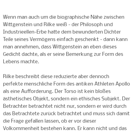
Wenn man auch um die biographische Nähe zwischen
Wittgenstein und Rilke weiß - der Philosoph und
Industrieellen-Erbe hatte dem bewunderten Dichter
Teile seines Vermögens einfach geschenkt - dann kann
man annehmen, dass Wittgenstein an eben dieses
Gedicht dachte, als er seine Bemerkung zur Form des
Lebens machte.
Rilke beschreibt diese reduzierte aber dennoch
perfekte menschliche Form des antiken Athleten Apollo
als eine Aufforderung. Der Torso ist kein bloßes
ästhetisches Objekt, sondern ein ethisches Subjekt. Der
Betrachter betrachtet nicht nur, sondern er wird durch
das Betrachtete zurück betrachtet und muss sich damit
die Frage gefallen lassen, ob er vor dieser
Volkommenheit bestehen kann. Er kann nicht und das