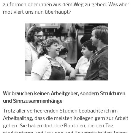
zu formen oder ihnen aus dem Weg zu gehen. Was aber
motiviert uns nun überhaupt?
Wir brauchen keinen Arbeitgeber, sondern Strukturen
und Sinnzusammenhänge
Trotz aller verheerenden Studien beobachte ich im
Arbeitsalltag, dass die meisten Kollegen gern zur Arbeit
gehen. Sie haben dort ihre Routinen, die den Tag