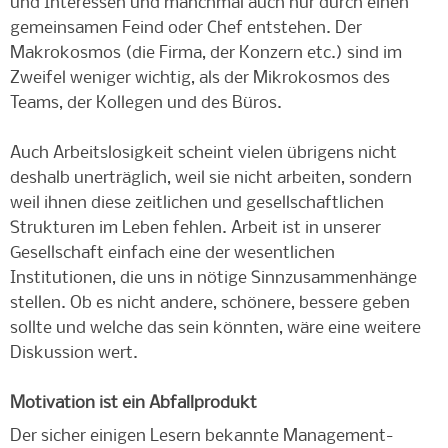
und Interessen und manchmal auch nur durch einen
gemeinsamen Feind oder Chef entstehen. Der
Makrokosmos (die Firma, der Konzern etc.) sind im
Zweifel weniger wichtig, als der Mikrokosmos des
Teams, der Kollegen und des Büros.
Auch Arbeitslosigkeit scheint vielen übrigens nicht
deshalb unerträglich, weil sie nicht arbeiten, sondern
weil ihnen diese zeitlichen und gesellschaftlichen
Strukturen im Leben fehlen. Arbeit ist in unserer
Gesellschaft einfach eine der wesentlichen
Institutionen, die uns in nötige Sinnzusammenhänge
stellen. Ob es nicht andere, schönere, bessere geben
sollte und welche das sein könnten, wäre eine weitere
Diskussion wert.
Motivation ist ein Abfallprodukt
Der sicher einigen Lesern bekannte Management-