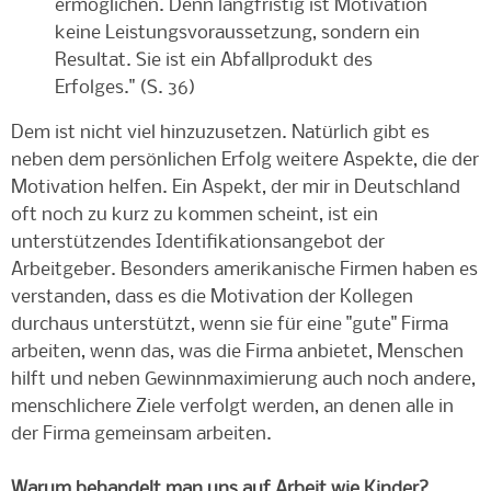
ermöglichen. Denn langfristig ist Motivation
keine Leistungsvoraussetzung, sondern ein
Resultat. Sie ist ein Abfallprodukt des
Erfolges." (S. 36)
Dem ist nicht viel hinzuzusetzen. Natürlich gibt es
neben dem persönlichen Erfolg weitere Aspekte, die der
Motivation helfen. Ein Aspekt, der mir in Deutschland
oft noch zu kurz zu kommen scheint, ist ein
unterstützendes Identifikationsangebot der
Arbeitgeber. Besonders amerikanische Firmen haben es
verstanden, dass es die Motivation der Kollegen
durchaus unterstützt, wenn sie für eine "gute" Firma
arbeiten, wenn das, was die Firma anbietet, Menschen
hilft und neben Gewinnmaximierung auch noch andere,
menschlichere Ziele verfolgt werden, an denen alle in
der Firma gemeinsam arbeiten.
Warum behandelt man uns auf Arbeit wie Kinder?