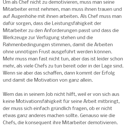
Um als Chef nicht zu demotivieren, muss man seine
Mitarbeiter ernst nehmen, man muss ihnen trauen und
auf Augenhöhe mit ihnen arbeiten. Als Chef muss man
dafür sorgen, dass die Leistungsfähigkeit der
Mitarbeiter zu den Anforderungen passt und dass die
Werkzeuge zur Verfügung stehen und die
Rahmenbedingungen stimmen, damit die Arbeiten
ohne unnötigen Frust ausgeführt werden können.
Mehr muss man fast nicht tun, aber das ist leider schon
mehr, als viele Chefs zu tun bereit oder in der Lage sind.
Wenn sie aber das schaffen, dann kommt der Erfolg
und damit die Motivation von ganz allein.
Wem das in seinem Job nicht hilft, weil er von sich aus
keine Motivationsfähigkeit für seine Arbeit mitbringt,
der muss sich einfach gründlich fragen, ob er nicht
etwas ganz anderes machen sollte. Genauso wie die
Chefs, die konsequent ihre Mitarbeiter demotivieren.