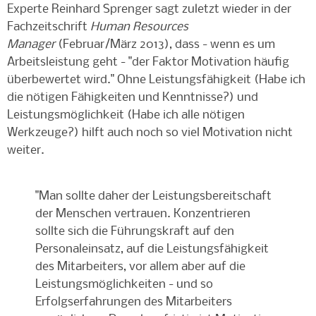
Experte Reinhard Sprenger sagt zuletzt wieder in der
Fachzeitschrift
Human Resources
Manager
(Februar/März 2013), dass - wenn es um
Arbeitsleistung geht - "der Faktor Motivation häufig
überbewertet wird." Ohne Leistungsfähigkeit (Habe ich
die nötigen Fähigkeiten und Kenntnisse?) und
Leistungsmöglichkeit (Habe ich alle nötigen
Werkzeuge?) hilft auch noch so viel Motivation nicht
weiter.
"Man sollte daher der Leistungsbereitschaft
der Menschen vertrauen. Konzentrieren
sollte sich die Führungskraft auf den
Personaleinsatz, auf die Leistungsfähigkeit
des Mitarbeiters, vor allem aber auf die
Leistungsmöglichkeiten - und so
Erfolgserfahrungen des Mitarbeiters