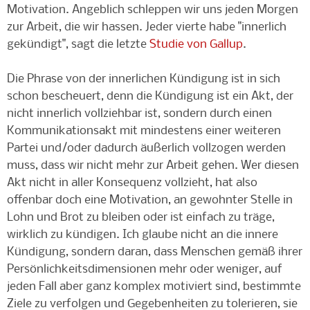
Motivation. Angeblich schleppen wir uns jeden Morgen
zur Arbeit, die wir hassen. Jeder vierte habe "innerlich
gekündigt", sagt die letzte
Studie von Gallup
.
Die Phrase von der innerlichen Kündigung ist in sich
schon bescheuert, denn die Kündigung ist ein Akt, der
nicht innerlich vollziehbar ist, sondern durch einen
Kommunikationsakt mit mindestens einer weiteren
Partei und/oder dadurch äußerlich vollzogen werden
muss, dass wir nicht mehr zur Arbeit gehen. Wer diesen
Akt nicht in aller Konsequenz vollzieht, hat also
offenbar doch eine Motivation, an gewohnter Stelle in
Lohn und Brot zu bleiben oder ist einfach zu träge,
wirklich zu kündigen. Ich glaube nicht an die innere
Kündigung, sondern daran, dass Menschen gemäß ihrer
Persönlichkeitsdimensionen mehr oder weniger, auf
jeden Fall aber ganz komplex motiviert sind, bestimmte
Ziele zu verfolgen und Gegebenheiten zu tolerieren, sie