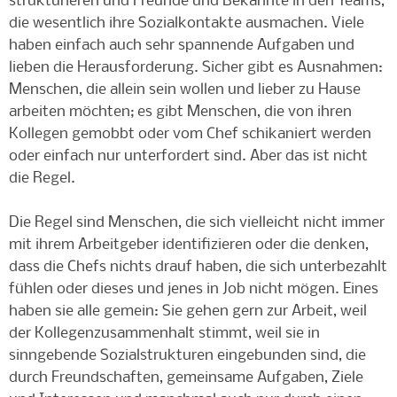
strukturieren und Freunde und Bekannte in den Teams,
die wesentlich ihre Sozialkontakte ausmachen. Viele
haben einfach auch sehr spannende Aufgaben und
lieben die Herausforderung. Sicher gibt es Ausnahmen:
Menschen, die allein sein wollen und lieber zu Hause
arbeiten möchten; es gibt Menschen, die von ihren
Kollegen gemobbt oder vom Chef schikaniert werden
oder einfach nur unterfordert sind. Aber das ist nicht
die Regel.
Die Regel sind Menschen, die sich vielleicht nicht immer
mit ihrem Arbeitgeber identifizieren oder die denken,
dass die Chefs nichts drauf haben, die sich unterbezahlt
fühlen oder dieses und jenes in Job nicht mögen. Eines
haben sie alle gemein: Sie gehen gern zur Arbeit, weil
der Kollegenzusammenhalt stimmt, weil sie in
sinngebende Sozialstrukturen eingebunden sind, die
durch Freundschaften, gemeinsame Aufgaben, Ziele