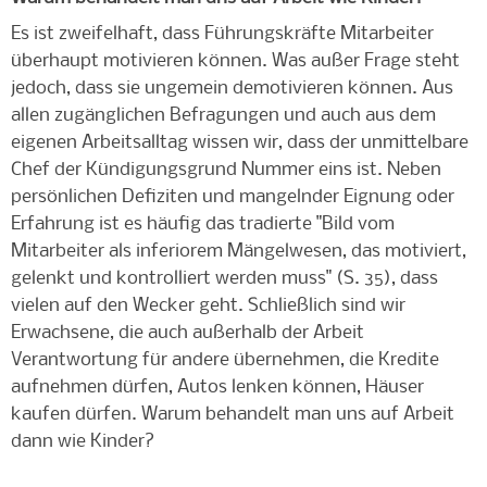
Es ist zweifelhaft, dass Führungskräfte Mitarbeiter
überhaupt motivieren können. Was außer Frage steht
jedoch, dass sie ungemein demotivieren können. Aus
allen zugänglichen Befragungen und auch aus dem
eigenen Arbeitsalltag wissen wir, dass der unmittelbare
Chef der Kündigungsgrund Nummer eins ist. Neben
persönlichen Defiziten und mangelnder Eignung oder
Erfahrung ist es häufig das tradierte "Bild vom
Mitarbeiter als inferiorem Mängelwesen, das motiviert,
gelenkt und kontrolliert werden muss" (S. 35), dass
vielen auf den Wecker geht. Schließlich sind wir
Erwachsene, die auch außerhalb der Arbeit
Verantwortung für andere übernehmen, die Kredite
aufnehmen dürfen, Autos lenken können, Häuser
kaufen dürfen. Warum behandelt man uns auf Arbeit
dann wie Kinder?