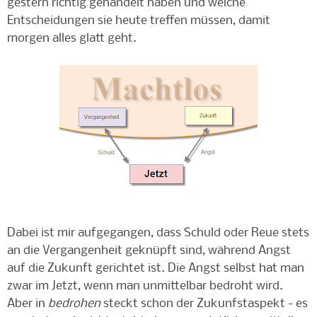
gestern richtig gehandelt haben und welche
Entscheidungen sie heute treffen müssen, damit
morgen alles glatt geht.
Dabei ist mir aufgegangen, dass Schuld oder Reue stets
an die Vergangenheit geknüpft sind, während Angst
auf die Zukunft gerichtet ist. Die Angst selbst hat man
zwar im Jetzt, wenn man unmittelbar bedroht wird.
Aber in
bedrohen
steckt schon der Zukunfstaspekt - es