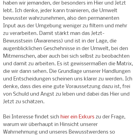
haben wir jemanden, der besonders im Hier und Jetzt
lebt. Ich denke, jeder kann trainieren, die Umwelt
bewusster wahrzunehmen, also den permanenten
Input aus der Umgebung weniger zu filtern und mehr
zu verarbeiten. Damit stärkt man das Jetzt-
Bewusstsein (Awareness) und ist in der Lage, die
augenblicklichen Geschehnisse in der Umwelt, bei den
Mitmenschen, aber auch bei sich selbst zu beobachten
und damit zu arbeiten. Es ist gewissermaßen die Matrix,
die wir dann sehen. Die Grundlage unserer Handlungen
und Entscheidungen scheinen uns klarer zu werden. Ich
denke, dass dies eine gute Voraussetzung dazu ist, frei
von Schuld und Angst zu leben und dabei das Hier und
Jetzt zu schätzen.
Bei Interesse findet sich
hier ein Exkurs
zu der Frage,
warum wir überhaupt in Hinsicht unserer
Wahrnehmung und unseres Bewusstwerdens so