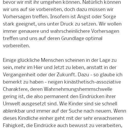
bevor wir mit ihr umgehen können. Natürlich können
wir uns auf sie vorbereiten, doch dazu müssen wir
Vorhersagen treffen. Insofern ist Angst oder Sorge
stark geeignet, uns unter Druck zu setzen. Wir wollen
immer genauere und wahrscheinlichere Vorhersagen
treffen und uns auf deren Grundlage optimal
vorbereiten.
Einige glückliche Menschen scheinen in der Lage zu
sein, mehr im Hier und Jetzt zu leben, anstatt in der
Vergangenheit oder der Zukunft. Dazu - so glaube ich
bemerkt zu haben - neigen kinästhetisch-assoziative
Charaktere, deren Wahrnehmungshemmschwelle
gering ist, die also permanent den Eindrücken ihrer
Umwelt ausgesetzt sind. Wie Kinder sind sie schnell
ablenkbar und immer auf der Suche nach neuem. Wenn
dieses Kindliche einher geht mit der sehr erwachsenen
Fähigkeit, die Eindrücke auch bewusst zu verarbeiten,