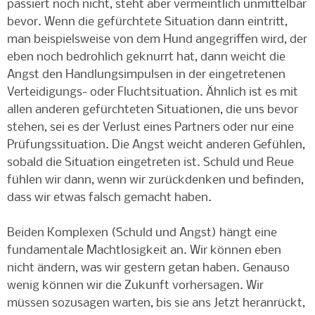
passiert noch nicht, steht aber vermeintlich unmittelbar
bevor. Wenn die gefürchtete Situation dann eintritt,
man beispielsweise von dem Hund angegriffen wird, der
eben noch bedrohlich geknurrt hat, dann weicht die
Angst den Handlungsimpulsen in der eingetretenen
Verteidigungs- oder Fluchtsituation. Ähnlich ist es mit
allen anderen gefürchteten Situationen, die uns bevor
stehen, sei es der Verlust eines Partners oder nur eine
Prüfungssituation. Die Angst weicht anderen Gefühlen,
sobald die Situation eingetreten ist. Schuld und Reue
fühlen wir dann, wenn wir zurückdenken und befinden,
dass wir etwas falsch gemacht haben.
Beiden Komplexen (Schuld und Angst) hängt eine
fundamentale Machtlosigkeit an. Wir können eben
nicht ändern, was wir gestern getan haben. Genauso
wenig können wir die Zukunft vorhersagen. Wir
müssen sozusagen warten, bis sie ans Jetzt heranrückt,