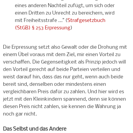
eines anderen Nachteil zufügt, um sich oder
einen Dritten zu Unrecht zu bereichern, wird
mit Freiheitsstrafe ..." (
Strafgesetzbuch
(StGB) § 253 Erpressung
)
Die Erpressung setzt also Gewalt oder die Drohung mit
einem Übel voraus mit dem Ziel, mir einen Vorteil zu
verschaffen. Die Gegenseitigkeit als Prinzip jedoch will
den Vorteil gerecht auf beide Parteien verteilen und
weist darauf hin, dass das nur geht, wenn auch beide
bereit sind, denselben oder mindestens einen
vergleichbaren Preis dafür zu zahlen. Und hier wird es
jetzt mit den Kleinkindern spannend, denn sie können
diesen Preis nicht zahlen, sie kennen die Währung ja
noch gar nicht.
Das Selbst und das Andere