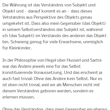
Die Währung ist das Verständnis von Subjekt und
Objekt und – darauf kommt es an – dass dieses
Vetständnis aus Perspektive des Objekts genau
umgekehrt ist. Dass also mein Gegenüber (das Objekt)
in seinem Selbstverständnis das Subjekt ist, während
ich (das Subjekt) im Verständis des anderen das Objekt
bin. Schwierig genug für viele Erwachsene, unmöglich
für Kleinkinder.
In der Philosophie von Hegel über Husserl und Sartre
war das Andere jeweils eine für das Selbst
konstituierende Voraussetzung. Und das erscheint ja
auch fast trivial: Ohne das Andere kein Selbst. Nur es
ist eben nicht trivial, weil wir als Menschen nicht mit
diesem Verständnis geboren werden, sondern es
erlernen müssen.
Ohne das Verständnis, dass mein Gegenüber ein ebenso