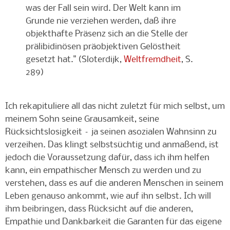
was der Fall sein wird. Der Welt kann im
Grunde nie verziehen werden, daß ihre
objekthafte Präsenz sich an die Stelle der
prälibidinösen präobjektiven Gelöstheit
gesetzt hat." (Sloterdijk,
Weltfremdheit
, S.
289)
Ich rekapituliere all das nicht zuletzt für mich selbst, um
meinem Sohn seine Grausamkeit, seine
Rücksichtslosigkeit – ja seinen asozialen Wahnsinn zu
verzeihen. Das klingt selbstsüchtig und anmaßend, ist
jedoch die Voraussetzung dafür, dass ich ihm helfen
kann, ein empathischer Mensch zu werden und zu
verstehen, dass es auf die anderen Menschen in seinem
Leben genauso ankommt, wie auf ihn selbst. Ich will
ihm beibringen, dass Rücksicht auf die anderen,
Empathie und Dankbarkeit die Garanten für das eigene