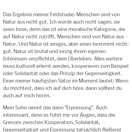
Das Ergebnis meiner Feldstudie: Menschen sind von
Natur aus nicht gut. Ich würde auch nicht sagen, sie
seien böse, denn das ist eine moralische Kategorie, die
auf Natur nicht zutrifft. Menschen sind von Natur aus –
Natur. Und Natur ist einiges, aber eines bestimmt nicht:
gut. Natur ist brutal und einzig ihrem eigenen
Interessen verpflichtet, dem Überleben. Alles weitere
muss kulturell erlernt werden, kooperieren zum Beispiel
oder Solidarität oder das Prinzip der Gegenseitigkeit.
Einer meiner häufigsten Sätze im Moment lautet: Wenn
du möchtest, dass ich auf dich höre, dann solltest du
auch auf mich hören.
Mein Sohn nennt das dann "Erpressung". Auch
interessant, denn es führt mir vor Augen, dass die
Grenzen zwischen Kooperation, Solidarität,
Gegenseitigkeit und Erpressung tatsächlich fließend