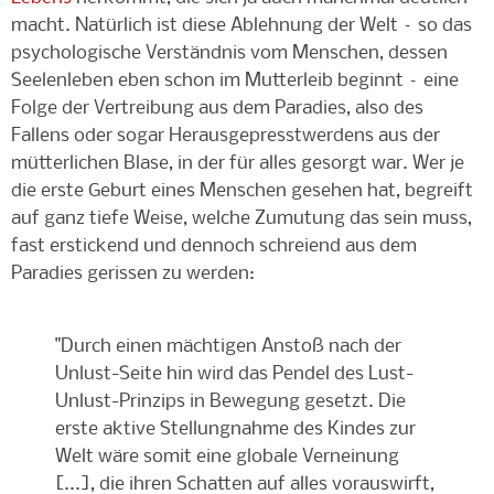
macht. Natürlich ist diese Ablehnung der Welt – so das
psychologische Verständnis vom Menschen, dessen
Seelenleben eben schon im Mutterleib beginnt – eine
Folge der Vertreibung aus dem Paradies, also des
Fallens oder sogar Herausgepresstwerdens aus der
mütterlichen Blase, in der für alles gesorgt war. Wer je
die erste Geburt eines Menschen gesehen hat, begreift
auf ganz tiefe Weise, welche Zumutung das sein muss,
fast erstickend und dennoch schreiend aus dem
Paradies gerissen zu werden:
"Durch einen mächtigen Anstoß nach der
Unlust-Seite hin wird das Pendel des Lust-
Unlust-Prinzips in Bewegung gesetzt. Die
erste aktive Stellungnahme des Kindes zur
Welt wäre somit eine globale Verneinung
[...], die ihren Schatten auf alles vorauswirft,