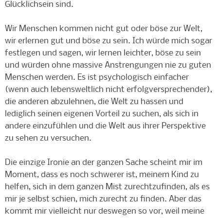
Glücklichsein sind.
Wir Menschen kommen nicht gut oder böse zur Welt,
wir erlernen gut und böse zu sein. Ich würde mich sogar
festlegen und sagen, wir lernen leichter, böse zu sein
und würden ohne massive Anstrengungen nie zu guten
Menschen werden. Es ist psychologisch einfacher
(wenn auch lebensweltlich nicht erfolgversprechender),
die anderen abzulehnen, die Welt zu hassen und
lediglich seinen eigenen Vorteil zu suchen, als sich in
andere einzufühlen und die Welt aus ihrer Perspektive
zu sehen zu versuchen.
Die einzige Ironie an der ganzen Sache scheint mir im
Moment, dass es noch schwerer ist, meinem Kind zu
helfen, sich in dem ganzen Mist zurechtzufinden, als es
mir je selbst schien, mich zurecht zu finden. Aber das
kommt mir vielleicht nur deswegen so vor, weil meine