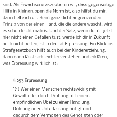
sind. Als Erwachsene akzeptieren wir, dass gegenseitige
Hilfe in Kleingruppen die Norm ist, also hilfst du mir,
dann helfe ich dir. Beim ganz dicht angrenzenden
Prinzip von der einen Hand, die die andere wäscht, wird
es schon leicht mafiös. Und der Satz, wenn du mir jetzt
hier nicht einen Gefallen tust, werde ich dir in Zukunft
auch nicht helfen, ist in der Tat Erpressung. Ein Blick ins
Strafgesetzbuch hilft auch bei der Kindererziehung,
dann dann lässt sich leichter verstehen und erklären,
was Erpressung wirklich ist:
§ 253
Erpressung
"(1) Wer einen Menschen rechtswidrig mit
Gewalt oder durch Drohung mit einem
empfindlichen Übel zu einer Handlung,
Duldung oder Unterlassung nötigt und
dadurch dem Vermögen des Genötigten oder