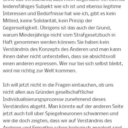
leidensfähiges Subjekt wie ich ist und ebenso legitime
Interessen und Bedürfnisse hat wie ich, gibt es kein
Mitleid, keine Solidarität, kein Prinzip der
Gegenseitigkeit. Übrigens ist das auch der Grund,
warum Minderjährige nicht vom Strafgesetzbuch in
Haft genommen werden können: Sie haben kein
Verständnis des Konzepts des Anderen und man kann
ihnen daher nicht unterstellen, dass sie absichtsvoll
einen anderen erpressen. Wer nur bei sich selbst bleibt,
wird nie richtig zur Welt kommen.
Ich will jetzt nicht in die Fragen eintauchen, ob uns
nicht allen aus Gründen gesellschaftlicher
Individualisierungsprozesse zunehmend dieses
Verständins abgeht. Man könnte auf der anderen Seite
jetzt auch toll über Spiegelneuronen schwärmen und
wie die doch zeigten, dass wir auf Verständnis des