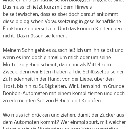
Anderen und Empathie schon biologisch angelegt sind.
Das muss ich jetzt kurz mit dem Hinweis
beiseitewischen, dass es aber doch darauf ankommt,
diese biologischen Voraussetzung in gesellschaftliche
Funktion zu übersetzen. Und das können Kinder eben
nicht. Das müssen sie lernen.
Meinem Sohn geht es ausschließlich um ihn selbst und
wenn es ihm doch einmal um mich oder um seine
Mutter zu gehen scheint, dann nur als Mittel zum
Zweck, denn wir Eltern haben all die Schlüssel zu seiner
Zufriedenheit in der Hand: von der Liebe, über den
Trost, bis hin zu Süßigkeiten. Wir Eltern sind im Grunde
Bonbon-Automaten mit einem komplizierten und noch
zu erlernenden Set von Hebeln und Knöpfen.
Wo muss ich drücken und ziehen, damit der Zucker aus
dem Automaten kommt? Wer einmal spürt, mit welcher