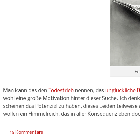
Fr
Man kann das den
Todestrieb
nennen, das
unglückliche 
wohl eine große Motivation hinter dieser Suche. Ich denk
scheinen das Potenzial zu haben, dieses Leiden teilweis
wollen ein Himmelreich, das in aller Konsequenz eben doc
16 Kommentare