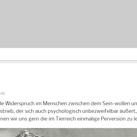
IS)
kale Widerspruch im Menschen zwischen dem Sein-wollen und
strieb, der sich auch psychologisch unbezweifelbar äußert,
nen wir uns gern die im Tierreich einmalige Perversion zu 