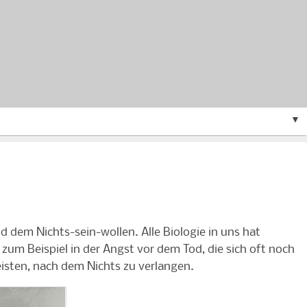
▼
 dem Nichts-sein-wollen. Alle Biologie in uns hat
 zum Beispiel in der Angst vor dem Tod, die sich oft noch
leisten, nach dem Nichts zu verlangen.