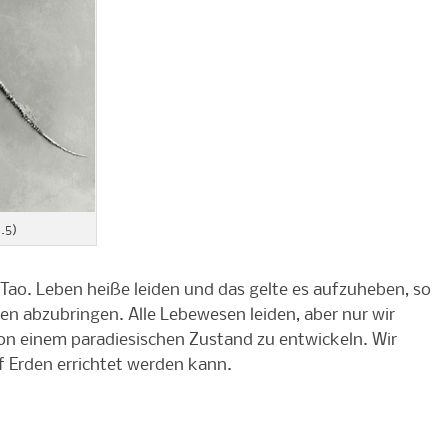
.5)
Tao. Leben heiße leiden und das gelte es aufzuheben, so
en abzubringen. Alle Lebewesen leiden, aber nur wir
von einem paradiesischen Zustand zu entwickeln. Wir
uf Erden errichtet werden kann.