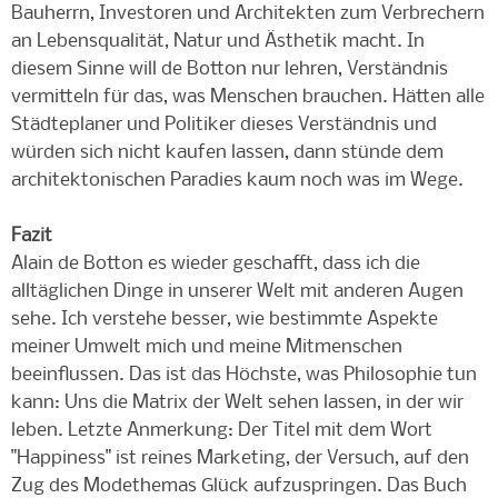
Bauherrn, Investoren und Architekten zum Verbrechern
an Lebensqualität, Natur und Ästhetik macht. In
diesem Sinne will de Botton nur lehren, Verständnis
vermitteln für das, was Menschen brauchen. Hätten alle
Städteplaner und Politiker dieses Verständnis und
würden sich nicht kaufen lassen, dann stünde dem
architektonischen Paradies kaum noch was im Wege.
Fazit
Alain de Botton es wieder geschafft, dass ich die
alltäglichen Dinge in unserer Welt mit anderen Augen
sehe. Ich verstehe besser, wie bestimmte Aspekte
meiner Umwelt mich und meine Mitmenschen
beeinflussen. Das ist das Höchste, was Philosophie tun
kann: Uns die Matrix der Welt sehen lassen, in der wir
leben. Letzte Anmerkung: Der Titel mit dem Wort
"Happiness" ist reines Marketing, der Versuch, auf den
Zug des Modethemas Glück aufzuspringen. Das Buch