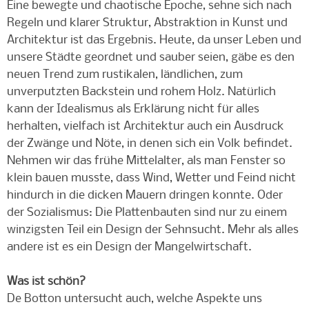
Eine bewegte und chaotische Epoche, sehne sich nach
Regeln und klarer Struktur, Abstraktion in Kunst und
Architektur ist das Ergebnis. Heute, da unser Leben und
unsere Städte geordnet und sauber seien, gäbe es den
neuen Trend zum rustikalen, ländlichen, zum
unverputzten Backstein und rohem Holz. Natürlich
kann der Idealismus als Erklärung nicht für alles
herhalten, vielfach ist Architektur auch ein Ausdruck
der Zwänge und Nöte, in denen sich ein Volk befindet.
Nehmen wir das frühe Mittelalter, als man Fenster so
klein bauen musste, dass Wind, Wetter und Feind nicht
hindurch in die dicken Mauern dringen konnte. Oder
der Sozialismus: Die Plattenbauten sind nur zu einem
winzigsten Teil ein Design der Sehnsucht. Mehr als alles
andere ist es ein Design der Mangelwirtschaft.
Was ist schön?
De Botton untersucht auch, welche Aspekte uns