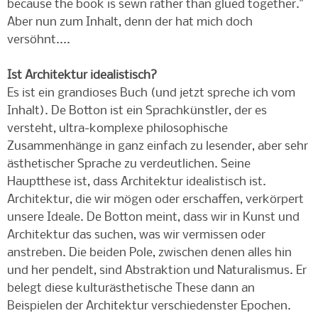
because the book is sewn rather than glued together."
Aber nun zum Inhalt, denn der hat mich doch
versöhnt....
Ist Architektur idealistisch?
Es ist ein grandioses Buch (und jetzt spreche ich vom
Inhalt). De Botton ist ein Sprachkünstler, der es
versteht, ultra-komplexe philosophische
Zusammenhänge in ganz einfach zu lesender, aber sehr
ästhetischer Sprache zu verdeutlichen. Seine
Hauptthese ist, dass Architektur idealistisch ist.
Architektur, die wir mögen oder erschaffen, verkörpert
unsere Ideale. De Botton meint, dass wir in Kunst und
Architektur das suchen, was wir vermissen oder
anstreben. Die beiden Pole, zwischen denen alles hin
und her pendelt, sind Abstraktion und Naturalismus. Er
belegt diese kulturästhetische These dann an
Beispielen der Architektur verschiedenster Epochen.