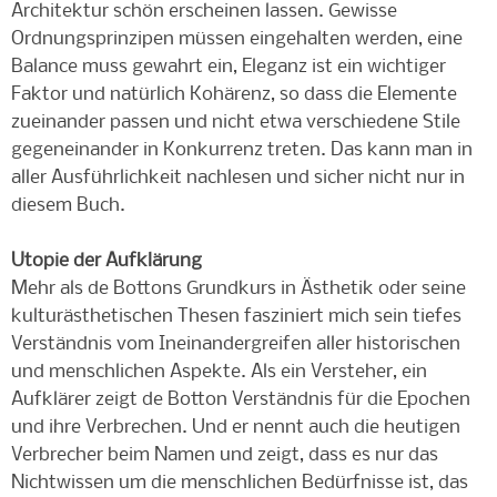
Architektur schön erscheinen lassen. Gewisse
Ordnungsprinzipen müssen eingehalten werden, eine
Balance muss gewahrt ein, Eleganz ist ein wichtiger
Faktor und natürlich Kohärenz, so dass die Elemente
zueinander passen und nicht etwa verschiedene Stile
gegeneinander in Konkurrenz treten. Das kann man in
aller Ausführlichkeit nachlesen und sicher nicht nur in
diesem Buch.
Utopie der Aufklärung
Mehr als de Bottons Grundkurs in Ästhetik oder seine
kulturästhetischen Thesen fasziniert mich sein tiefes
Verständnis vom Ineinandergreifen aller historischen
und menschlichen Aspekte. Als ein Versteher, ein
Aufklärer zeigt de Botton Verständnis für die Epochen
und ihre Verbrechen. Und er nennt auch die heutigen
Verbrecher beim Namen und zeigt, dass es nur das
Nichtwissen um die menschlichen Bedürfnisse ist, das