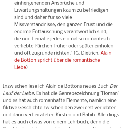
einhergehenden Ansprüche und
Erwartungshaltungen kaum zu befriedigen
sind und daher für so viele
Missverständnisse, den ganzen Frust und die
enorme Enttäuschung verantwortlich sind,
die nun beinahe jedes einmal so romantisch
verliebte Pärchen früher oder später einholen
und oft zugrunde richten." (G. Dietrich,
Alain
de Botton spricht über die romantische
Liebe
)
Inzwischen lese ich Alain de Bottons neues Buch
Der
Lauf der Liebe
. Es hat die Genrebezeichnung "Roman"
und es hat auch romanhafte Elemente, nämlich eine
fiktive Geschichte zwischen den zwei erst verliebten
und dann verheirateten Kirsten und Rabih. Allerdings
hat es auch etwas von einem Lehrbuch, denn die