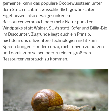
gemeinte, kann das populäre Ökobewusstsein unter
dem Strich nicht mit ausschließlich gewünschten
Ergebnissen, also etwa gesunkenem
Ressourcenverbrauch oder mehr Natur punkten:
Windparks statt Wälder, SUVs statt Käfer und Billig-Bio
im Discounter. Zugrunde liegt auch ein Prinzip,
nachdem uns effizientere Technologien nicht zum
Sparen bringen, sondern dazu, mehr davon zu nutzen
und damit zum selben oder zu einem größeren
Ressourcenverbrauch zu kommen.