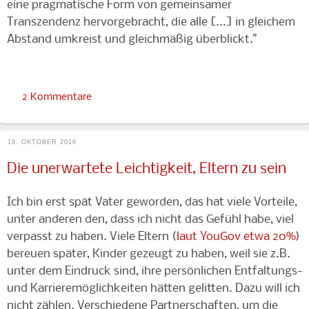
eine pragmatische Form von gemeinsamer
Transzendenz hervorgebracht, die alle [...] in gleichem
Abstand umkreist und gleichmäßig überblickt."
2 Kommentare
18. OKTOBER 2016
Die unerwartete Leichtigkeit, Eltern zu sein
Ich bin erst spät Vater geworden, das hat viele Vorteile,
unter anderen den, dass ich nicht das Gefühl habe, viel
verpasst zu haben. Viele Eltern (
laut YouGov etwa 20%
)
bereuen später, Kinder gezeugt zu haben, weil sie z.B.
unter dem Eindruck sind, ihre persönlichen Entfaltungs-
und Karrieremöglichkeiten hätten gelitten. Dazu will ich
nicht zählen. Verschiedene Partnerschaften, um die