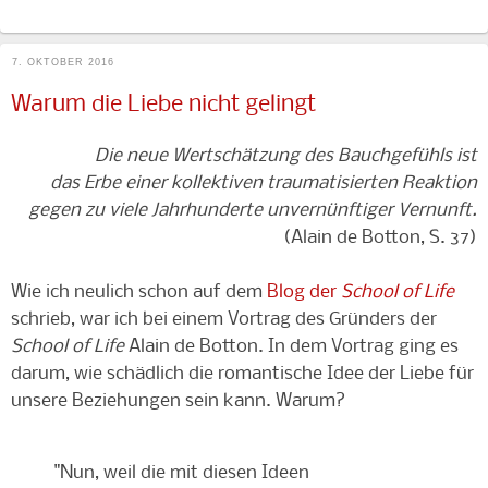
7. OKTOBER 2016
Warum die Liebe nicht gelingt
Die neue Wertschätzung des Bauchgefühls ist
das Erbe einer kollektiven traumatisierten Reaktion
gegen zu viele Jahrhunderte unvernünftiger Vernunft.
(Alain de Botton, S. 37)
Wie ich neulich schon auf dem
Blog der
School of Life
schrieb, war ich bei einem Vortrag des Gründers der
School of Life
Alain de Botton. In dem Vortrag ging es
darum, wie schädlich die romantische Idee der Liebe für
unsere Beziehungen sein kann. Warum?
"Nun, weil die mit diesen Ideen