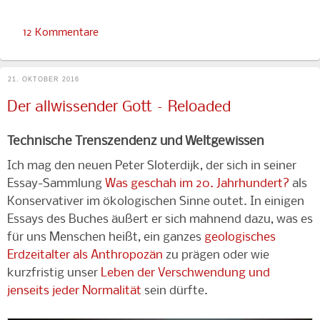
12 Kommentare
21. OKTOBER 2016
Der allwissender Gott – Reloaded
Technische Trenszendenz und Weltgewissen
Ich mag den neuen Peter Sloterdijk, der sich in seiner
Essay-Sammlung
Was geschah im 20. Jahrhundert?
als
Konservativer im ökologischen Sinne outet. In einigen
Essays des Buches äußert er sich mahnend dazu, was es
für uns Menschen heißt, ein ganzes
geologisches
Erdzeitalter als Anthropozän
zu prägen oder wie
kurzfristig unser
Leben der Verschwendung und
jenseits jeder Normalität
sein dürfte.