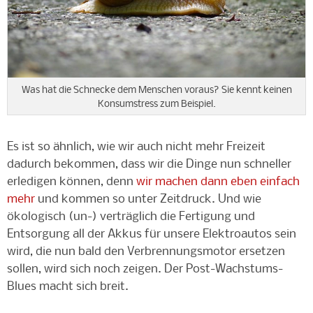
Was hat die Schnecke dem Menschen voraus? Sie kennt keinen
Konsumstress zum Beispiel.
Es ist so ähnlich, wie wir auch nicht mehr Freizeit
dadurch bekommen, dass wir die Dinge nun schneller
erledigen können, denn
wir machen dann eben einfach
mehr
und kommen so unter Zeitdruck. Und wie
ökologisch (un-) verträglich die Fertigung und
Entsorgung all der Akkus für unsere Elektroautos sein
wird, die nun bald den Verbrennungsmotor ersetzen
sollen, wird sich noch zeigen. Der Post-Wachstums-
Blues macht sich breit.