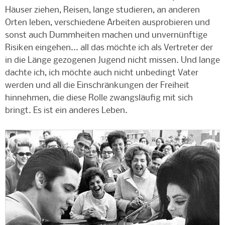
Häuser ziehen, Reisen, lange studieren, an anderen
Orten leben, verschiedene Arbeiten ausprobieren und
sonst auch Dummheiten machen und unvernünftige
Risiken eingehen... all das möchte ich als Vertreter der
in die Länge gezogenen Jugend nicht missen. Und lange
dachte ich, ich möchte auch nicht unbedingt Vater
werden und all die Einschränkungen der Freiheit
hinnehmen, die diese Rolle zwangsläufig mit sich
bringt. Es ist ein anderes Leben.