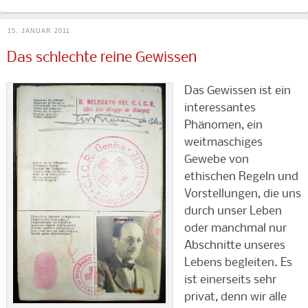
15. JANUAR 2011
Das schlechte reine Gewissen
Das Gewissen ist ein
interessantes
Phänomen, ein
weitmaschiges
Gewebe von
ethischen Regeln und
Vorstellungen, die uns
durch unser Leben
oder manchmal nur
Abschnitte unseres
Lebens begleiten. Es
ist einerseits sehr
privat, denn wir alle