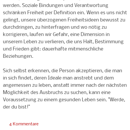
werden. Soziale Bindungen und Verantwortung
schränken Freiheit per Definition ein. Wenn es uns nicht
gelingt, unsere überzogenen Freiheitsideen bewusst zu
durchdringen, zu hinterfragen und wo nötig zu
korrigieren, laufen wir Gefahr, eine Dimension in
unserem Leben zu verlieren, die uns Halt, Bestimmung
und Frieden gibt: dauerhafte mitmenschliche
Beziehungen.
Sich selbst erkennen, die Person akzeptieren, die man
in sich findet, deren Ideale man anstrebt und dem
angemessen zu leben, anstatt immer nach der nächsten
Möglichkeit des Ausbruchs zu suchen, kann eine
Voraussetzung zu einem gesunden Leben sein. "Werde,
der du bist!"
4 Kommentare