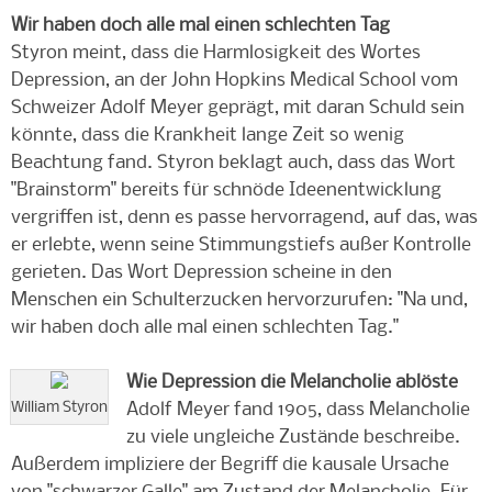
Wir haben doch alle mal einen schlechten Tag
Styron meint, dass die Harmlosigkeit des Wortes
Depression, an der John Hopkins Medical School vom
Schweizer Adolf Meyer geprägt, mit daran Schuld sein
könnte, dass die Krankheit lange Zeit so wenig
Beachtung fand. Styron beklagt auch, dass das Wort
"Brainstorm" bereits für schnöde Ideenentwicklung
vergriffen ist, denn es passe hervorragend, auf das, was
er erlebte, wenn seine Stimmungstiefs außer Kontrolle
gerieten. Das Wort Depression scheine in den
Menschen ein Schulterzucken hervorzurufen: "Na und,
wir haben doch alle mal einen schlechten Tag."
Wie Depression die Melancholie ablöste
William Styron
Adolf Meyer fand 1905, dass Melancholie
zu viele ungleiche Zustände beschreibe.
Außerdem impliziere der Begriff die kausale Ursache