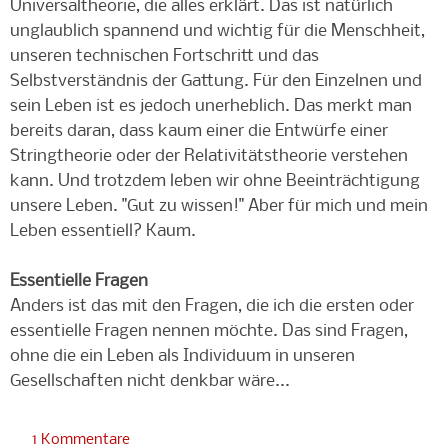
Universaltheorie, die alles erklärt. Das ist natürlich
unglaublich spannend und wichtig für die Menschheit,
unseren technischen Fortschritt und das
Selbstverständnis der Gattung. Für den Einzelnen und
sein Leben ist es jedoch unerheblich. Das merkt man
bereits daran, dass kaum einer die Entwürfe einer
Stringtheorie oder der Relativitätstheorie verstehen
kann. Und trotzdem leben wir ohne Beeinträchtigung
unsere Leben. "Gut zu wissen!" Aber für mich und mein
Leben essentiell? Kaum.
Essentielle Fragen
Anders ist das mit den Fragen, die ich die ersten oder
essentielle Fragen nennen möchte. Das sind Fragen,
ohne die ein Leben als Individuum in unseren
Gesellschaften nicht denkbar wäre...
1 Kommentare