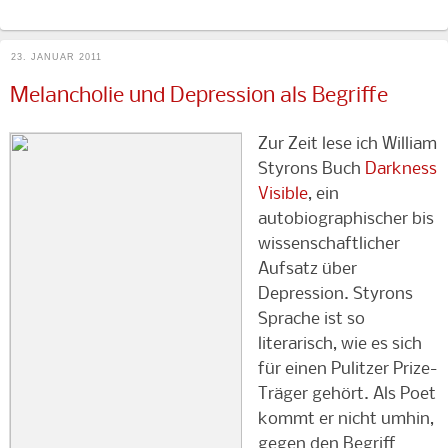
23. JANUAR 2011
Melancholie und Depression als Begriffe
Zur Zeit lese ich William
Styrons Buch
Darkness
Visible
, ein
autobiographischer bis
wissenschaftlicher
Aufsatz über
Depression. Styrons
Sprache ist so
literarisch, wie es sich
für einen Pulitzer Prize-
Träger gehört. Als Poet
kommt er nicht umhin,
gegen den Begriff