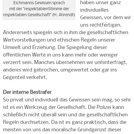
haben unser ganz
Eichmanns Gewissen sprach
mit der "respektablenStimme der
individuelles
respektablen Gesellschaft" (H. Ahrendt)
Gewissen, vor dem wir
uns rechtfertigen.
Andererseits spiegeln sich in ihm die gesellschaftlichen
Wertvorstellungen und ethischen Regeln unserer
Umwelt und Erziehung. Die Spiegelung dieser
öffentlichen Werte in uns kann mehr oder weniger
verzerrt sein. Manches übernehmen wir unhinterfragt,
anderes wird gebrochen, umgewertet oder gar ins
Gegenteil verkehrt.
Der interne Bestrafer
So privat und individuell das Gewissen sein mag, so sehr
ist es ein Werkzeug der Gesellschaft. Die Polizei kann
schließlich nicht überall sein und die gesellschaftlichen
Regeln durchsetzen. Da ist es ganz praktisch, dass die
meisten von uns das moralische Grundgerüst dieser