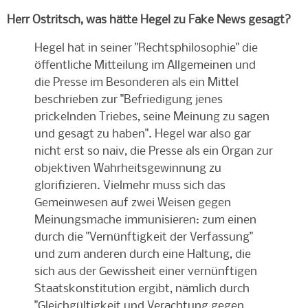
Herr Ostritsch, was hätte Hegel zu Fake News gesagt?
Hegel hat in seiner "Rechtsphilosophie" die
öffentliche Mitteilung im Allgemeinen und
die Presse im Besonderen als ein Mittel
beschrieben zur "Befriedigung jenes
prickelnden Triebes, seine Meinung zu sagen
und gesagt zu haben". Hegel war also gar
nicht erst so naiv, die Presse als ein Organ zur
objektiven Wahrheitsgewinnung zu
glorifizieren. Vielmehr muss sich das
Gemeinwesen auf zwei Weisen gegen
Meinungsmache immunisieren: zum einen
durch die "Vernünftigkeit der Verfassung"
und zum anderen durch eine Haltung, die
sich aus der Gewissheit einer vernünftigen
Staatskonstitution ergibt, nämlich durch
"Gleichgültigkeit und Verachtung gegen