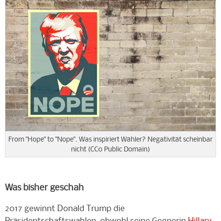
From "Hope" to "Nope". Was inspiriert Wähler? Negativität scheinbar
nicht (CC0 Public Domain)
Was bisher geschah
2017 gewinnt Donald Trump die