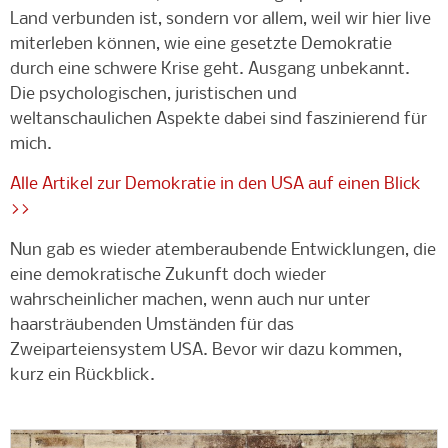
Land verbunden ist, sondern vor allem, weil wir hier live
miterleben können, wie eine gesetzte Demokratie
durch eine schwere Krise geht. Ausgang unbekannt.
Die psychologischen, juristischen und
weltanschaulichen Aspekte dabei sind faszinierend für
mich.
Alle Artikel zur Demokratie in den USA auf einen Blick
>>
Nun gab es wieder atemberaubende Entwicklungen, die
eine demokratische Zukunft doch wieder
wahrscheinlicher machen, wenn auch nur unter
haarsträubenden Umständen für das
Zweiparteiensystem USA. Bevor wir dazu kommen,
kurz ein Rückblick.