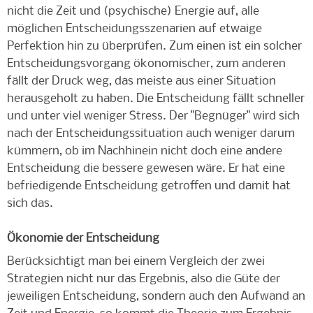
nicht die Zeit und (psychische) Energie auf, alle
möglichen Entscheidungsszenarien auf etwaige
Perfektion hin zu überprüfen. Zum einen ist ein solcher
Entscheidungsvorgang ökonomischer, zum anderen
fällt der Druck weg, das meiste aus einer Situation
herausgeholt zu haben. Die Entscheidung fällt schneller
und unter viel weniger Stress. Der "Begnüger" wird sich
nach der Entscheidungssituation auch weniger darum
kümmern, ob im Nachhinein nicht doch eine andere
Entscheidung die bessere gewesen wäre. Er hat eine
befriedigende Entscheidung getroffen und damit hat
sich das.
Ökonomie der Entscheidung
Berücksichtigt man bei einem Vergleich der zwei
Strategien nicht nur das Ergebnis, also die Güte der
jeweiligen Entscheidung, sondern auch den Aufwand an