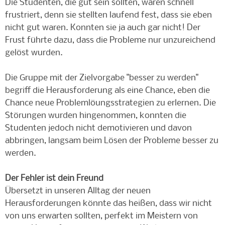
Die Studenten, die gut sein sollten, waren schnell
frustriert, denn sie stellten laufend fest, dass sie eben
nicht gut waren. Konnten sie ja auch gar nicht! Der
Frust führte dazu, dass die Probleme nur unzureichend
gelöst wurden.
Die Gruppe mit der Zielvorgabe "besser zu werden"
begriff die Herausforderung als eine Chance, eben die
Chance neue Problemlöungsstrategien zu erlernen. Die
Störungen wurden hingenommen, konnten die
Studenten jedoch nicht demotivieren und davon
abbringen, langsam beim Lösen der Probleme besser zu
werden.
Der Fehler ist dein Freund
Übersetzt in unseren Alltag der neuen
Herausforderungen könnte das heißen, dass wir nicht
von uns erwarten sollten, perfekt im Meistern von