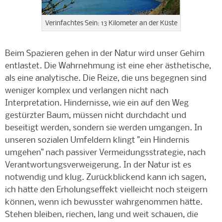
Verinfachtes Sein: 13 Kilometer an der Küste
Beim Spazieren gehen in der Natur wird unser Gehirn
entlastet. Die Wahrnehmung ist eine eher ästhetische,
als eine analytische. Die Reize, die uns begegnen sind
weniger komplex und verlangen nicht nach
Interpretation. Hindernisse, wie ein auf den Weg
gestürzter Baum, müssen nicht durchdacht und
beseitigt werden, sondern sie werden umgangen. In
unseren sozialen Umfeldern klingt "ein Hindernis
umgehen" nach passiver Vermeidungsstrategie, nach
Verantwortungsverweigerung. In der Natur ist es
notwendig und klug. Zurückblickend kann ich sagen,
ich hätte den Erholungseffekt vielleicht noch steigern
können, wenn ich bewusster wahrgenommen hätte.
Stehen bleiben, riechen, lang und weit schauen, die