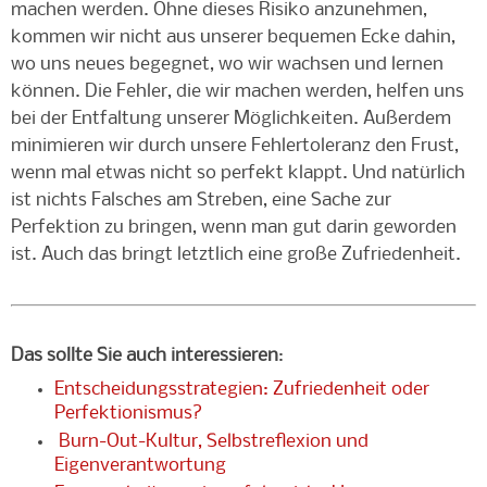
machen werden. Ohne dieses Risiko anzunehmen,
kommen wir nicht aus unserer bequemen Ecke dahin,
wo uns neues begegnet, wo wir wachsen und lernen
können. Die Fehler, die wir machen werden, helfen uns
bei der Entfaltung unserer Möglichkeiten. Außerdem
minimieren wir durch unsere Fehlertoleranz den Frust,
wenn mal etwas nicht so perfekt klappt. Und natürlich
ist nichts Falsches am Streben, eine Sache zur
Perfektion zu bringen, wenn man gut darin geworden
ist. Auch das bringt letztlich eine große Zufriedenheit.
Das sollte Sie auch interessieren
:
Entscheidungsstrategien: Zufriedenheit oder
Perfektionismus?
Burn-Out-Kultur, Selbstreflexion und
Eigenverantwortung