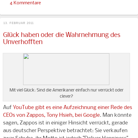
4 Kommentare
13. FEBRUAR 2011
Glück haben oder die Wahrnehmung des
Unverhofften
Mit viel Glück: Sind die Amerikaner einfach nur verrückt oder
clever?
Auf
YouTube gibt es eine Aufzeichnung einer Rede des
CEOs von Zappos, Tony Hsieh, bei Google
. Man könnte
sagen, Zappos ist in einiger Hinsicht verrückt, gerade
aus deutscher Perspektive betrachtet: Sie verkaufen