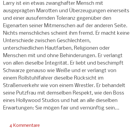
Larry ist ein etwas zwanghafter Mensch mit
ausgeprägten Marotten und Überzeugungen einerseits
und einer ausufernden Toleranz gegenüber den
Eigenarten seiner Mitmenschen auf der anderen Seite.
Nichts menschliches scheint ihm fremd. Er macht keine
Unterschiede zwischen Geschlechtern,
unterschiedlichen Hautfarben, Religionen oder
Menschen mit und ohne Behinderungen. Er verlangt
von allen dieselbe Integrität. Er liebt und beschimpft
Schwarze genauso wie Weiße und er verlangt von
einem Rollstuhlfahrer dieselbe Rücksicht im
Straßenverkehr wie von einem Wrestler. Er behandelt
seine Putzfrau mit demselben Respekt, wie den Boss
eines Hollywood Studios und hat an alle dieselben
Erwartungen: Sie mögen fair und vernünftig sein...
4 Kommentare