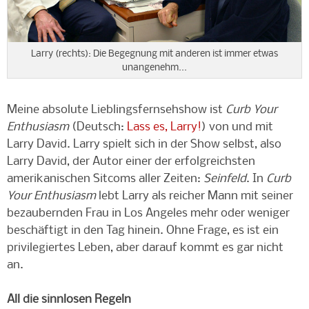
Larry (rechts): Die Begegnung mit anderen ist immer etwas
unangenehm...
Meine absolute Lieblingsfernsehshow ist
Curb Your
Enthusiasm
(Deutsch:
Lass es, Larry!
) von und mit
Larry David. Larry spielt sich in der Show selbst, also
Larry David, der Autor einer der erfolgreichsten
amerikanischen Sitcoms aller Zeiten:
Seinfeld
. In
Curb
Your Enthusiasm
lebt Larry als reicher Mann mit seiner
bezaubernden Frau in Los Angeles mehr oder weniger
beschäftigt in den Tag hinein. Ohne Frage, es ist ein
privilegiertes Leben, aber darauf kommt es gar nicht
an.
All die sinnlosen Regeln