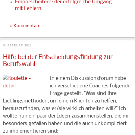
Emporscheitern: der erfolgreiche Umgang
mit Fehlern
0 Kommentare
8. FEBRUAR 2011
Hilfe bei der Entscheidungsfindung zur
Berufswahl
In einem Diskussionsforum habe
ich verschiedene Coaches folgende
Frage gestellt: "Was sind Ihre
Lieblingsmethoden, um einem Klienten zu helfen,
herauszufinden, was er/sie wirklich arbeiten will?" Ich
wollte nun ein paar der Ideen zusammenstellen, die mir
besonders gefallen haben und die auch unkompliziert
zu implementieren sind: