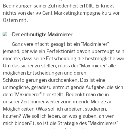
Bedingungen seiner Zufriedenheit erfüllt. Er kriegt
nichts von der 99 Cent Marketingkampagne kurz vor
Ostern mit.
Der entmutigte Maximierer
Ganz vereinfacht gesagt ist ein "Maximierer"
jemand, der wie ein Perfektionist davon überzeugt sein
möchte, dass seine Entscheidung die bestmögliche war.
Um das sicher zu stellen, muss der "Maximierer" alle
möglichen Entscheidungen und deren
Schlussfolgerungen durchdenken. Das ist eine
unmögliche, geradezu entmutigende Aufgabe, die sich
dem "Maximierer" hier stellt. Bedenkt man die in
unserer Zeit immer weiter zunehmende Menge an
Möglichkeiten (Was soll ich arbeiten, studieren,
kaufen? Wie soll ich leben, an was glauben, an wen
mich binden?), so ist die Strategie des "Maximierers"