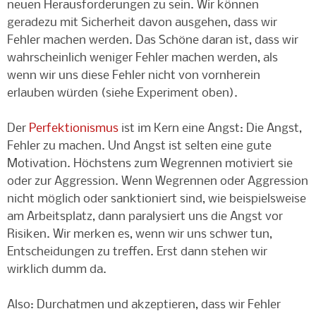
neuen Herausforderungen zu sein. Wir können
geradezu mit Sicherheit davon ausgehen, dass wir
Fehler machen werden. Das Schöne daran ist, dass wir
wahrscheinlich weniger Fehler machen werden, als
wenn wir uns diese Fehler nicht von vornherein
erlauben würden (siehe Experiment oben).
Der
Perfektionismus
ist im Kern eine Angst: Die Angst,
Fehler zu machen. Und Angst ist selten eine gute
Motivation. Höchstens zum Wegrennen motiviert sie
oder zur Aggression. Wenn Wegrennen oder Aggression
nicht möglich oder sanktioniert sind, wie beispielsweise
am Arbeitsplatz, dann paralysiert uns die Angst vor
Risiken. Wir merken es, wenn wir uns schwer tun,
Entscheidungen zu treffen. Erst dann stehen wir
wirklich dumm da.
Also: Durchatmen und akzeptieren, dass wir Fehler