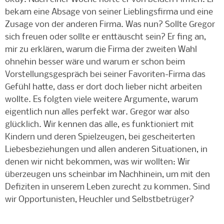
bekam eine Absage von seiner Lieblingsfirma und eine
Zusage von der anderen Firma. Was nun? Sollte Gregor
sich freuen oder sollte er enttäuscht sein? Er fing an,
mir zu erklären, warum die Firma der zweiten Wahl
ohnehin besser wäre und warum er schon beim
Vorstellungsgespräch bei seiner Favoriten-Firma das
Gefühl hatte, dass er dort doch lieber nicht arbeiten
wollte. Es folgten viele weitere Argumente, warum
eigentlich nun alles perfekt war. Gregor war also
glücklich. Wir kennen das alle, es funktioniert mit
Kindern und deren Spielzeugen, bei gescheiterten
Liebesbeziehungen und allen anderen Situationen, in
denen wir nicht bekommen, was wir wollten: Wir
überzeugen uns scheinbar im Nachhinein, um mit den
Defiziten in unserem Leben zurecht zu kommen. Sind
wir Opportunisten, Heuchler und Selbstbetrüger?