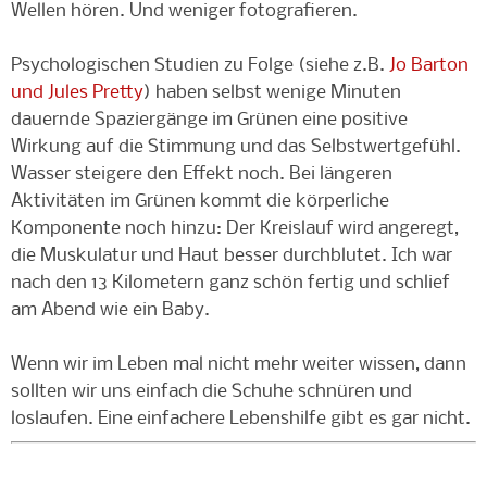
Wellen hören. Und weniger fotografieren.
Psychologischen Studien zu Folge (siehe z.B.
Jo Barton
und Jules Pretty
) haben selbst wenige Minuten
dauernde Spaziergänge im Grünen eine positive
Wirkung auf die Stimmung und das Selbstwertgefühl.
Wasser steigere den Effekt noch. Bei längeren
Aktivitäten im Grünen kommt die körperliche
Komponente noch hinzu: Der Kreislauf wird angeregt,
die Muskulatur und Haut besser durchblutet. Ich war
nach den 13 Kilometern ganz schön fertig und schlief
am Abend wie ein Baby.
Wenn wir im Leben mal nicht mehr weiter wissen, dann
sollten wir uns einfach die Schuhe schnüren und
loslaufen. Eine einfachere Lebenshilfe gibt es gar nicht.