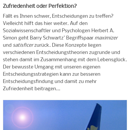
Zufriedenheit oder Perfektion?
Fällt es Ihnen schwer, Entscheidungen zu treffen?
Vielleicht hilft das hier weiter. Auf den
Sozialwissenschaftler und Psychologen Herbert A.
Simon geht Barry Schwartz' Begriffspaar
maximizer
und
satisficer
zurück. Diese Konzepte liegen
verschiedenen Entscheidungstheorien zugrunde und
stehen damit im Zusammenhang mit dem Lebensglück.
Der bewusste Umgang mit unseren eigenen
Entscheidungsstrategien kann zur besseren
Entscheidungsfindung und damit zu mehr
Zufriedenheit beitragen...