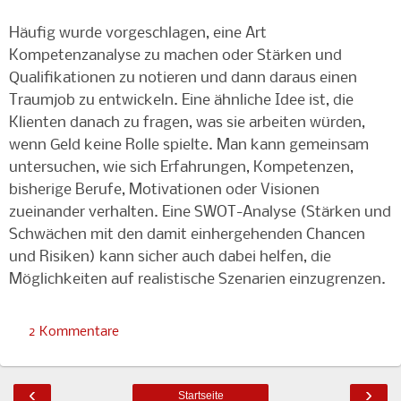
Häufig wurde vorgeschlagen, eine Art
Kompetenzanalyse zu machen oder Stärken und
Qualifikationen zu notieren und dann daraus einen
Traumjob zu entwickeln. Eine ähnliche Idee ist, die
Klienten danach zu fragen, was sie arbeiten würden,
wenn Geld keine Rolle spielte. Man kann gemeinsam
untersuchen, wie sich Erfahrungen, Kompetenzen,
bisherige Berufe, Motivationen oder Visionen
zueinander verhalten. Eine SWOT-Analyse (Stärken und
Schwächen mit den damit einhergehenden Chancen
und Risiken) kann sicher auch dabei helfen, die
Möglichkeiten auf realistische Szenarien einzugrenzen.
2 Kommentare
‹
›
Startseite