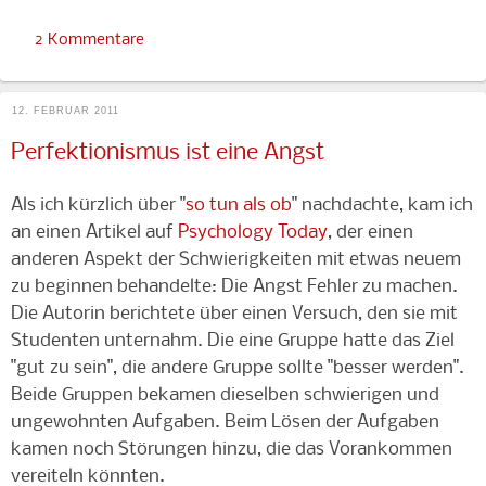
2 Kommentare
12. FEBRUAR 2011
Perfektionismus ist eine Angst
Als ich kürzlich über "
so tun als ob
" nachdachte, kam ich
an einen Artikel auf
Psychology Today
, der einen
anderen Aspekt der Schwierigkeiten mit etwas neuem
zu beginnen behandelte: Die Angst Fehler zu machen.
Die Autorin berichtete über einen Versuch, den sie mit
Studenten unternahm. Die eine Gruppe hatte das Ziel
"gut zu sein", die andere Gruppe sollte "besser werden".
Beide Gruppen bekamen dieselben schwierigen und
ungewohnten Aufgaben. Beim Lösen der Aufgaben
kamen noch Störungen hinzu, die das Vorankommen
vereiteln könnten.