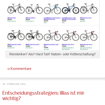
Rennlenker? Alu? Hard Tail? Naben- oder Kettenschaltung?
0 Kommentare
20. FEBRUAR 2011
Entscheidungsstrategien: Was ist mir
wichtig?