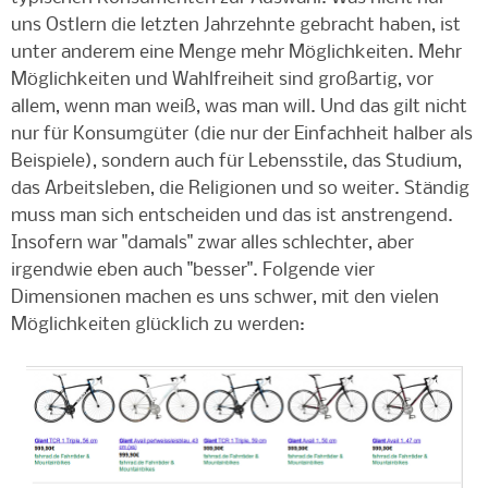
uns Ostlern die letzten Jahrzehnte gebracht haben, ist
unter anderem eine Menge mehr Möglichkeiten. Mehr
Möglichkeiten und Wahlfreiheit sind großartig, vor
allem, wenn man weiß, was man will. Und das gilt nicht
nur für Konsumgüter (die nur der Einfachheit halber als
Beispiele), sondern auch für Lebensstile, das Studium,
das Arbeitsleben, die Religionen und so weiter. Ständig
muss man sich entscheiden und das ist anstrengend.
Insofern war "damals" zwar alles schlechter, aber
irgendwie eben auch "besser". Folgende vier
Dimensionen machen es uns schwer, mit den vielen
Möglichkeiten glücklich zu werden: