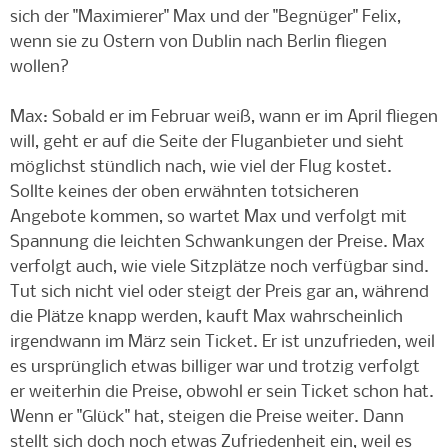
sich der "Maximierer" Max und der "Begnüger" Felix,
wenn sie zu Ostern von Dublin nach Berlin fliegen
wollen?
Max: Sobald er im Februar weiß, wann er im April fliegen
will, geht er auf die Seite der Fluganbieter und sieht
möglichst stündlich nach, wie viel der Flug kostet.
Sollte keines der oben erwähnten totsicheren
Angebote kommen, so wartet Max und verfolgt mit
Spannung die leichten Schwankungen der Preise. Max
verfolgt auch, wie viele Sitzplätze noch verfügbar sind.
Tut sich nicht viel oder steigt der Preis gar an, während
die Plätze knapp werden, kauft Max wahrscheinlich
irgendwann im März sein Ticket. Er ist unzufrieden, weil
es ursprünglich etwas billiger war und trotzig verfolgt
er weiterhin die Preise, obwohl er sein Ticket schon hat.
Wenn er "Glück" hat, steigen die Preise weiter. Dann
stellt sich doch noch etwas Zufriedenheit ein, weil es