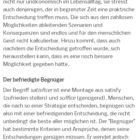
nicht nur unökonomisch im Lebensalltag, sie stresst
auch denjenigen, der in begrenzter Zeit eine praktische
Entscheidung treffen muss. Die sich aus den zahllosen
Möglichkeiten ableitenden Szenarien und
Konsequenzen sind endlos und für den menschlichen
Geist nicht kalkulierbar. Hinzu kommt, dass auch
nachdem die Entscheidung getroffen wurde, sich
herausstellen kann, dass es eine noch bessere
Möglichkeit gegeben hätte.
Der befriedigte Begnüger
Der Begriff
satisficer
ist eine Montage aus satisfy
(zufrieden stellen) und
suffice
(genügend). Menschen,
die nach so einer Strategie entscheiden, begnügen sich
also mit einer befriedigenden Entscheidung, die nicht
unbedingt die beste aller möglichen ist. Der "Begnüger"
hat bestimmte Kriterien und Ansprüche, denen seine
Entscheidungen genügen müssen. Er wendet jedoch