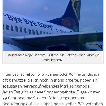
Hauptsache weg? Denkste! Erst mal ein Ticket buchen. Aber wie
entscheiden?
Fluggesellschaften wie Ryanair oder Aerlingus, die ich
oft benutzte, als ich noch in Irland arbeite, haben ein
sozusagen nervenaufreibendes Marketingmodell:
Jeden Tag gibt es neue Sonderangebote, Flüge kosten
99 Cent oder die Steuern fallen weg oder 50%
Reduzierung auf alle Flüge und so weiter. Wie verhalten