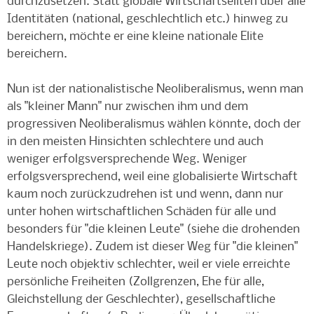
durchzusetzen. Statt globale Wirtschaftseliten über alle
Identitäten (national, geschlechtlich etc.) hinweg zu
bereichern, möchte er eine kleine nationale Elite
bereichern.
Nun ist der nationalistische Neoliberalismus, wenn man
als "kleiner Mann" nur zwischen ihm und dem
progressiven Neoliberalismus wählen könnte, doch der
in den meisten Hinsichten schlechtere und auch
weniger erfolgsversprechende Weg. Weniger
erfolgsversprechend, weil eine globalisierte Wirtschaft
kaum noch zurückzudrehen ist und wenn, dann nur
unter hohen wirtschaftlichen Schäden für alle und
besonders für "die kleinen Leute" (siehe die drohenden
Handelskriege). Zudem ist dieser Weg für "die kleinen"
Leute noch objektiv schlechter, weil er viele erreichte
persönliche Freiheiten (Zollgrenzen, Ehe für alle,
Gleichstellung der Geschlechter), gesellschaftliche