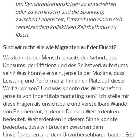
um Synchronisationskrisen zu entschärfen
oder zu verhindern und die Spannung
zwischen Lebenszeit, Echtzeit und einem sich
zersetzendem kollektiven Zeitrhythmus zu
lösen.
Sind wir nicht alle wie Migranten auf der Flucht?
Was könnte der Mensch jenseits der Geburt, des
Konsums, der Effizienz und des Selbstverkäufertums
sein? Was könnte er sein, jenseits der Maxime, dass
Leistung und Performanz ihm einen Platz auf dieser
Welt zuweisen? Und was könnte das Wirtschaften
jenseits von Indentitätsmarketing sein? Ich stelle mir
diese Fragen als unsichtbare und verstellbare Wände
von Räumen vor, in denen Denken Weiterdenken
bedeutet. Weiterdenken in diesem Sinne könnte
bedeuten, dass wir Brücken zwischen dem
Unverfügbaren und dem Unvorhersehbaren bauen. Erst