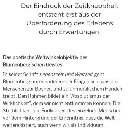
Das poetische Weitwinkelobjektiv des
Blumenberg'schen Geistes
In seiner Schrift
Lebenszeit und Weltzeit
geht
Blumenberg unter anderem der Frage nach, was uns
Menschen zur Bosheit und zu unmoralischem Handeln
treibt. Den Rahmen bildet ein "Absolutismus der
Wirklichkeit", dem wir nicht entkommen können: Die
Sterblichkeit, die Endlichkeit des einzelnen Menschen
vor dem Hintergrund der Erkenntnis, dass die Welt
weiterexistiert, auch wenn wir als Individuum