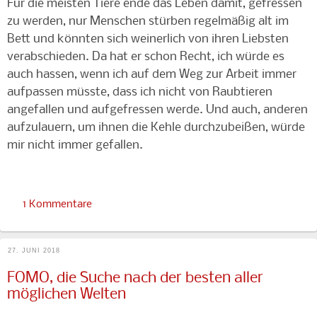
Für die meisten Tiere ende das Leben damit, gefressen
zu werden, nur Menschen stürben regelmäßig alt im
Bett und könnten sich weinerlich von ihren Liebsten
verabschieden. Da hat er schon Recht, ich würde es
auch hassen, wenn ich auf dem Weg zur Arbeit immer
aufpassen müsste, dass ich nicht von Raubtieren
angefallen und aufgefressen werde. Und auch, anderen
aufzulauern, um ihnen die Kehle durchzubeißen, würde
mir nicht immer gefallen.
1 Kommentare
27. JUNI 2018
FOMO, die Suche nach der besten aller
möglichen Welten