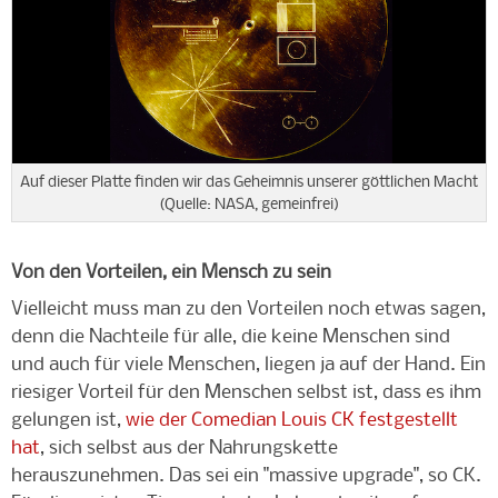
Auf dieser Platte finden wir das Geheimnis unserer göttlichen Macht
(Quelle: NASA, gemeinfrei)
Von den Vorteilen, ein Mensch zu sein
Vielleicht muss man zu den Vorteilen noch etwas sagen,
denn die Nachteile für alle, die keine Menschen sind
und auch für viele Menschen, liegen ja auf der Hand. Ein
riesiger Vorteil für den Menschen selbst ist, dass es ihm
gelungen ist,
wie der Comedian Louis CK festgestellt
hat
, sich selbst aus der Nahrungskette
herauszunehmen. Das sei ein "massive upgrade", so CK.