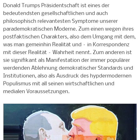
Donald Trumps Präsidentschaft ist eines der
bedeutendsten gesellschaftlichen und auch
philosophisch relevantesten Symptome unserer
parademokratischen Moderne. Zum einen wegen ihres
postfaktischen Charakters, also dem Umgang mit dem,
was man gemeinhin Realität und – in Korrespondenz
mit dieser Realität – Wahrheit nennt. Zum anderen ist
sie signifikant als Manifestation der immer populärer
werdenden Ablehnung demokratischer Standards und
Institutionen, also als Ausdruck des hypdermodernen
Populismus mit all seinen wirtschaftlichen und
medialen Voraussetzungen.