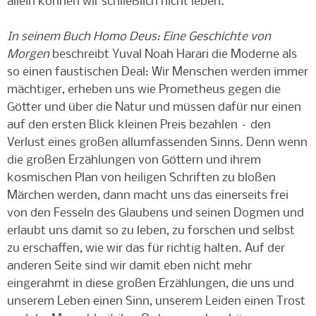
allein können wir schließlich nicht leben.
In seinem Buch Homo Deus: Eine Geschichte von
Morgen
beschreibt Yuval Noah Harari die Moderne als
so einen faustischen Deal: Wir Menschen werden immer
mächtiger, erheben uns wie Prometheus gegen die
Götter und über die Natur und müssen dafür nur einen
auf den ersten Blick kleinen Preis bezahlen – den
Verlust eines großen allumfassenden Sinns. Denn wenn
die großen Erzählungen von Göttern und ihrem
kosmischen Plan von heiligen Schriften zu bloßen
Märchen werden, dann macht uns das einerseits frei
von den Fesseln des Glaubens und seinen Dogmen und
erlaubt uns damit so zu leben, zu forschen und selbst
zu erschaffen, wie wir das für richtig halten. Auf der
anderen Seite sind wir damit eben nicht mehr
eingerahmt in diese großen Erzählungen, die uns und
unserem Leben einen Sinn, unserem Leiden einen Trost