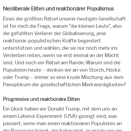
Neoliberale Eliten und reaktionärer Populismus
Eines der größten Rätsel unserer heutigen Gesellschaft
ist für mich die Frage, warum "die kleinen Leute", also
die gefühlten Verlierer der Globalisierung, jene
reaktionär-populistischen Kräfte begeistert
unterstützen und wählen, die sie nur noch mehr ins
Verderben reiten, wenn sie erst einmal an der Macht
sind. Und noch ein Rätsel am Rande: Warum sind die
Populisten heute – denken wir an von Storch, Höcke
oder Trump – immer so eine krude Mischung aus dem
Panoptikum der gesellschaftlichen Merkwürdigkeiten?
Progressive und reaktionäre Eliten
Ein Glück haben wir Donald Trump, mit dem uns an
einem Lebend-Experiment (USA) gezeigt wird, was
passiert, wenn man einen reaktionären Populisten an