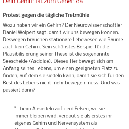
Dein Gehirn ist zum Gehen da
Protest gegen die tägliche Tretmühle
Wozu haben wir ein Gehirn? Der Neurowissenschaftler
Daniel Wolpert sagt, damit wir uns bewegen können.
Deswegen brauchen stationäre Lebewesen wie Bäume
auch kein Gehirn. Sein schönstes Beispiel für die
Plausibilisierung seiner These ist die sogenannte
Seescheide (Ascidiae). Dieses Tier bewegt sich am
Anfang seines Lebens, um einen geeigneten Platz zu
finden, auf dem sie siedeln kann, damit sie sich für den
Rest des Lebens nicht mehr bewegen muss. Und was
passiert dann?
"...beim Ansiedeln auf dem Felsen, wo sie
immer bleiben wird, verdaut sie als erstes ihr
eigenes Gehirn und Nervensystem als