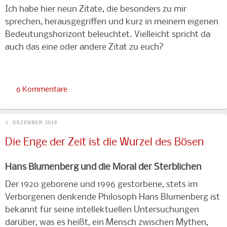
Ich habe hier neun Zitate, die besonders zu mir
sprechen, herausgegriffen und kurz in meinem eigenen
Bedeutungshorizont beleuchtet. Vielleicht spricht da
auch das eine oder andere Zitat zu euch?
6 Kommentare
1. DEZEMBER 2018
Die Enge der Zeit ist die Wurzel des Bösen
Hans Blumenberg und die Moral der Sterblichen
Der 1920 geborene und 1996 gestorbene, stets im
Verborgenen denkende Philosoph Hans Blumenberg ist
bekannt für seine intellektuellen Untersuchungen
darüber, was es heißt, ein Mensch zwischen Mythen,