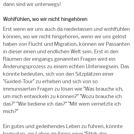
dann sind wir unterwegs!
Wohlfühlen, wo wir nicht hingehören
Erst wenn wir uns auch da niederlassen und wohlfühlen
können, wo wir nicht hingehören, wenn wir uns gelöst
haben von Flucht und Migration, können wir Passanten
in dieser einen und endlichen Welt sein. Erst in den
Räumen der eingangs genannten Fragen wird ein
Änderungsprozess zu einem echten Unterwegsein. Das
könnte bedeuten, sich von den Sitzplätzen einer
"Guided-Tour" zu erheben und sich von so
immunisierten Fragen zu lösen wie "Was brauche ich,
um mich entwickeln zu können?" "Wozu brauche ich
das?" "Wie bediene ich das?" "Mit wem vernetzte ich
mich?"
Ein gutes und gedeihendes Leben zu führen, könnte