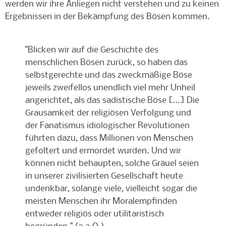
werden wir ihre Anliegen nicht verstehen und zu keinen
Ergebnissen in der Bekämpfung des Bösen kommen.
"Blicken wir auf die Geschichte des
menschlichen Bösen zurück, so haben das
selbstgerechte und das zweckmäßige Böse
jeweils zweifellos unendlich viel mehr Unheil
angerichtet, als das sadistische Böse [...] Die
Grausamkeit der religiösen Verfolgung und
der Fanatismus idiologischer Revolutionen
führten dazu, dass Millionen von Menschen
gefoltert und ermordet wurden. Und wir
können nicht behaupten, solche Gräuel seien
in unserer zivilisierten Gesellschaft heute
undenkbar, solange viele, vielleicht sogar die
meisten Menschen ihr Moralempfinden
entweder religiös oder utilitaristisch