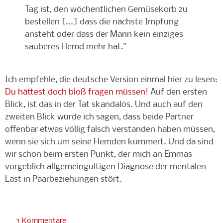
Tag ist, den wöchentlichen Gemüsekorb zu
bestellen [...] dass die nächste Impfung
ansteht oder dass der Mann kein einziges
sauberes Hemd mehr hat."
Ich empfehle, die deutsche Version einmal hier zu lesen:
Du hättest doch bloß fragen müssen!
Auf den ersten
Blick, ist das in der Tat skandalös. Und auch auf den
zweiten Blick würde ich sagen, dass beide Partner
offenbar etwas völlig falsch verstanden haben müssen,
wenn sie sich um seine Hemden kümmert. Und da sind
wir schon beim ersten Punkt, der mich an Emmas
vorgeblich allgemeingültigen Diagnose der mentalen
Last in Paarbeziehungen stört.
3 Kommentare