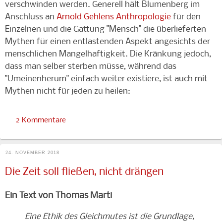
verschwinden werden. Generell hält Blumenberg im
Anschluss an
Arnold Gehlens Anthropologie
für den
Einzelnen und die Gattung "Mensch" die überlieferten
Mythen für einen entlastenden Aspekt angesichts der
menschlichen Mangelhaftigkeit. Die Kränkung jedoch,
dass man selber sterben müsse, während das
"Umeinenherum" einfach weiter existiere, ist auch mit
Mythen nicht für jeden zu heilen:
2 Kommentare
24. NOVEMBER 2018
Die Zeit soll fließen, nicht drängen
Ein Text von Thomas Marti
Eine Ethik des Gleichmutes ist die Grundlage,