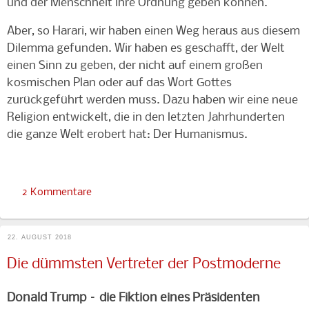
und der Menschheit ihre Ordnung geben können.
Aber, so Harari, wir haben einen Weg heraus aus diesem
Dilemma gefunden. Wir haben es geschafft, der Welt
einen Sinn zu geben, der nicht auf einem großen
kosmischen Plan oder auf das Wort Gottes
zurückgeführt werden muss. Dazu haben wir eine neue
Religion entwickelt, die in den letzten Jahrhunderten
die ganze Welt erobert hat: Der Humanismus.
2 Kommentare
22. AUGUST 2018
Die dümmsten Vertreter der Postmoderne
Donald Trump – die Fiktion eines Präsidenten