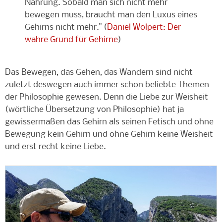
Nahrung. Sobald man sich nicht mehr
bewegen muss, braucht man den Luxus eines
Gehirns nicht mehr." (
Daniel Wolpert: Der
wahre Grund für Gehirne
)
Das Bewegen, das Gehen, das Wandern sind nicht
zuletzt deswegen auch immer schon beliebte Themen
der Philosophie gewesen. Denn die Liebe zur Weisheit
(wörtliche Übersetzung von Philosophie) hat ja
gewissermaßen das Gehirn als seinen Fetisch und ohne
Bewegung kein Gehirn und ohne Gehirn keine Weisheit
und erst recht keine Liebe.