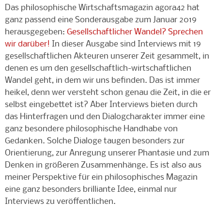
Das philosophische Wirtschaftsmagazin agora42 hat
ganz passend eine Sonderausgabe zum Januar 2019
herausgegeben:
Gesellschaftlicher Wandel? Sprechen
wir darüber!
In dieser Ausgabe sind Interviews mit 19
gesellschaftlichen Akteuren unserer Zeit gesammelt, in
denen es um den gesellschaftlich-wirtschaftlichen
Wandel geht, in dem wir uns befinden. Das ist immer
heikel, denn wer versteht schon genau die Zeit, in die er
selbst eingebettet ist? Aber Interviews bieten durch
das Hinterfragen und den Dialogcharakter immer eine
ganz besondere philosophische Handhabe von
Gedanken. Solche Dialoge taugen besonders zur
Orientierung, zur Anregung unserer Phantasie und zum
Denken in größeren Zusammenhänge. Es ist also aus
meiner Perspektive für ein philosophisches Magazin
eine ganz besonders brilliante Idee, einmal nur
Interviews zu veröffentlichen.