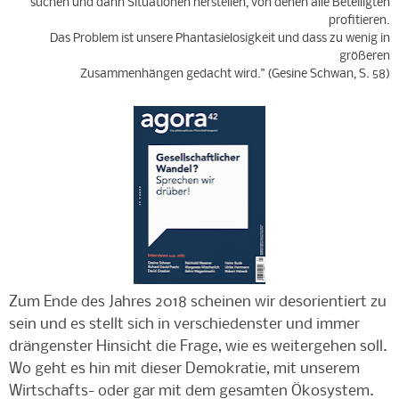
suchen und dann Situationen herstellen, von denen alle Beteiligten
profitieren.
Das Problem ist unsere Phantasielosigkeit und dass zu wenig in
größeren
Zusammenhängen gedacht wird." (Gesine Schwan, S. 58)
Zum Ende des Jahres 2018 scheinen wir desorientiert zu
sein und es stellt sich in verschiedenster und immer
drängenster Hinsicht die Frage, wie es weitergehen soll.
Wo geht es hin mit dieser Demokratie, mit unserem
Wirtschafts- oder gar mit dem gesamten Ökosystem.