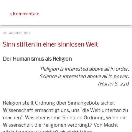
4 Kommentare
30. AUGUST 2018
Sinn stiften in einer sinnlosen Welt
Der Humanismus als Religion
Religion is interested above all in order.
Science is interested above all in power.
(Harari S. 231)
Religion stellt Ordnung über Sinnangebote sicher.
Wissenschaft ermächtigt uns, uns "die Welt untertan zu
machen". Was aber ist mit Sinn und Ordnung, wenn die
Wissenschaft die Religionen verdrängt? Von Macht