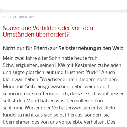
16. SEPTEMBER 2018
Souveräne Vorbilder oder von den
Umständen überfordert?
Nicht nur für Eltern: zur Selbsterziehung in den Wald
Mein zwei Jahre alter Sohn hatte heute früh
Schwierigkeiten, seinen LKW mit Kastanien zu beladen
und sagte plötzlich laut und frustriert "fuck!" Als ich
klein war, haben Erwachsene ihren Kindern noch den
Mund mit Seife ausgewaschen, dabei war es doch
schon immer so offensichtlich, dass sie sich wohl besser
selbst den Mund hätten waschen sollen. Denn
schlimme Wörter oder Verhaltensweisen entwickeln
Kinder ja nicht aus sich selbst heraus, sondern sie
übernehmen das von uns vorgelebte Verhalten. Das