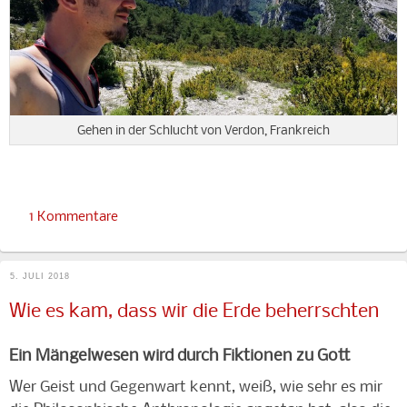
Gehen in der Schlucht von Verdon, Frankreich
1 Kommentare
5. JULI 2018
Wie es kam, dass wir die Erde beherrschten
Ein Mängelwesen wird durch Fiktionen zu Gott
Wer Geist und Gegenwart kennt, weiß, wie sehr es mir