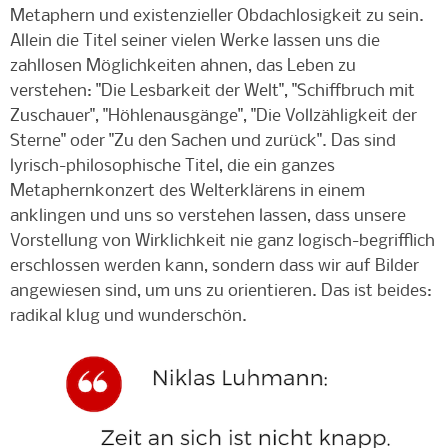
Metaphern und existenzieller Obdachlosigkeit zu sein.
Allein die Titel seiner vielen Werke lassen uns die
zahllosen Möglichkeiten ahnen, das Leben zu
verstehen: "Die Lesbarkeit der Welt", "Schiffbruch mit
Zuschauer", "Höhlenausgänge", "Die Vollzähligkeit der
Sterne" oder "Zu den Sachen und zurück". Das sind
lyrisch-philosophische Titel, die ein ganzes
Metaphernkonzert des Welterklärens in einem
anklingen und uns so verstehen lassen, dass unsere
Vorstellung von Wirklichkeit nie ganz logisch-begrifflich
erschlossen werden kann, sondern dass wir auf Bilder
angewiesen sind, um uns zu orientieren. Das ist beides:
radikal klug und wunderschön.