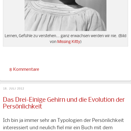
Lernen, Gefühle zu verstehen... ganz erwachsen werden wir nie. (Bild
von
Missing Kitty
)
8 Kommentare
18. JULI 2012
Das Drei-Einige Gehirn und die Evolution der
Persönlichkeit
Ich bin ja immer sehr an Typologien der Persönlichkeit
interessiert und neulich fiel mir ein Buch mit dem