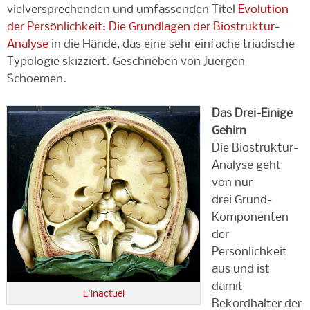
vielversprechenden und umfassenden Titel
Evolution
der Persönlichkeit: Die Grundlagen der Biostruktur-
Analyse
in die Hände, das eine sehr einfache triadische
Typologie skizziert. Geschrieben von Juergen
Schoemen.
Das Drei-Einige
Gehirn
Die Biostruktur-
Analyse geht
von nur
drei
Grund-
Komponenten
der
Persönlichkeit
aus und ist
damit
L'inactuel
Rekordhalter der