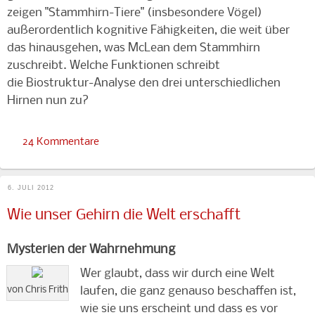
zeigen "Stammhirn-Tiere" (insbesondere Vögel)
außerordentlich kognitive Fähigkeiten, die weit über
das hinausgehen, was McLean dem Stammhirn
zuschreibt. Welche Funktionen schreibt
die
Biostruktur-Analyse
den drei unterschiedlichen
Hirnen nun zu?
24 Kommentare
6. JULI 2012
Wie unser Gehirn die Welt erschafft
Mysterien der Wahrnehmung
Wer glaubt, dass wir durch eine Welt
von Chris Frith
laufen, die ganz genauso beschaffen ist,
wie sie uns erscheint und dass es vor