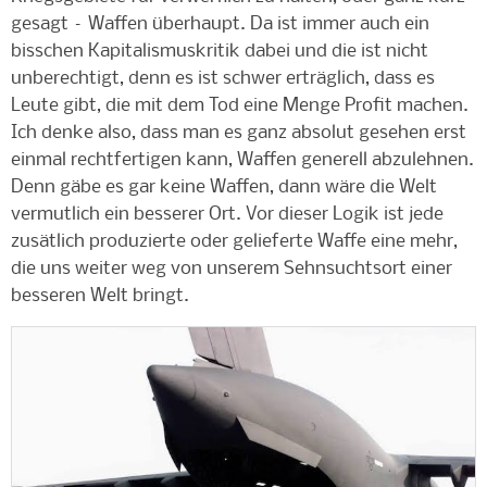
gesagt – Waffen überhaupt. Da ist immer auch ein
bisschen Kapitalismuskritik dabei und die ist nicht
unberechtigt, denn es ist schwer erträglich, dass es
Leute gibt, die mit dem Tod eine Menge Profit machen.
Ich denke also, dass man es ganz absolut gesehen erst
einmal rechtfertigen kann, Waffen generell abzulehnen.
Denn gäbe es gar keine Waffen, dann wäre die Welt
vermutlich ein besserer Ort. Vor dieser Logik ist jede
zusätlich produzierte oder gelieferte Waffe eine mehr,
die uns weiter weg von unserem Sehnsuchtsort einer
besseren Welt bringt.