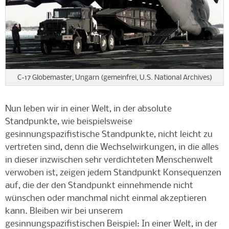
C-17 Globemaster, Ungarn (gemeinfrei, U.S. National Archives)
Nun leben wir in einer Welt, in der absolute
Standpunkte, wie beispielsweise
gesinnungspazifistische Standpunkte, nicht leicht zu
vertreten sind, denn die Wechselwirkungen, in die alles
in dieser inzwischen sehr verdichteten Menschenwelt
verwoben ist, zeigen jedem Standpunkt Konsequenzen
auf, die der den Standpunkt einnehmende nicht
wünschen oder manchmal nicht einmal akzeptieren
kann. Bleiben wir bei unserem
gesinnungspazifistischen Beispiel: In einer Welt, in der