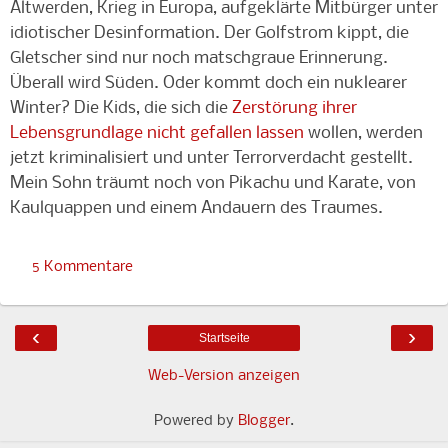
Altwerden, Krieg in Europa, aufgeklärte Mitbürger unter
idiotischer Desinformation. Der Golfstrom kippt, die
Gletscher sind nur noch matschgraue Erinnerung.
Überall wird Süden. Oder kommt doch ein nuklearer
Winter? Die Kids, die sich die
Zerstörung ihrer
Lebensgrundlage nicht gefallen lassen
wollen, werden
jetzt kriminalisiert und unter Terrorverdacht gestellt.
Mein Sohn träumt noch von Pikachu und Karate, von
Kaulquappen und einem Andauern des Traumes.
5 Kommentare
‹
›
Startseite
Web-Version anzeigen
Powered by
Blogger
.