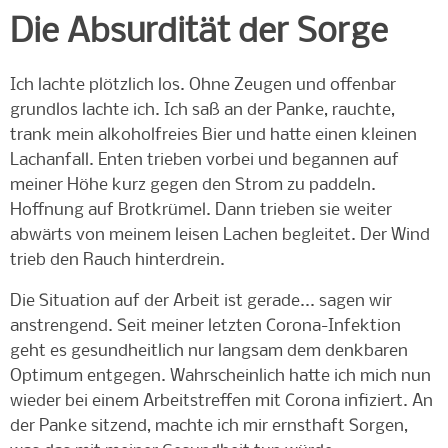
Die Absurdität der Sorge
Ich lachte plötzlich los. Ohne Zeugen und offenbar
grundlos lachte ich. Ich saß an der Panke, rauchte,
trank mein alkoholfreies Bier und hatte einen kleinen
Lachanfall. Enten trieben vorbei und begannen auf
meiner Höhe kurz gegen den Strom zu paddeln.
Hoffnung auf Brotkrümel. Dann trieben sie weiter
abwärts von meinem leisen Lachen begleitet. Der Wind
trieb den Rauch hinterdrein.
Die Situation auf der Arbeit ist gerade... sagen wir
anstrengend. Seit meiner letzten Corona-Infektion
geht es gesundheitlich nur langsam dem denkbaren
Optimum entgegen. Wahrscheinlich hatte ich mich nun
wieder bei einem Arbeitstreffen mit Corona infiziert. An
der Panke sitzend, machte ich mir ernsthaft Sorgen,