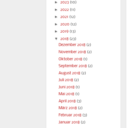
►
2023
(10)
►
2022
(11)
►
2021
(12)
►
2020
(12)
►
2019
(13)
▼
2018
(23)
Dezember 2018
(2)
November 2018
(2)
Oktober 2018
(1)
September 2018
(2)
August 2018
(2)
Juli 2018
(2)
Juni 2018
(1)
Mai 2018
(1)
April 2018
(3)
März 2018
(2)
Februar 2018
(3)
Januar 2018
(2)