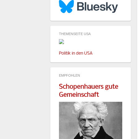
THEMENSEITE USA
Politik in den USA
EMPFOHLEN
Schopenhauers gute
Gemeinschaft