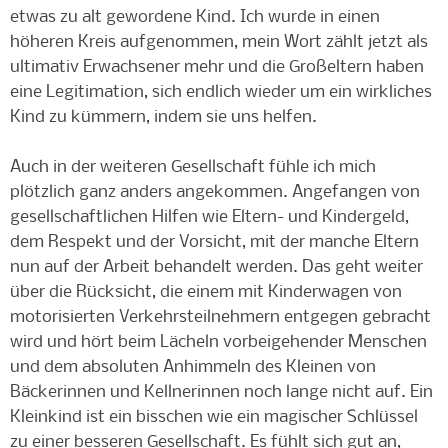
etwas zu alt gewordene Kind. Ich wurde in einen
höheren Kreis aufgenommen, mein Wort zählt jetzt als
ultimativ Erwachsener mehr und die Großeltern haben
eine Legitimation, sich endlich wieder um ein wirkliches
Kind zu kümmern, indem sie uns helfen.
Auch in der weiteren Gesellschaft fühle ich mich
plötzlich ganz anders angekommen. Angefangen von
gesellschaftlichen Hilfen wie Eltern- und Kindergeld,
dem Respekt und der Vorsicht, mit der manche Eltern
nun auf der Arbeit behandelt werden. Das geht weiter
über die Rücksicht, die einem mit Kinderwagen von
motorisierten Verkehrsteilnehmern entgegen gebracht
wird und hört beim Lächeln vorbeigehender Menschen
und dem absoluten Anhimmeln des Kleinen von
Bäckerinnen und Kellnerinnen noch lange nicht auf. Ein
Kleinkind ist ein bisschen wie ein magischer Schlüssel
zu einer besseren Gesellschaft. Es fühlt sich gut an,