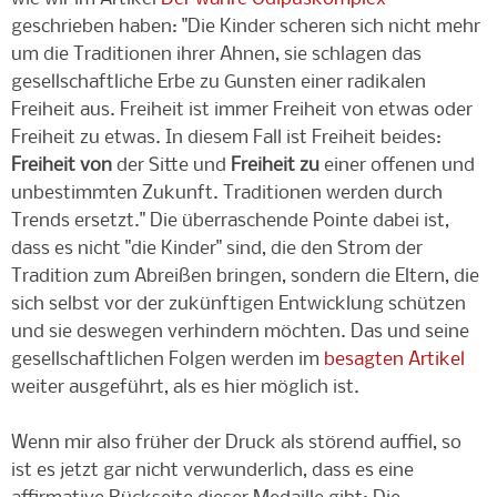
geschrieben haben: "Die Kinder scheren sich nicht mehr
um die Traditionen ihrer Ahnen, sie schlagen das
gesellschaftliche Erbe zu Gunsten einer radikalen
Freiheit aus. Freiheit ist immer Freiheit von etwas oder
Freiheit zu etwas. In diesem Fall ist Freiheit beides:
Freiheit von
der Sitte und
Freiheit zu
einer offenen und
unbestimmten Zukunft. Traditionen werden durch
Trends ersetzt." Die überraschende Pointe dabei ist,
dass es nicht "die Kinder" sind, die den Strom der
Tradition zum Abreißen bringen, sondern die Eltern, die
sich selbst vor der zukünftigen Entwicklung schützen
und sie deswegen verhindern möchten. Das und seine
gesellschaftlichen Folgen werden im
besagten Artikel
weiter ausgeführt, als es hier möglich ist.
Wenn mir also früher der Druck als störend auffiel, so
ist es jetzt gar nicht verwunderlich, dass es eine