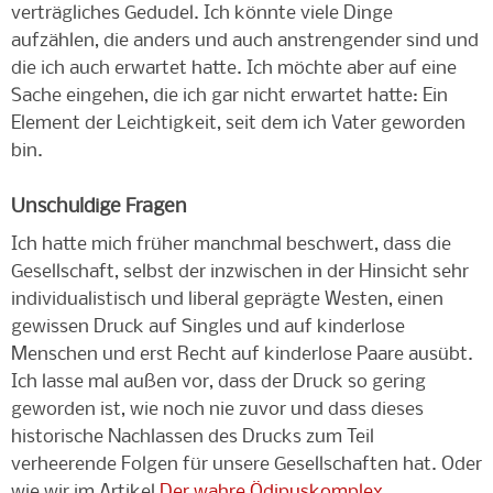
verträgliches Gedudel. Ich könnte viele Dinge
aufzählen, die anders und auch anstrengender sind und
die ich auch erwartet hatte. Ich möchte aber auf eine
Sache eingehen, die ich gar nicht erwartet hatte: Ein
Element der Leichtigkeit, seit dem ich Vater geworden
bin.
Unschuldige Fragen
Ich hatte mich früher manchmal beschwert, dass die
Gesellschaft, selbst der inzwischen in der Hinsicht sehr
individualistisch und liberal geprägte Westen, einen
gewissen Druck auf Singles und auf kinderlose
Menschen und erst Recht auf kinderlose Paare ausübt.
Ich lasse mal außen vor, dass der Druck so gering
geworden ist, wie noch nie zuvor und dass dieses
historische Nachlassen des Drucks zum Teil
verheerende Folgen für unsere Gesellschaften hat. Oder
wie wir im Artikel
Der wahre Ödipuskomplex