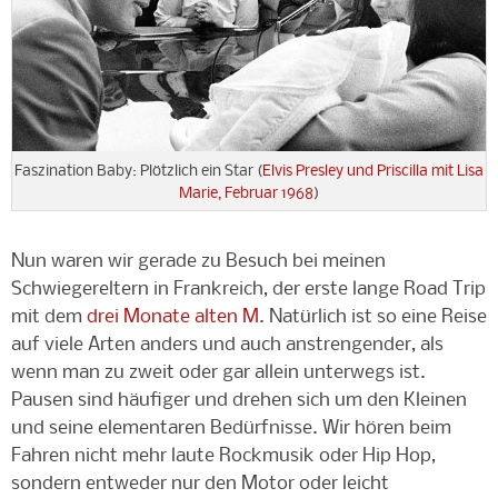
Faszination Baby: Plötzlich ein Star (
Elvis Presley und Priscilla mit Lisa
Marie, Februar 1968
)
Nun waren wir gerade zu Besuch bei meinen
Schwiegereltern in Frankreich, der erste lange Road Trip
mit dem
drei Monate alten M
. Natürlich ist so eine Reise
auf viele Arten anders und auch anstrengender, als
wenn man zu zweit oder gar allein unterwegs ist.
Pausen sind häufiger und drehen sich um den Kleinen
und seine elementaren Bedürfnisse. Wir hören beim
Fahren nicht mehr laute Rockmusik oder Hip Hop,
sondern entweder nur den Motor oder leicht