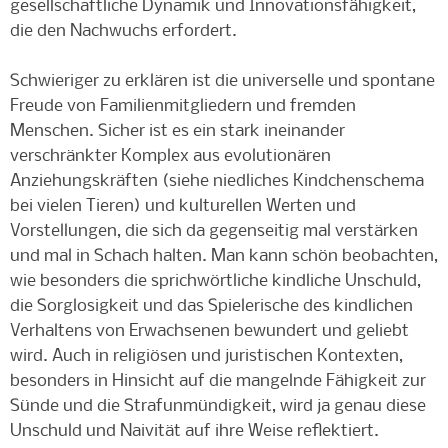
gesellschaftliche Dynamik und Innovationsfähigkeit,
die den Nachwuchs erfordert.
Schwieriger zu erklären ist die universelle und spontane
Freude von Familienmitgliedern und fremden
Menschen. Sicher ist es ein stark ineinander
verschränkter Komplex aus evolutionären
Anziehungskräften (siehe niedliches Kindchenschema
bei vielen Tieren) und kulturellen Werten und
Vorstellungen, die sich da gegenseitig mal verstärken
und mal in Schach halten. Man kann schön beobachten,
wie besonders die sprichwörtliche kindliche Unschuld,
die Sorglosigkeit und das Spielerische des kindlichen
Verhaltens von Erwachsenen bewundert und geliebt
wird. Auch in religiösen und juristischen Kontexten,
besonders in Hinsicht auf die mangelnde Fähigkeit zur
Sünde und die Strafunmündigkeit, wird ja genau diese
Unschuld und Naivität auf ihre Weise reflektiert.