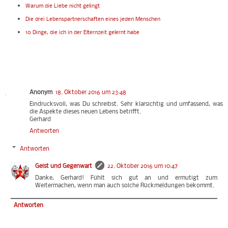
Warum die Liebe nicht gelingt
Die drei Lebenspartnerschaften eines jeden Menschen
10 Dinge, die ich in der Elternzeit gelernt habe
Anonym
18. Oktober 2016 um 23:48
Eindrucksvoll, was Du schreibst. Sehr klarsichtig und umfassend, was
die Aspekte dieses neuen Lebens betrifft.
Gerhard
Antworten
Antworten
Geist und Gegenwart
22. Oktober 2016 um 10:47
Danke, Gerhard! Fühlt sich gut an und ermutigt zum
Weitermachen, wenn man auch solche Rückmeldungen bekommt.
Antworten