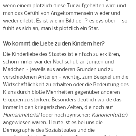
wenn einem plötzlich diese Tür aufgehalten wird und
man das Gefühl von Angekommensein wieder und
wieder erlebt. Es ist wie im Bild der Presleys oben – so
fühlt es sich an, man ist plötzlich ein Star.
Wo kommt die Liebe zu den Kindern her?
Die Kinderliebe des Staates ist einfach zu erklären,
schon immer war der Nachschub an Jungen und
Mädchen – jeweils aus anderen Gründen und zu
verschiedenen Anteilen – wichtig, zum Beispiel um die
Wirtschaftlichkeit zu erhalten oder die Bedeutung des
Klans durch bloße Mehrheiten gegenüber anderen
Gruppen zu stärken. Besonders deutlich wurde das
immer in den kriegerischen Zeiten, die noch auf
Humanmaterial
(oder noch zynischer:
Kanonenfutter
)
angewiesen waren. Heute ist es bei uns die
Demographie des Sozialstaates und die