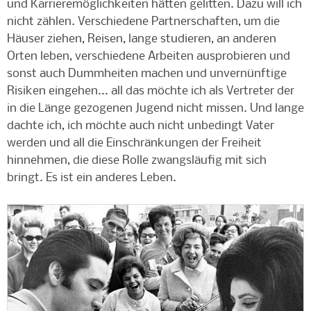
und Karrieremöglichkeiten hätten gelitten. Dazu will ich
nicht zählen. Verschiedene Partnerschaften, um die
Häuser ziehen, Reisen, lange studieren, an anderen
Orten leben, verschiedene Arbeiten ausprobieren und
sonst auch Dummheiten machen und unvernünftige
Risiken eingehen... all das möchte ich als Vertreter der
in die Länge gezogenen Jugend nicht missen. Und lange
dachte ich, ich möchte auch nicht unbedingt Vater
werden und all die Einschränkungen der Freiheit
hinnehmen, die diese Rolle zwangsläufig mit sich
bringt. Es ist ein anderes Leben.