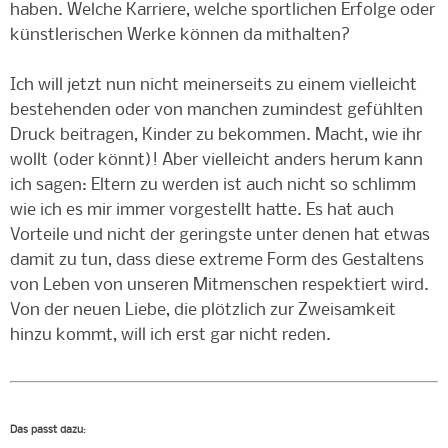
haben. Welche Karriere, welche sportlichen Erfolge oder
künstlerischen Werke können da mithalten?
Ich will jetzt nun nicht meinerseits zu einem vielleicht
bestehenden oder von manchen zumindest gefühlten
Druck beitragen, Kinder zu bekommen. Macht, wie ihr
wollt (oder könnt)! Aber vielleicht anders herum kann
ich sagen: Eltern zu werden ist auch nicht so schlimm
wie ich es mir immer vorgestellt hatte. Es hat auch
Vorteile und nicht der geringste unter denen hat etwas
damit zu tun, dass diese extreme Form des Gestaltens
von Leben von unseren Mitmenschen respektiert wird.
Von der neuen Liebe, die plötzlich zur Zweisamkeit
hinzu kommt, will ich erst gar nicht reden.
Das passt dazu
: