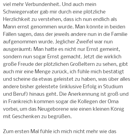
viel mehr Verbundenheit. Und auch mein
Schwiegervater gab mir durch eine plötzliche
Herzlichkeit zu verstehen, dass ich nun endlich als
Mann ernst genommen wurde. Man könnte in beiden
Fällen sagen, dass der jeweils andere nun in die Familie
aufgenommen wurde. Jeglicher Zweifel war nun
ausgeräumt: Man hatte es nicht nur Ernst gemeint,
sondern nun sogar Ernst gemacht. Jetzt die wirklich
große Freude der plötzlichen Großeltern zu sehen, gibt
auch mir eine Menge zurück, ich fühle mich bestätigt
und scheine da etwas geleistet zu haben, was über alles
andere bisher geleistete (inklusive Erfolg in Studium
und Beruf) hinaus geht. Die Anerkennung ist groß und
in Frankreich kommen sogar die Kollegen der Oma
vorbei, um das Neugeborene wie einen kleinen König
mit Geschenken zu begrüßen.
Zum ersten Mal fühle ich mich nicht mehr wie das