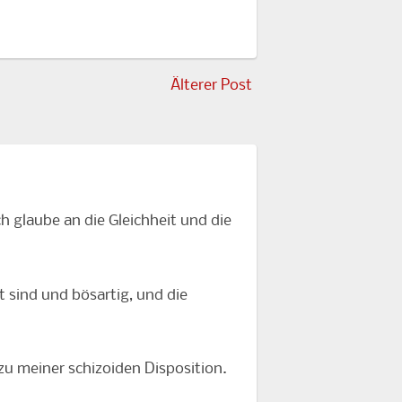
Älterer Post
h glaube an die Gleichheit und die
ht sind und bösartig, und die
 zu meiner schizoiden Disposition.