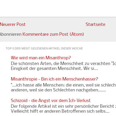
Neuerer Post
Startseite
Abonnieren
Kommentare zum Post (Atom)
TOP 5 DER MEIST GELESENEN ARTIKEL DIESER WOCHE
Wie wird man ein Misanthrop?
Die schönsten Arten, die Menschheit zu verachten "Ic
Einigkeit der gesamten Menschheit. Wir si...
Misanthropie - Bin ich ein Menschenhasser?
"...ich hasse alle Menschen: die einen, weil sie schlec
anderen, weil sie den Schlechten nachgeben......
Schizoid - die Angst vor dem Ich-Verlust
Der folgende Artikel ist ein sehr persönlicher Bericht
Vielleicht hilft er anderen Betroffenen sich selbs...