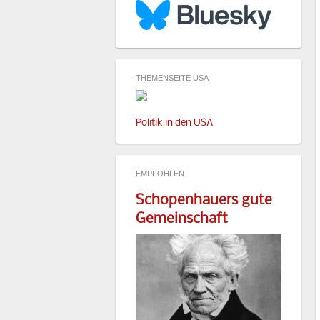
THEMENSEITE USA
Politik in den USA
EMPFOHLEN
Schopenhauers gute
Gemeinschaft