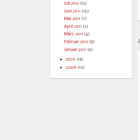
Juli 2011
(15)
Juni 2011
(16)
Mai 2011
(7)
April 2011
(2)
März 2011
(4)
Februar 2011
(8)
Januar 2011
(6)
►
2010
(18)
►
2009
(10)