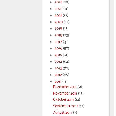
►
2023
(10)
►
2022
(11)
►
2021
(12)
►
2020
(12)
►
2019
(13)
►
2018
(23)
►
2017
(41)
►
2016
(57)
►
2015
(51)
►
2014
(54)
►
2013
(70)
►
2012
(89)
▼
2011
(111)
Dezember 2011
(9)
November 2011
(13)
Oktober 2011
(12)
September 2011
(12)
August 2011
(7)