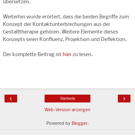
übersetzen.
Weiterhin wurde erörtert, dass die beiden Begriffe zum
Konzept der Kontaktunterbrechungen aus der
Gestalttherapie gehören. Weitere Elemente dieses
Konzepts seien Konfluenz, Projektion und Deflektion.
Der komplette Beitrag ist
hier
zu lesen.
‹
›
Startseite
Web-Version anzeigen
Powered by
Blogger
.