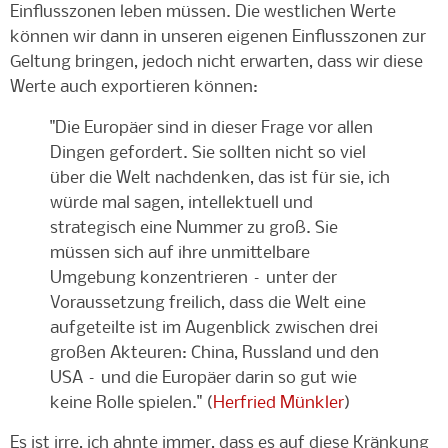
Einflusszonen leben müssen. Die westlichen Werte
können wir dann in unseren eigenen Einflusszonen zur
Geltung bringen, jedoch nicht erwarten, dass wir diese
Werte auch exportieren können:
"Die Europäer sind in dieser Frage vor allen
Dingen gefordert. Sie sollten nicht so viel
über die Welt nachdenken, das ist für sie, ich
würde mal sagen, intellektuell und
strategisch eine Nummer zu groß. Sie
müssen sich auf ihre unmittelbare
Umgebung konzentrieren – unter der
Voraussetzung freilich, dass die Welt eine
aufgeteilte ist im Augenblick zwischen drei
großen Akteuren: China, Russland und den
USA – und die Europäer darin so gut wie
keine Rolle spielen." (
Herfried Münkler
)
Es ist irre, ich ahnte immer, dass es auf diese Kränkung