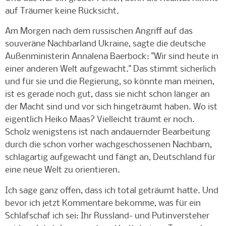
auf Träumer keine Rücksicht.
Am Morgen nach dem russischen Angriff auf das
souveräne Nachbarland Ukraine, sagte die deutsche
Außenministerin
Annalena Baerbock: "Wir sind heute in
einer anderen Welt aufgewacht." Das stimmt sicherlich
und für sie und die Regierung, so könnte man meinen,
ist es gerade noch gut, dass sie nicht schon länger an
der Macht sind und vor sich hingeträumt haben. Wo ist
eigentlich Heiko Maas? Vielleicht träumt er noch.
Scholz wenigstens ist nach andauernder Bearbeitung
durch die schon vorher wachgeschossenen Nachbarn,
schlagartig aufgewacht und fängt an, Deutschland für
eine neue Welt zu orientieren.
Ich sage ganz offen, dass ich total geträumt hatte. Und
bevor ich jetzt Kommentare bekomme, was für ein
Schlafschaf ich sei: Ihr Russland- und Putinversteher