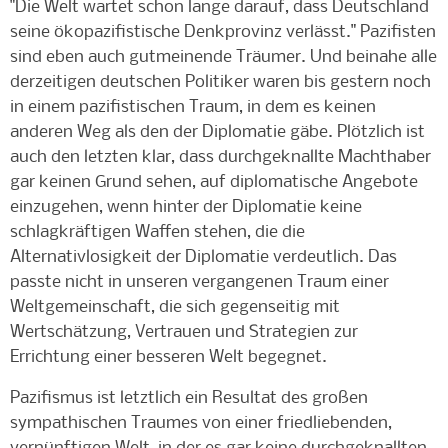
"Die Welt wartet schon lange darauf, dass Deutschland
seine ökopazifistische Denkprovinz verlässt." Pazifisten
sind eben auch gutmeinende Träumer. Und beinahe alle
derzeitigen deutschen Politiker waren bis gestern noch
in einem pazifistischen Traum, in dem es keinen
anderen Weg als den der Diplomatie gäbe. Plötzlich ist
auch den letzten klar, dass durchgeknallte Machthaber
gar keinen Grund sehen, auf diplomatische Angebote
einzugehen, wenn hinter der Diplomatie keine
schlagkräftigen Waffen stehen, die die
Alternativlosigkeit der Diplomatie verdeutlich. Das
passte nicht in unseren vergangenen Traum einer
Weltgemeinschaft, die sich gegenseitig mit
Wertschätzung, Vertrauen und Strategien zur
Errichtung einer besseren Welt begegnet.
Pazifismus ist letztlich ein Resultat des großen
sympathischen Traumes von einer friedliebenden,