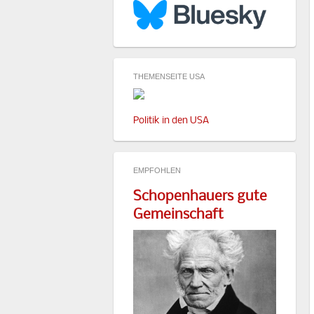
THEMENSEITE USA
Politik in den USA
EMPFOHLEN
Schopenhauers gute
Gemeinschaft