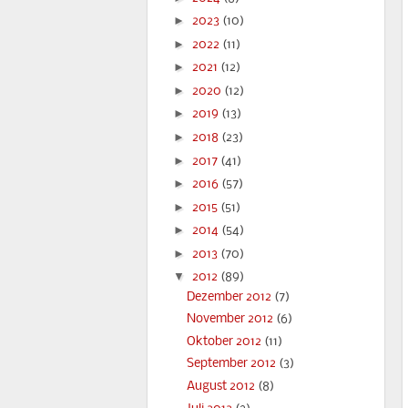
►
2023
(10)
►
2022
(11)
►
2021
(12)
►
2020
(12)
►
2019
(13)
►
2018
(23)
►
2017
(41)
►
2016
(57)
►
2015
(51)
►
2014
(54)
►
2013
(70)
▼
2012
(89)
Dezember 2012
(7)
November 2012
(6)
Oktober 2012
(11)
September 2012
(3)
August 2012
(8)