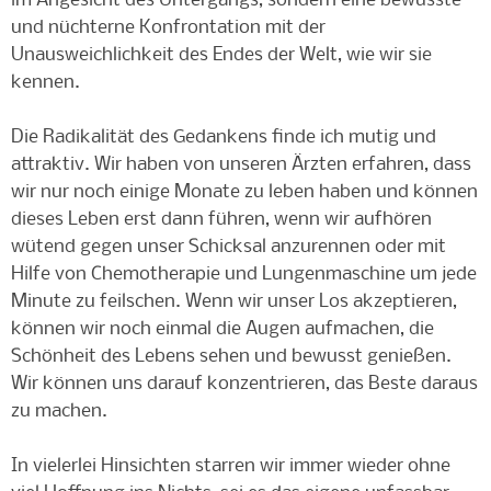
im Angesicht des Untergangs, sondern eine bewusste
und nüchterne Konfrontation mit der
Unausweichlichkeit des Endes der Welt, wie wir sie
kennen.
Die Radikalität des Gedankens finde ich mutig und
attraktiv. Wir haben von unseren Ärzten erfahren, dass
wir nur noch einige Monate zu leben haben und können
dieses Leben erst dann führen, wenn wir aufhören
wütend gegen unser Schicksal anzurennen oder mit
Hilfe von Chemotherapie und Lungenmaschine um jede
Minute zu feilschen. Wenn wir unser Los akzeptieren,
können wir noch einmal die Augen aufmachen, die
Schönheit des Lebens sehen und bewusst genießen.
Wir können uns darauf konzentrieren, das Beste daraus
zu machen.
In vielerlei Hinsichten starren wir immer wieder ohne