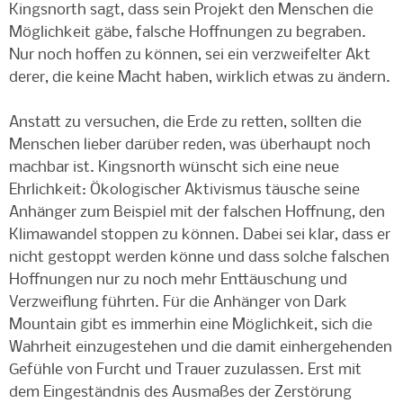
Kingsnorth sagt, dass sein Projekt den Menschen die
Möglichkeit gäbe, falsche Hoffnungen zu begraben.
Nur noch hoffen zu können, sei ein verzweifelter Akt
derer, die keine Macht haben, wirklich etwas zu ändern.
Anstatt zu versuchen, die Erde zu retten, sollten die
Menschen lieber darüber reden, was überhaupt noch
machbar ist. Kingsnorth wünscht sich eine neue
Ehrlichkeit: Ökologischer Aktivismus täusche seine
Anhänger zum Beispiel mit der falschen Hoffnung, den
Klimawandel stoppen zu können. Dabei sei klar, dass er
nicht gestoppt werden könne und dass solche falschen
Hoffnungen nur zu noch mehr Enttäuschung und
Verzweiflung führten. Für die Anhänger von Dark
Mountain gibt es immerhin eine Möglichkeit, sich die
Wahrheit einzugestehen und die damit einhergehenden
Gefühle von Furcht und Trauer zuzulassen. Erst mit
dem Eingeständnis des Ausmaßes der Zerstörung