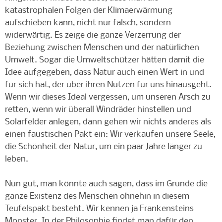
katastrophalen Folgen der Klimaerwärmung
aufschieben kann, nicht nur falsch, sondern
widerwärtig. Es zeige die ganze Verzerrung der
Beziehung zwischen Menschen und der natürlichen
Umwelt. Sogar die Umweltschützer hätten damit die
Idee aufgegeben, dass Natur auch einen Wert in und
für sich hat, der über ihren Nutzen für uns hinausgeht.
Wenn wir dieses Ideal vergessen, um unseren Arsch zu
retten, wenn wir überall Windräder hinstellen und
Solarfelder anlegen, dann gehen wir nichts anderes als
einen faustischen Pakt ein: Wir verkaufen unsere Seele,
die Schönheit der Natur, um ein paar Jahre länger zu
leben.
Nun gut, man könnte auch sagen, dass im Grunde die
ganze Existenz des Menschen ohnehin in diesem
Teufelspakt besteht. Wir kennen ja Frankensteins
Monster. In der Philosophie findet man dafür den