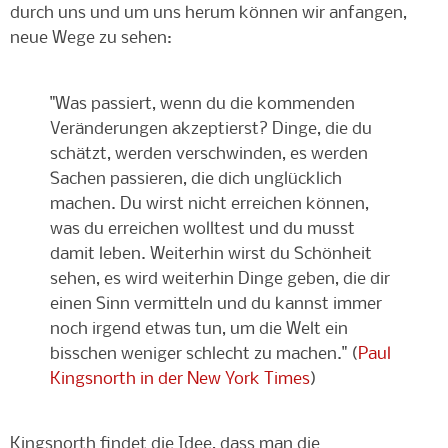
durch uns und um uns herum können wir anfangen,
neue Wege zu sehen:
"Was passiert, wenn du die kommenden
Veränderungen akzeptierst? Dinge, die du
schätzt, werden verschwinden, es werden
Sachen passieren, die dich unglücklich
machen. Du wirst nicht erreichen können,
was du erreichen wolltest und du musst
damit leben. Weiterhin wirst du Schönheit
sehen, es wird weiterhin Dinge geben, die dir
einen Sinn vermitteln und du kannst immer
noch irgend etwas tun, um die Welt ein
bisschen weniger schlecht zu machen." (
Paul
Kingsnorth in der New York Times
)
Kingsnorth findet die Idee, dass man die