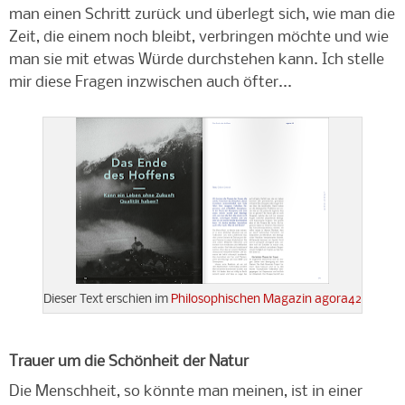
man einen Schritt zurück und überlegt sich, wie man die
Zeit, die einem noch bleibt, verbringen möchte und wie
man sie mit etwas Würde durchstehen kann. Ich stelle
mir diese Fragen inzwischen auch öfter...
Dieser Text erschien im
Philosophischen Magazin agora42
Trauer um die Schönheit der Natur
Die Menschheit, so könnte man meinen, ist in einer