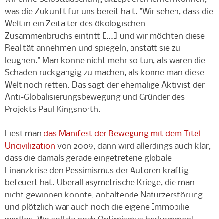
was die Zukunft für uns bereit hält. "Wir sehen, dass die
Welt in ein Zeitalter des ökologischen
Zusammenbruchs eintritt [...] und wir möchten diese
Realität annehmen und spiegeln, anstatt sie zu
leugnen." Man könne nicht mehr so tun, als wären die
Schäden rückgängig zu machen, als könne man diese
Welt noch retten. Das sagt der ehemalige Aktivist der
Anti-Globalisierungsbewegung und Gründer des
Projekts Paul Kingsnorth.
Liest man
das Manifest der Bewegung mit dem Titel
Uncivilization
von 2009, dann wird allerdings auch klar,
dass die damals gerade eingetretene globale
Finanzkrise den Pessimismus der Autoren kräftig
befeuert hat. Überall asymetrische Kriege, die man
nicht gewinnen konnte, anhaltende Naturzerstörung
und plötzlich war auch noch die eigene Immobilie