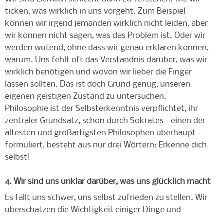
ticken, was wirklich in uns vorgeht. Zum Beispiel
können wir irgend jemanden wirklich nicht leiden, aber
wir können nicht sagen, was das Problem ist. Oder wir
werden wütend, ohne dass wir genau erklären können,
warum. Uns fehlt oft das Verständnis darüber, was wir
wirklich benötigen und wovon wir lieber die Finger
lassen sollten. Das ist doch Grund genug, unseren
eigenen geistigen Zustand zu untersuchen.
Philosophie ist der Selbsterkenntnis verpflichtet, ihr
zentraler Grundsatz, schon durch Sokrates - einen der
ältesten und großartigsten Philosophen überhaupt -
formuliert, besteht aus nur drei Wörtern: Erkenne dich
selbst!
4. Wir sind uns unklar darüber, was uns glücklich macht
Es fällt uns schwer, uns selbst zufrieden zu stellen. Wir
überschätzen die Wichtigkeit einiger Dinge und