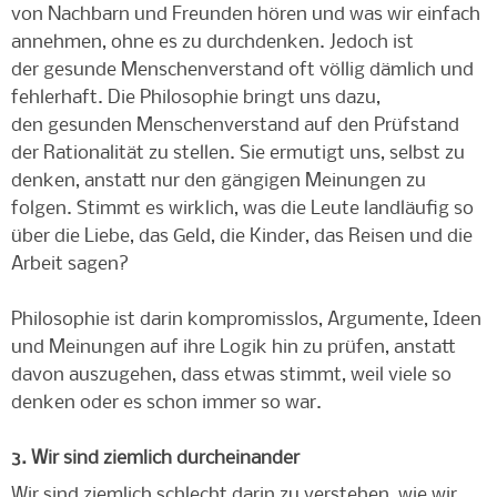
von Nachbarn und Freunden hören und was wir einfach
annehmen, ohne es zu durchdenken. Jedoch ist
der gesunde Menschenverstand oft völlig dämlich und
fehlerhaft. Die Philosophie bringt uns dazu,
den gesunden Menschenverstand auf den Prüfstand
der Rationalität zu stellen. Sie ermutigt uns, selbst zu
denken, anstatt nur den gängigen Meinungen zu
folgen. Stimmt es wirklich, was die Leute landläufig so
über die Liebe, das Geld, die Kinder, das Reisen und die
Arbeit sagen?
Philosophie ist darin kompromisslos, Argumente, Ideen
und Meinungen auf ihre Logik hin zu prüfen, anstatt
davon auszugehen, dass etwas stimmt, weil viele so
denken oder es schon immer so war.
3. Wir sind ziemlich durcheinander
Wir sind ziemlich schlecht darin zu verstehen, wie wir