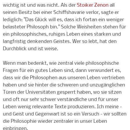
wichtig ist und was nicht. Als der
Stoiker Zenon
all
seinen Besitz bei einer Schiffshavarie verlor, sagte er
lediglich: "Das Glück will es, dass ich fortan ein weniger
belasteter Philosoph bin." Solche Weisheiten stehen für
ein philosophisches, ruhiges Leben eines starken und
langfristig denkenden Geistes. Wer so lebt, hat den
Durchblick und ist weise.
Wenn man bedenkt, wie zentral viele philosophische
Fragen für ein gutes Leben sind, dann verwundert es,
dass wir die Philosophen aus unseren Leben vertrieben
haben und sie hinter die schweren und unzugänglichen
Türen der Universitäten gesperrt haben, wo sie sitzen
und oft nur sehr schwer verständliche und für unser
Leben wenig relevante Texte produzieren. Ich meine -
und Geist und Gegenwart ist so ein Versuch - wir sollten
die Philosophie wieder zentraler in unser Leben
einbringen.