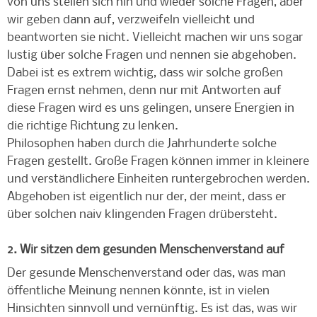
von uns stellen sich hin und wieder solche Fragen, aber
wir geben dann auf, verzweifeln vielleicht und
beantworten sie nicht. Vielleicht machen wir uns sogar
lustig über solche Fragen und nennen sie abgehoben.
Dabei ist es extrem wichtig, dass wir solche großen
Fragen ernst nehmen, denn nur mit Antworten auf
diese Fragen wird es uns gelingen, unsere Energien in
die richtige Richtung zu lenken.
Philosophen haben durch die Jahrhunderte solche
Fragen gestellt. Große Fragen können immer in kleinere
und verständlichere Einheiten runtergebrochen werden.
Abgehoben ist eigentlich nur der, der meint, dass er
über solchen naiv klingenden Fragen drübersteht.
2. Wir sitzen dem gesunden Menschenverstand auf
Der gesunde Menschenverstand oder das, was man
öffentliche Meinung nennen könnte, ist in vielen
Hinsichten sinnvoll und vernünftig. Es ist das, was wir