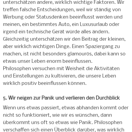
unterschätzen andere, wirklich wichtige Faktoren. Wir
treffen falsche Entscheidungen, weil wir ständig von
Werbung oder Statusdenken beeinflusst werden und
meinen, ein bestimmtes Auto, ein Luxusurlaub oder
irgend ein technische Gerät würde alles ändern.
Gleichzeitig unterschätzen wir den Beitrag der kleinen,
aber wirklich wichtigen Dinge. Einen Spaziergang zu
machen, ist nicht besonders glamourös, dabei kann so
etwas unser Leben enorm beeinflussen.
Philosophen versuchen mit Weisheit die Aktivitäten
und Einstellungen zu kultivieren, die unsere Leben
wirklich positiv beeinflussen können.
5. Wir neigen zur Panik und verlieren den Durchblick
Wenn uns etwas passiert, etwas abhanden kommt oder
nicht so funktioniert, wie wir es wünschen, dann
überkommt uns oft so etwas wie Panik. Philosophen
verschaffen sich einen Überblick darüber, was wirklich