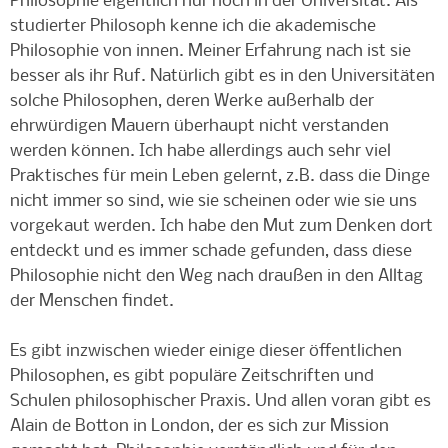
Philosophie eigentlich nur noch in der Universität. Als
studierter Philosoph kenne ich die akademische
Philosophie von innen. Meiner Erfahrung nach ist sie
besser als ihr Ruf. Natürlich gibt es in den Universitäten
solche Philosophen, deren Werke außerhalb der
ehrwürdigen Mauern überhaupt nicht verstanden
werden können. Ich habe allerdings auch sehr viel
Praktisches für mein Leben gelernt, z.B. dass die Dinge
nicht immer so sind, wie sie scheinen oder wie sie uns
vorgekaut werden. Ich habe den Mut zum Denken dort
entdeckt und es immer schade gefunden, dass diese
Philosophie nicht den Weg nach draußen in den Alltag
der Menschen findet.
Es gibt inzwischen wieder einige dieser öffentlichen
Philosophen, es gibt populäre Zeitschriften und
Schulen philosophischer Praxis. Und allen voran gibt es
Alain de Botton in London, der es sich zur Mission