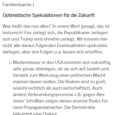
Familienbande.)
Optimistische Spekulationen für die Zukunft
Was heißt das nun alles? In einem Wort gesagt, das ist
historisch! Fox zerlegt sich, die Republikaner zerlegen
sich und Trump wird ohnehin zerlegt. Wir können hier
nicht alle daraus folgenden Eventualitäten spekulativ
darlegen, aber drei Folgen u.a. lassen sich erhoffen:
Medienhäuser in den USA könnten sich zukünftig
sehr genau überlegen, ob sie sich auf Gedeih und
Verderb zum Werkzeug einer politischen Macht
machen lassen wollen. Die Risiken sind zu groß,
sowohl rechtlich als auch wirtschaftlich. Auch
andere Verleumdungsprozesse z.B. gegen Alex
Jones' InfoWars zeigen dieses enorme Risiko für
reine Propagandamacher. Die Demokratie
bekommt eine Chance.