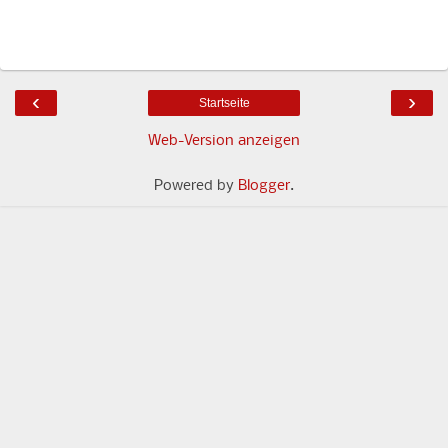
‹
›
Startseite
Web-Version anzeigen
Powered by
Blogger
.