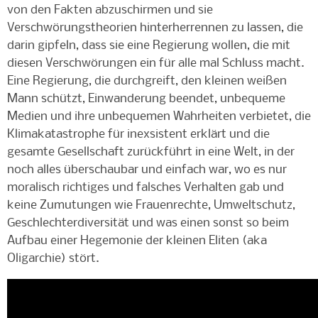
von den Fakten abzuschirmen und sie
Verschwörungstheorien hinterherrennen zu lassen, die
darin gipfeln, dass sie eine Regierung wollen, die mit
diesen Verschwörungen ein für alle mal Schluss macht.
Eine Regierung, die durchgreift, den kleinen weißen
Mann schützt, Einwanderung beendet, unbequeme
Medien und ihre unbequemen Wahrheiten verbietet, die
Klimakatastrophe für inexsistent erklärt und die
gesamte Gesellschaft zurückführt in eine Welt, in der
noch alles überschaubar und einfach war, wo es nur
moralisch richtiges und falsches Verhalten gab und
keine Zumutungen wie Frauenrechte, Umweltschutz,
Geschlechterdiversität und was einen sonst so beim
Aufbau einer Hegemonie der kleinen Eliten (aka
Oligarchie) stört.