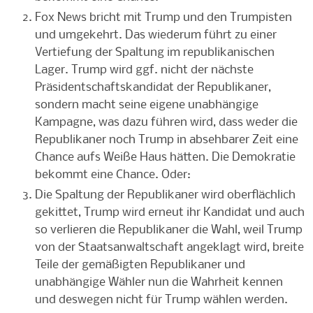
Fox News bricht mit Trump und den Trumpisten
und umgekehrt. Das wiederum führt zu einer
Vertiefung der Spaltung im republikanischen
Lager. Trump wird ggf. nicht der nächste
Präsidentschaftskandidat der Republikaner,
sondern macht seine eigene unabhängige
Kampagne, was dazu führen wird, dass weder die
Republikaner noch Trump in absehbarer Zeit eine
Chance aufs Weiße Haus hätten. Die Demokratie
bekommt eine Chance. Oder:
Die Spaltung der Republikaner wird oberflächlich
gekittet, Trump wird erneut ihr Kandidat und auch
so verlieren die Republikaner die Wahl, weil Trump
von der Staatsanwaltschaft angeklagt wird, breite
Teile der gemäßigten Republikaner und
unabhängige Wähler nun die Wahrheit kennen
und deswegen nicht für Trump wählen werden.