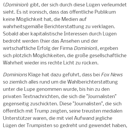
(
Dominion
) gibt, der sich durch diese Lügen verleumdet
sieht. Es ist ironisch, dass das öffentliche Publikum
keine Möglichkeit hat, die Medien auf
wahrheitsgemäße Berichterstattung zu verklagen.
Sobald aber kapitalistische Interessen durch Lügen
bedroht werden (hier das Ansehen und der
wirtschaftliche Erfolg der Firma
Dominion
), ergeben
sich plötzlich Möglichkeiten, die große gesellschaftliche
Wahrheit wieder ins rechte Licht zu rücken.
Dominions
Klage hat dazu geführt, dass bei
Fox News
so ziemlich alles rund um die Wahlberichterstattung
unter die Lupe genommen wurde, bis hin zu den
privaten Textnachrichten, die sich die "Journalisten"
gegenseitig zuschickten. Diese "Journalisten", die sich
öffentlich mit Trump zeigten, seine treusten medialen
Unterstützer waren, die mit viel Aufwand jegliche
Lügen der Trumpisten so gedreht und gewendet haben,