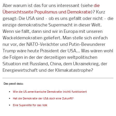
Aber warum ist das für uns interessant (siehe
die
Übersichtsseite Populismus und Demokratie
)? Kurz
gesagt: Die USA sind – ob es uns gefällt oder nicht – die
einzige demokratische Supermacht in dieser Welt.
Wenn sie fällt, dann sind wir in Europa mit unseren
Wackeldemokratien geliefert. Man stelle sich einfach
nur vor, der NATO-Verächter und Putin-Bewunderer
Trump wäre heute Präsident der USA... Was wären wohl
die Folgen in der der derzeitigen weltpolitischen
Situation mit Russland, China, dem Ukrainekrieg, der
Energiewirtschaft und der Klimakatastrophe?
Das passt dazu
:
Wie die US-amerikanische Demokratie (nicht) funktioniert
Hat die Demokratie der USA doch eine Zukunft?
Eine Superelite für das Volk