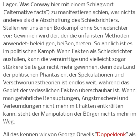
Lager. Was Conway hier mit einem Schlagwort
("alternative facts") zu manifestieren schien, war nichts
anderes als die Abschaffung des Schiedsrichters.
Stellen wir uns einen Boxkampf ohne Schiedsrichter
vor: Gewinnen wird der, der die unfairsten Methoden
anwendet: beleidigen, beißen, treten. So ähnlich ist es
im politischen Kampf: Wenn Fakten als Schiedsrichter
ausfallen, kann die vernünftige und vielleicht sogar
stärkere Seite gar nicht mehr gewinnen, denn das Land
der politischen Phantasien, der Spekulationen und
Verschwörungstheorien ist endlos weit, während das
Gebiet der verlässlichen Fakten überschaubar ist. Wenn
man gefährliche Behauptungen, Angstmacherei und
Verleumdungen nicht mehr mit Fakten entkräften
kann, steht der Manipulation der Bürger nichts mehr im
Weg.
All das kennen wir von George Orwells "
Doppeldenk
" als