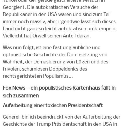
Türkei oder der gerade gescheiterte Versuch in
Georgien). Die autokratischen Versuche der
Republikaner in den USA waren und sind zum Teil
immer noch massiv, aber irgendwie lässt sich dieses
Land nicht ganz so leicht autokratisch umkrempeln.
Vielleicht hat Orwell seinen Anteil daran.
Was nun folgt, ist eine fast unglaubliche und
optimistische Geschichte der Durchsetzung von
Wahrheit, der Demaskierung von Lügen und des
frivolen, schamlosen Doppeldenks des
rechtsgerichteten Populismus...
Fox News – ein populistisches Kartenhaus fällt in
sich zusammen
Aufarbeitung einer toxischen Präsidentschaft
Generell bin ich beeindruckt von der Aufarbeitung der
Geschichte der Trump Präsidentschaft in den USA in