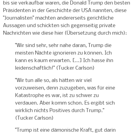
bis sie verkaufbar waren, die Donald Trump den besten
Präsidenten in der Geschichte der USA nannten, diese
"Journalisten" machten andererseits gerichtliche
Aussagen und schickten sich gegenseitig private
Nachrichten wie diese hier (Übersetzung durch mich):
"Wir sind sehr, sehr nahe daran, Trump die
meisten Nächte ignorieren zu können. Ich
kann es kaum erwarten. [...] Ich hasse ihn
leidenschaftlich!" (Tucker Carlson)
"Wir tun alle so, als hätten wir viel
vorzuweisen, denn zuzugeben, was für eine
Katastrophe es war, ist zu schwer zu
verdauen. Aber komm schon. Es ergibt sich
wirklich nichts Positives durch Trump."
(Tucker Carlson)
"Trump ist eine dämonische Kraft, gut darin