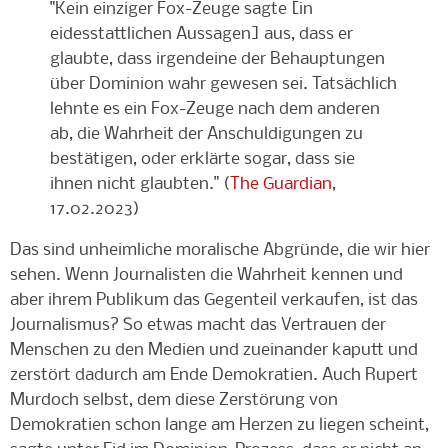
"Kein einziger Fox-Zeuge sagte [in
eidesstattlichen Aussagen] aus, dass er
glaubte, dass irgendeine der Behauptungen
über Dominion wahr gewesen sei. Tatsächlich
lehnte es ein Fox-Zeuge nach dem anderen
ab, die Wahrheit der Anschuldigungen zu
bestätigen, oder erklärte sogar, dass sie
ihnen nicht glaubten." (
The Guardian
,
17.02.2023)
Das sind unheimliche moralische Abgründe, die wir hier
sehen. Wenn Journalisten die Wahrheit kennen und
aber ihrem Publikum das Gegenteil verkaufen, ist das
Journalismus? So etwas macht das Vertrauen der
Menschen zu den Medien und zueinander kaputt und
zerstört dadurch am Ende Demokratien. Auch Rupert
Murdoch selbst, dem diese Zerstörung von
Demokratien schon lange am Herzen zu liegen scheint,