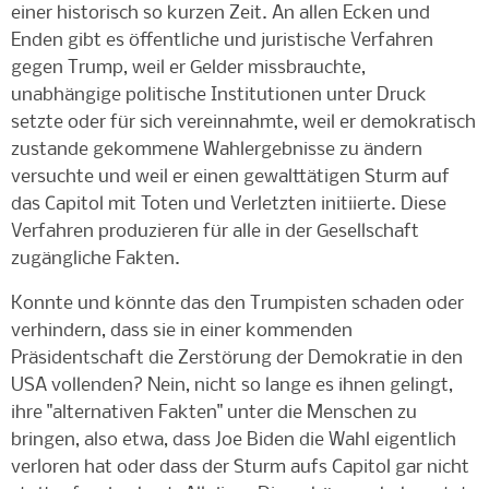
einer historisch so kurzen Zeit. An allen Ecken und
Enden gibt es öffentliche und juristische Verfahren
gegen Trump, weil er Gelder missbrauchte,
unabhängige politische Institutionen unter Druck
setzte oder für sich vereinnahmte, weil er demokratisch
zustande gekommene Wahlergebnisse zu ändern
versuchte und weil er einen gewalttätigen Sturm auf
das Capitol mit Toten und Verletzten initiierte. Diese
Verfahren produzieren für alle in der Gesellschaft
zugängliche Fakten.
Konnte und könnte das den Trumpisten schaden oder
verhindern, dass sie in einer kommenden
Präsidentschaft die Zerstörung der Demokratie in den
USA vollenden? Nein, nicht so lange es ihnen gelingt,
ihre "alternativen Fakten" unter die Menschen zu
bringen, also etwa, dass Joe Biden die Wahl eigentlich
verloren hat oder dass der Sturm aufs Capitol gar nicht