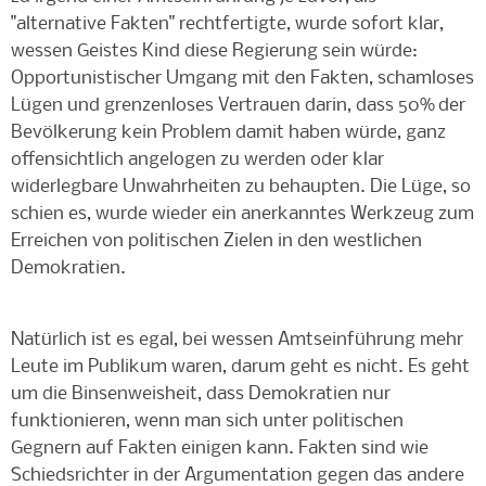
"alternative Fakten" rechtfertigte, wurde sofort klar,
wessen Geistes Kind diese Regierung sein würde:
Opportunistischer Umgang mit den Fakten, schamloses
Lügen und grenzenloses Vertrauen darin, dass 50% der
Bevölkerung kein Problem damit haben würde, ganz
offensichtlich angelogen zu werden oder klar
widerlegbare Unwahrheiten zu behaupten. Die Lüge, so
schien es, wurde wieder ein anerkanntes Werkzeug zum
Erreichen von politischen Zielen in den westlichen
Demokratien.
Natürlich ist es egal, bei wessen Amtseinführung mehr
Leute im Publikum waren, darum geht es nicht. Es geht
um die Binsenweisheit, dass Demokratien nur
funktionieren, wenn man sich unter politischen
Gegnern auf Fakten einigen kann. Fakten sind wie
Schiedsrichter in der Argumentation gegen das andere