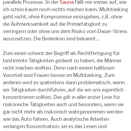
parallele Prozesse. In der
Sauna
fällt mir immer auf, wie
ich schon kaum noch nichts machen kann. Multitasking
geht nicht, ohne Kompromisse einzugehen, z.B. ohne
die Aufmerksamkeit auf die Primärtätigkeit zu
verringern oder ohne uns dem Risiko vom Dauer-Stress
auszusetzen. Die Bedenken sind bekannt...
Zum einen scheint der Begriff als Rechtfertigung für
bestimmte Tätigkeiten gedient zu haben, die Männer
nicht machen wollten. Denn nach einem haltlosen
Vorurteil sind Frauen besser im Multitasking. Zum
anderen wird es spätestens dann problematisch, wenn
wir Tätigkeiten durchführen, auf die wir uns eigentlich
konzentrieren sollten. Das gilt in aller erster Linie für
risikoreiche Tätigkeiten auch und besonders, wenn sie
gar nicht mehr als risikoreich wahrgenommen werden
wie das Auto fahren. Auch analytische Arbeiten
verlangen Konzentration, sei es das Lesen und