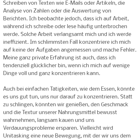
Schreiben von Texten wie E-Mails oder Artikeln, die
Analyse von Zahlen oder die Auswertung von
Berichten. Ich beobachte jedoch, dass ich auf Arbeit,
während ich schreibe oder lese häufig unterbrochen
werde. Solche Arbeit verlangsamt mich und ich werde
ineffizient. Im schlimmsten Fall konzentriere ich mich
auf keine der Aufgaben angemessen und mache Fehler.
Meine ganz private Erfahrung ist auch, dass ich
tendenziell glücklicher bin, wenn ich mich auf wenige
Dinge voll und ganz konzentrieren kann.
Auch bei einfachen Tätigkeiten, wie dem Essen, könnte
es uns gut tun, uns nur darauf zu konzentrieren. Statt
zu schlingen, könnten wir genießen, den Geschmack
und die Textur unserer Nahrungsmittel bewusst
wahrnehmen, langsam kauen und uns
Verdauungsprobleme ersparen. Vielleicht wird
Unitasking eine neue Bewegung, mit der wir uns dem