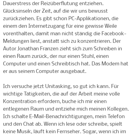
Dauerstress der Reizüberflutung entziehen.
Glücksinseln der Zeit, auf die wir uns bewusst
zurückziehen. Es gibt schon PC-Applikationen, die
einem den Internetzugang für eine gewisse Weile
vorenthalten, damit man nicht ständig die Facebook-
Meldungen liest, anstatt sich zu konzentrieren. Der
Autor Jonathan Franzen zieht sich zum Schreiben in
einen Raum zurück, der nur einen Stuhl, einen
Computer und einen Schreibtisch hat. Das Modem hat
er aus seinem Computer ausgebaut.
Ich versuche jetzt Unitasking, so gut ich kann. Für
wichtige Tätigkeiten, die auf der Arbeit meine volle
Konzentration erfordern, buche ich mir einen
entlegenen Raum und entziehe mich meinen Kollegen.
Ich schalte E-Mail-Benachrichtigungen, mein Telefon
und den Chat ab. Wenn ich lese oder schreibe, spielt
keine Musik, läuft kein Fernseher. Sogar, wenn ich im