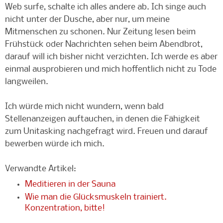
Web surfe, schalte ich alles andere ab. Ich singe auch
nicht unter der Dusche, aber nur, um meine
Mitmenschen zu schonen. Nur Zeitung lesen beim
Frühstück oder Nachrichten sehen beim Abendbrot,
darauf will ich bisher nicht verzichten. Ich werde es aber
einmal ausprobieren und mich hoffentlich nicht zu Tode
langweilen.
Ich würde mich nicht wundern, wenn bald
Stellenanzeigen auftauchen, in denen die Fähigkeit
zum Unitasking nachgefragt wird. Freuen und darauf
bewerben würde ich mich.
Verwandte Artikel:
Meditieren in der Sauna
Wie man die Glücksmuskeln trainiert.
Konzentration, bitte!