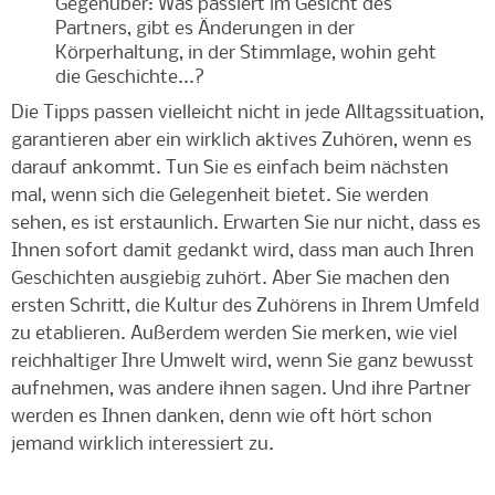
Gegenüber: Was passiert im Gesicht des
Partners, gibt es Änderungen in der
Körperhaltung, in der Stimmlage, wohin geht
die Geschichte...?
Die Tipps passen vielleicht nicht in jede Alltagssituation,
garantieren aber ein wirklich aktives Zuhören, wenn es
darauf ankommt. Tun Sie es einfach beim nächsten
mal, wenn sich die Gelegenheit bietet. Sie werden
sehen, es ist erstaunlich. Erwarten Sie nur nicht, dass es
Ihnen sofort damit gedankt wird, dass man auch Ihren
Geschichten ausgiebig zuhört. Aber Sie machen den
ersten Schritt, die Kultur des Zuhörens in Ihrem Umfeld
zu etablieren. Außerdem werden Sie merken, wie viel
reichhaltiger Ihre Umwelt wird, wenn Sie ganz bewusst
aufnehmen, was andere ihnen sagen. Und ihre Partner
werden es Ihnen danken, denn wie oft hört schon
jemand wirklich interessiert zu.