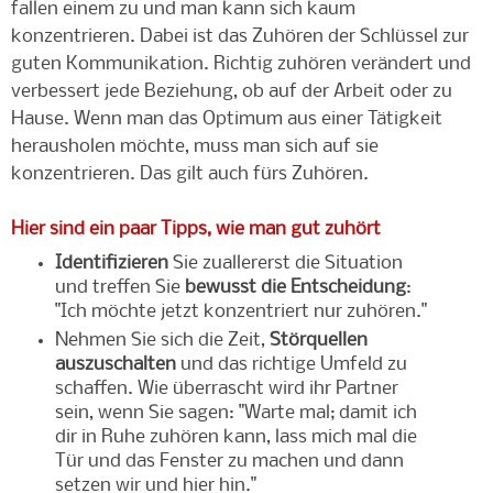
fallen einem zu und man kann sich kaum
konzentrieren. Dabei ist das Zuhören der Schlüssel zur
guten Kommunikation. Richtig zuhören verändert und
verbessert jede Beziehung, ob auf der Arbeit oder zu
Hause. Wenn man das Optimum aus einer Tätigkeit
herausholen möchte, muss man sich auf sie
konzentrieren. Das gilt auch fürs Zuhören.
Hier sind ein paar Tipps, wie man gut zuhört
Identifizieren
Sie zuallererst die Situation
und treffen Sie
bewusst die Entscheidung
:
"Ich möchte jetzt konzentriert nur zuhören."
Nehmen Sie sich die Zeit,
Störquellen
auszuschalten
und das richtige Umfeld zu
schaffen. Wie überrascht wird ihr Partner
sein, wenn Sie sagen: "Warte mal; damit ich
dir in Ruhe zuhören kann, lass mich mal die
Tür und das Fenster zu machen und dann
setzen wir und hier hin."