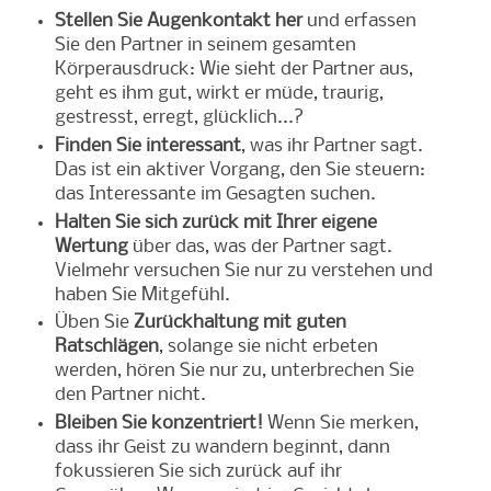
Stellen Sie Augenkontakt her
und erfassen
Sie den Partner in seinem gesamten
Körperausdruck: Wie sieht der Partner aus,
geht es ihm gut, wirkt er müde, traurig,
gestresst, erregt, glücklich...?
Finden Sie interessant
, was ihr Partner sagt.
Das ist ein aktiver Vorgang, den Sie steuern:
das Interessante im Gesagten suchen.
Halten Sie sich zurück mit Ihrer eigene
Wertung
über das, was der Partner sagt.
Vielmehr versuchen Sie nur zu verstehen und
haben Sie Mitgefühl.
Üben Sie
Zurückhaltung mit guten
Ratschlägen
, solange sie nicht erbeten
werden, hören Sie nur zu, unterbrechen Sie
den Partner nicht.
Bleiben Sie konzentriert!
Wenn Sie merken,
dass ihr Geist zu wandern beginnt, dann
fokussieren Sie sich zurück auf ihr