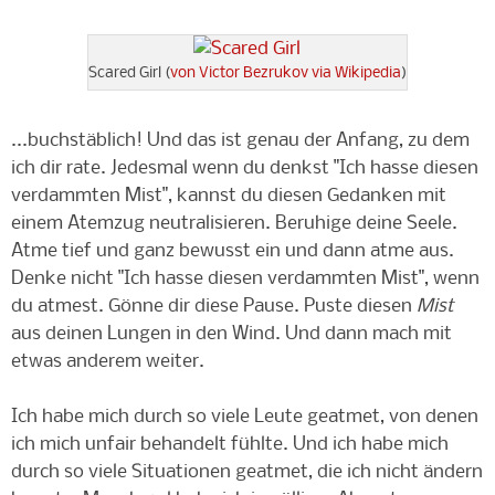
Scared Girl (
von Victor Bezrukov via Wikipedia
)
...buchstäblich! Und das ist genau der Anfang, zu dem
ich dir rate. Jedesmal wenn du denkst "Ich hasse diesen
verdammten Mist", kannst du diesen Gedanken mit
einem Atemzug neutralisieren. Beruhige deine Seele.
Atme tief und ganz bewusst ein und dann atme aus.
Denke nicht "Ich hasse diesen verdammten Mist", wenn
du atmest. Gönne dir diese Pause. Puste diesen
Mist
aus deinen Lungen in den Wind. Und dann mach mit
etwas anderem weiter.
Ich habe mich durch so viele Leute geatmet, von denen
ich mich unfair behandelt fühlte. Und ich habe mich
durch so viele Situationen geatmet, die ich nicht ändern