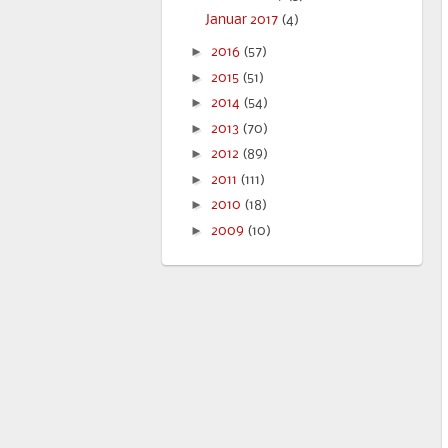
Januar 2017
(4)
►
2016
(57)
►
2015
(51)
►
2014
(54)
►
2013
(70)
►
2012
(89)
►
2011
(111)
►
2010
(18)
►
2009
(10)