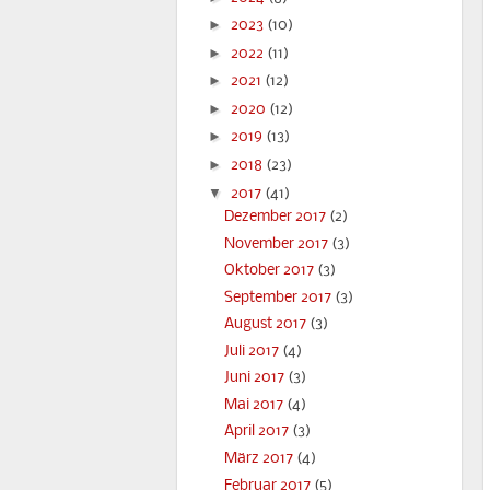
►
2023
(10)
►
2022
(11)
►
2021
(12)
►
2020
(12)
►
2019
(13)
►
2018
(23)
▼
2017
(41)
Dezember 2017
(2)
November 2017
(3)
Oktober 2017
(3)
September 2017
(3)
August 2017
(3)
Juli 2017
(4)
Juni 2017
(3)
Mai 2017
(4)
April 2017
(3)
März 2017
(4)
Februar 2017
(5)