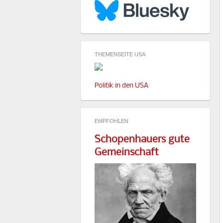
THEMENSEITE USA
Politik in den USA
EMPFOHLEN
Schopenhauers gute
Gemeinschaft