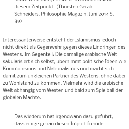
diesem Zeitpunkt. (Thorsten Gerald
Schneiders, Philosophie Magazin, Juni 2014 S.
89)
Interessanterweise entsteht der Islamismus jedoch
nicht direkt als Gegenwehr gegen dieses Eindringen des
Westens. Im Gegenteil: Die damalige arabische Welt
säkularisiert sich selbst, übernimmt politische Ideen wie
Kommunismus und Nationalismus und macht sich
damit zum ungleichen Partner des Westens, ohne dabei
zu Wohlstand zu kommen. Vielmehr wird die arabische
Welt abhängig vom Westen und bald zum Spielball der
globalen Mächte.
Das wiederum hat irgendwann dazu geführt,
dass einige genau diesen Import fremder