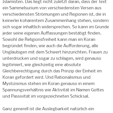
Islamisten. Das liegt nicht zuletzt daran, dass der Text
ein Sammelsurium von verschiedensten Versen aus
verschiedensten Strömungen und Regionen ist, die in
keinerlei kohärentem Zusammenhang stehen, sondern
sich sogar inhaltlich widersprechen. So kann im Grunde
jeder seine eigenen Auffassungen bestätigt finden.
Sowohl die Religionsfreiheit kann man im Koran
begründet finden, wie auch die Aufforderung, alle
Ungläubigen mit dem Schwert hinzurichten. Frauen zu
unterdrücken und sogar zu schlagen, wird genauso
legitimiert, wie gleichzeitig eine absolute
Gleichberechtigung durch das Prinzip der Einheit im
Koran gefordert wird. Und Rationalismus und
Mystizismus stehen im Koran genauso in einem
Spannungsverhältnis wie Aktivität im Namen Gottes
und Passivität im vorgezeichneten Schicksal.
Ganz generell ist die Auslegbarkeit natürlich ein