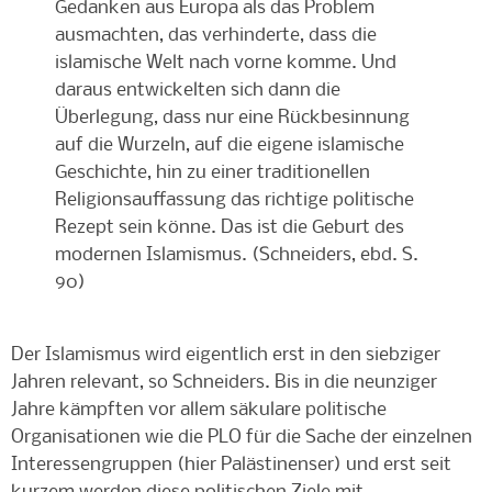
Gedanken aus Europa als das Problem
ausmachten, das verhinderte, dass die
islamische Welt nach vorne komme. Und
daraus entwickelten sich dann die
Überlegung, dass nur eine Rückbesinnung
auf die Wurzeln, auf die eigene islamische
Geschichte, hin zu einer traditionellen
Religionsauffassung das richtige politische
Rezept sein könne. Das ist die Geburt des
modernen Islamismus. (Schneiders, ebd. S.
90)
Der Islamismus wird eigentlich erst in den siebziger
Jahren relevant, so Schneiders. Bis in die neunziger
Jahre kämpften vor allem säkulare politische
Organisationen wie die PLO für die Sache der einzelnen
Interessengruppen (hier Palästinenser) und erst seit