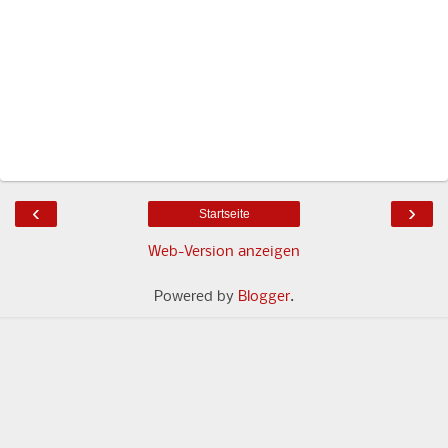
‹
›
Startseite
Web-Version anzeigen
Powered by
Blogger
.