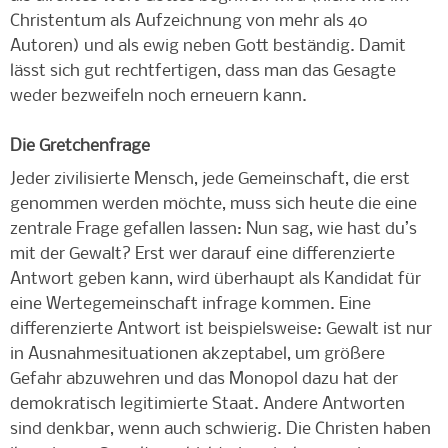
Christentum als Aufzeichnung von mehr als 40
Autoren) und als ewig neben Gott beständig. Damit
lässt sich gut rechtfertigen, dass man das Gesagte
weder bezweifeln noch erneuern kann.
Die Gretchenfrage
Jeder zivilisierte Mensch, jede Gemeinschaft, die erst
genommen werden möchte, muss sich heute die eine
zentrale Frage gefallen lassen: Nun sag, wie hast du’s
mit der Gewalt? Erst wer darauf eine differenzierte
Antwort geben kann, wird überhaupt als Kandidat für
eine Wertegemeinschaft infrage kommen. Eine
differenzierte Antwort ist beispielsweise: Gewalt ist nur
in Ausnahmesituationen akzeptabel, um größere
Gefahr abzuwehren und das Monopol dazu hat der
demokratisch legitimierte Staat. Andere Antworten
sind denkbar, wenn auch schwierig. Die Christen haben