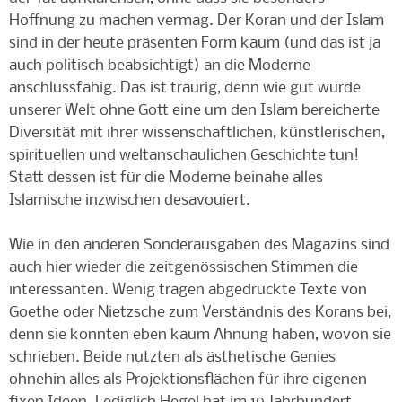
Hoffnung zu machen vermag. Der Koran und der Islam
sind in der heute präsenten Form kaum (und das ist ja
auch politisch beabsichtigt) an die Moderne
anschlussfähig. Das ist traurig, denn wie gut würde
unserer Welt ohne Gott eine um den Islam bereicherte
Diversität mit ihrer wissenschaftlichen, künstlerischen,
spirituellen und weltanschaulichen Geschichte tun!
Statt dessen ist für die Moderne beinahe alles
Islamische inzwischen desavouiert.
Wie in den anderen Sonderausgaben des Magazins sind
auch hier wieder die zeitgenössischen Stimmen die
interessanten. Wenig tragen abgedruckte Texte von
Goethe oder Nietzsche zum Verständnis des Korans bei,
denn sie konnten eben kaum Ahnung haben, wovon sie
schrieben. Beide nutzten als ästhetische Genies
ohnehin alles als Projektionsflächen für ihre eigenen