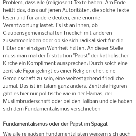
Problem, dass alle (religiösen) Texte haben. Am Ende
heißt das, dass auf jenen Autoritäten, die solche Texte
lesen und für andere deuten, eine enorme
Verantwortung lastet. Es ist an ihnen, ob
Glaubensgemeinschaften friedlich mit anderen
zusammenleben oder ob sie sich radikalisiert für die
Hüter der einzigen Wahrheit halten. An dieser Stelle
muss man mal der Institution "Papst" der katholischen
Kirche ein Kompliment aussprechen: Durch solch eine
zentrale Figur gelingt es einer Religion eher, eine
Gemeinschaft zu sein, eine weitestgehend friedliche
zumal. Das ist im Islam ganz anders. Zentrale Figuren
gibt es hier nur politische wie in der Hamas, der
Muslimbruderschaft oder bei den Taliban und die haben
sich dem Fundamentalismus verschrieben
Fundamentalismus oder der Papst im Spagat
Wie alle religiösen Fundamentalisten weigern sich auch