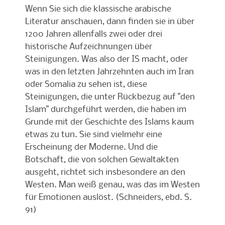
Wenn Sie sich die klassische arabische
Literatur anschauen, dann finden sie in über
1200 Jahren allenfalls zwei oder drei
historische Aufzeichnungen über
Steinigungen. Was also der IS macht, oder
was in den letzten Jahrzehnten auch im Iran
oder Somalia zu sehen ist, diese
Steinigungen, die unter Rückbezug auf "den
Islam" durchgeführt werden, die haben im
Grunde mit der Geschichte des Islams kaum
etwas zu tun. Sie sind vielmehr eine
Erscheinung der Moderne. Und die
Botschaft, die von solchen Gewaltakten
ausgeht, richtet sich insbesondere an den
Westen. Man weiß genau, was das im Westen
für Emotionen auslöst. (Schneiders, ebd. S.
91)