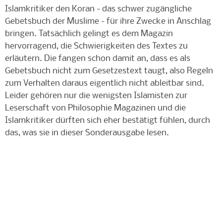
Islamkritiker den Koran - das schwer zugängliche
Gebetsbuch der Muslime - für ihre Zwecke in Anschlag
bringen. Tatsächlich gelingt es dem Magazin
hervorragend, die Schwierigkeiten des Textes zu
erläutern. Die fangen schon damit an, dass es als
Gebetsbuch nicht zum Gesetzestext taugt, also Regeln
zum Verhalten daraus eigentlich nicht ableitbar sind.
Leider gehören nur die wenigsten Islamisten zur
Leserschaft von Philosophie Magazinen und die
Islamkritiker dürften sich eher bestätigt fühlen, durch
das, was sie in dieser Sonderausgabe lesen.