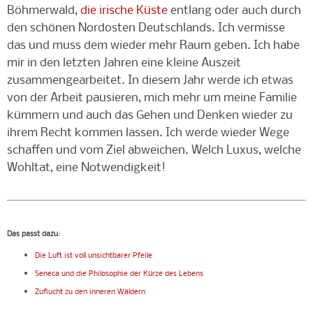
Böhmerwald,
die irische Küste
entlang oder auch durch
den schönen Nordosten Deutschlands. Ich vermisse
das und muss dem wieder mehr Raum geben. Ich habe
mir in den letzten Jahren eine kleine Auszeit
zusammengearbeitet. In diesem Jahr werde ich etwas
von der Arbeit pausieren, mich mehr um meine Familie
kümmern und auch das Gehen und Denken wieder zu
ihrem Recht kommen lassen. Ich werde wieder Wege
schaffen und vom Ziel abweichen. Welch Luxus, welche
Wohltat, eine Notwendigkeit!
Das passt dazu
:
Die Luft ist voll unsichtbarer Pfeile
Seneca und die Philosophie der Kürze des Lebens
Zuflucht zu den inneren Wäldern