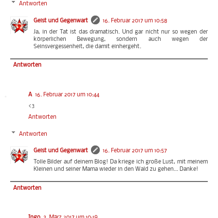
Antworten
Geist und Gegenwart
16. Februar 2017 um 10:58
Ja, in der Tat ist das dramatisch. Und gar nicht nur so wegen der
körperlichen Bewegung, sondern auch wegen der
Seinsvergessenheit, die damit einhergeht.
Antworten
A
16. Februar 2017 um 10:44
<3
Antworten
Antworten
Geist und Gegenwart
16. Februar 2017 um 10:57
Tolle Bilder auf deinem Blog! Da kriege ich große Lust, mit meinem
Kleinen und seiner Mama wieder in den Wald zu gehen... Danke!
Antworten
Ingo
3. März 2017 um 10:19