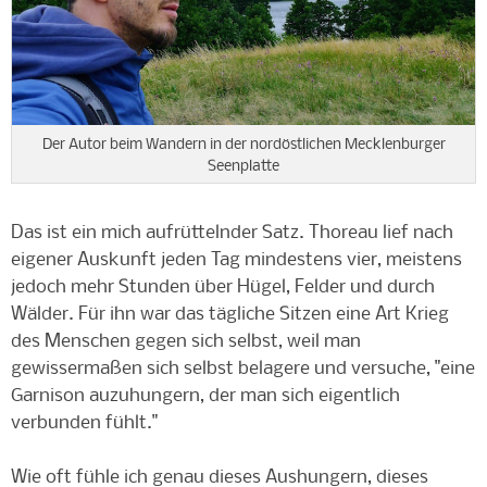
Der Autor beim Wandern in der nordöstlichen Mecklenburger
Seenplatte
Das ist ein mich aufrüttelnder Satz. Thoreau lief nach
eigener Auskunft jeden Tag mindestens vier, meistens
jedoch mehr Stunden über Hügel, Felder und durch
Wälder. Für ihn war das tägliche Sitzen eine Art Krieg
des Menschen gegen sich selbst, weil man
gewissermaßen sich selbst belagere und versuche, "eine
Garnison auzuhungern, der man sich eigentlich
verbunden fühlt."
Wie oft fühle ich genau dieses Aushungern, dieses