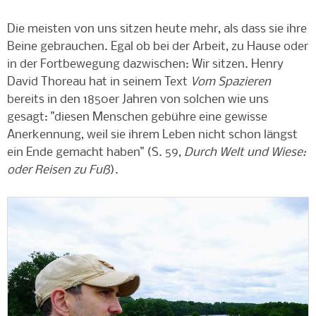
Die meisten von uns sitzen heute mehr, als dass sie ihre
Beine gebrauchen. Egal ob bei der Arbeit, zu Hause oder
in der Fortbewegung dazwischen: Wir sitzen. Henry
David Thoreau hat in seinem Text
Vom Spazieren
bereits in den 1850er Jahren von solchen wie uns
gesagt: "diesen Menschen gebühre eine gewisse
Anerkennung, weil sie ihrem Leben nicht schon längst
ein Ende gemacht haben" (S. 59,
Durch Welt und Wiese:
oder Reisen zu Fuß
).