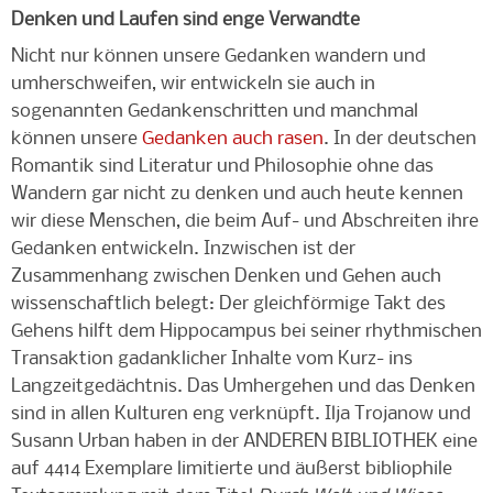
Denken und Laufen sind enge Verwandte
Nicht nur können unsere Gedanken wandern und
umherschweifen, wir entwickeln sie auch in
sogenannten Gedankenschritten und manchmal
können unsere
Gedanken auch rasen
. In der deutschen
Romantik sind Literatur und Philosophie ohne das
Wandern gar nicht zu denken und auch heute kennen
wir diese Menschen, die beim Auf- und Abschreiten ihre
Gedanken entwickeln. Inzwischen ist der
Zusammenhang zwischen Denken und Gehen auch
wissenschaftlich belegt: Der gleichförmige Takt des
Gehens hilft dem Hippocampus bei seiner rhythmischen
Transaktion gadanklicher Inhalte vom Kurz- ins
Langzeitgedächtnis. Das Umhergehen und das Denken
sind in allen Kulturen eng verknüpft. Ilja Trojanow und
Susann Urban haben in der ANDEREN BIBLIOTHEK eine
auf 4414 Exemplare limitierte und äußerst bibliophile