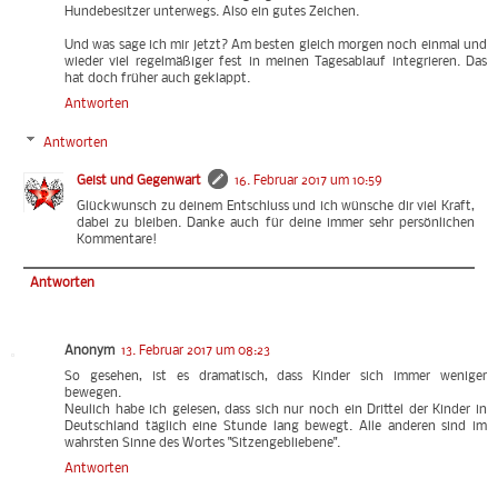
Hundebesitzer unterwegs. Also ein gutes Zeichen.
Und was sage ich mir jetzt? Am besten gleich morgen noch einmal und
wieder viel regelmäßiger fest in meinen Tagesablauf integrieren. Das
hat doch früher auch geklappt.
Antworten
Antworten
Geist und Gegenwart
16. Februar 2017 um 10:59
Glückwunsch zu deinem Entschluss und ich wünsche dir viel Kraft,
dabei zu bleiben. Danke auch für deine immer sehr persönlichen
Kommentare!
Antworten
Anonym
13. Februar 2017 um 08:23
So gesehen, ist es dramatisch, dass Kinder sich immer weniger
bewegen.
Neulich habe ich gelesen, dass sich nur noch ein Drittel der Kinder in
Deutschland täglich eine Stunde lang bewegt. Alle anderen sind im
wahrsten Sinne des Wortes "Sitzengebliebene".
Antworten