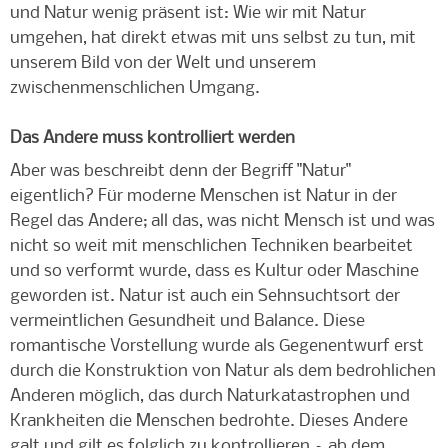
und Natur wenig präsent ist: Wie wir mit Natur
umgehen, hat direkt etwas mit uns selbst zu tun, mit
unserem Bild von der Welt und unserem
zwischenmenschlichen Umgang.
Das Andere muss kontrolliert werden
Aber was beschreibt denn der Begriff "Natur"
eigentlich? Für moderne Menschen ist Natur in der
Regel das Andere; all das, was nicht Mensch ist und was
nicht so weit mit menschlichen Techniken bearbeitet
und so verformt wurde, dass es Kultur oder Maschine
geworden ist. Natur ist auch ein Sehnsuchtsort der
vermeintlichen Gesundheit und Balance. Diese
romantische Vorstellung wurde als Gegenentwurf erst
durch die Konstruktion von Natur als dem bedrohlichen
Anderen möglich, das durch Naturkatastrophen und
Krankheiten die Menschen bedrohte. Dieses Andere
galt und gilt es folglich zu kontrollieren – ab dem