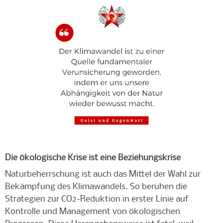
Die ökologische Krise ist eine Beziehungskrise
Naturbeherrschung ist auch das Mittel der Wahl zur
Bekämpfung des Klimawandels. So beruhen die
Strategien zur CO2-Reduktion in erster Linie auf
Kontrolle und Management von ökologischen