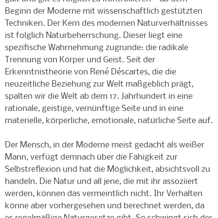
Beginn der Moderne mit wissenschaftlich gestützten
Techniken. Der Kern des modernen Naturverhältnisses
ist folglich Naturbeherrschung. Dieser liegt eine
spezifische Wahrnehmung zugrunde: die radikale
Trennung von Körper und Geist. Seit der
Erkenntnistheorie von René Déscartes, die die
neuzeitliche Beziehung zur Welt maßgeblich prägt,
spalten wir die Welt ab dem 17. Jahrhundert in eine
rationale, geistige, vernünftige Seite und in eine
materielle, körperliche, emotionale, natürliche Seite auf.
Der Mensch, in der Moderne meist gedacht als weißer
Mann, verfügt demnach über die Fähigkeit zur
Selbstreflexion und hat die Möglichkeit, absichtsvoll zu
handeln. Die Natur und all jene, die mit ihr assoziiert
werden, können das vermeintlich nicht. Ihr Verhalten
könne aber vorhergesehen und berechnet werden, da