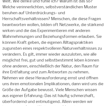
Welt. Wie denke und fühle ich? Warum ist das so?
Welche verinnerlichten, selbstverständlichen Muster
beruhen auf Unterdrückungs- und
Herrschaftsverhältnissen? Menschen, die diese Fragen
beantworten wollen, bilden oft Netzwerke, die stärkend
wirken und die das Experimentieren mit anderen
Wahrnehmungen und Beziehungsformen erlauben. Sie
können Kraft geben, die eigenen Alltagspraktiken
zugunsten eines respektvolleren Naturverhältnisses zu
verändern. Es gilt, immer wieder auszuloten, wie alle
möglichst frei, gut und selbstbestimmt leben können
ohne anderen, einschließlich der Natur, den Raum für
ihre Entfaltung und zum Antworten zu nehmen.
Nehmen wir diese Herausforderung ernst und öffnen
uns ihren emotionalen Implikationen, dann wird uns die
Größe der Aufgabe bewusst. Viele Menschen wissen
aus eigener Erfahrung: Das ist häufig schmerzhaft,
überfordernd und entmutigend. Allein werden wir