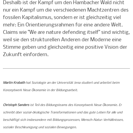
Deshalb ist der Kampf um den Hambacher Wald nicht
nur ein Kampf um die verschiedenen Machtzentren des
fossilen Kapitalismus, sondern er ist gleichzeitig viel
mehr: Ein Orientierungsrahmen für eine andere Welt.
Claims wie "We are nature defending itself" sind wichtig,
weil sie den strukturellen Anderen der Moderne eine
Stimme geben und gleichzeitig eine positive Vision der
Zukunft einfordern.
Martin Krobath
hat Soziologie an der Universität Jena studiert und arbeitet beim
Konzeptwerk Neue Ökonomie in der Bildungsarbeit.
Christoph Sanders
ist Teil des Bildungsteams des Konzeptwerk Neue Ökonomie. Er
schreibt über sozial-ökologische Transformationen und das gute Leben für alle und
beschäftigt sich insbesondere mit Bildungsprozessen, Mensch-Natur-Verhältnissen,
sozialer Beschleunigung und sozialen Bewegungen.