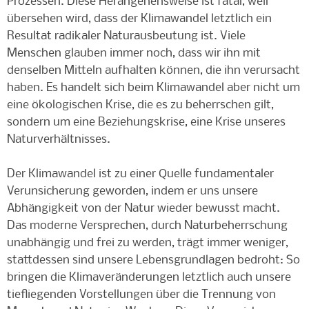
Prozessen. Diese Herangehensweise ist fatal, weil
übersehen wird, dass der Klimawandel letztlich ein
Resultat radikaler Naturausbeutung ist. Viele
Menschen glauben immer noch, dass wir ihn mit
denselben Mitteln aufhalten können, die ihn verursacht
haben. Es handelt sich beim Klimawandel aber nicht um
eine ökologischen Krise, die es zu beherrschen gilt,
sondern um eine Beziehungskrise, eine Krise unseres
Naturverhältnisses.
Der Klimawandel ist zu einer Quelle fundamentaler
Verunsicherung geworden, indem er uns unsere
Abhängigkeit von der Natur wieder bewusst macht.
Das moderne Versprechen, durch Naturbeherrschung
unabhängig und frei zu werden, trägt immer weniger,
stattdessen sind unsere Lebensgrundlagen bedroht: So
bringen die Klimaveränderungen letztlich auch unsere
tiefliegenden Vorstellungen über die Trennung von