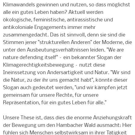
Klimawandels gewinnen und nutzen, so dass möglichst
alle ein gutes Leben haben? Aktuell werden
ökologische, feministische, antirassistische und
antikoloniale Engagements immer mehr
zusammengedacht. Das ist sinnvoll, denn sie sind die
Stimmen jener "strukturellen Anderen" der Moderne, die
unter den Ausbeutungsverhältnissen leiden. "We are
nature defending itself" – ein bekannter Slogan der
Klimagerechtigkeitsbewegung – nutzt diese
Ineinssetzung von Andersartigkeit und Natur. "Wir sind
die Natur, zu der ihr uns gemacht habt", könnte dieser
Slogan auch gedeutet werden, "und wir kämpfen jetzt
gemeinsam für unsere Rechte, für unsere
Repräsentation, für ein gutes Leben für alle."
Unsere These ist, dass dies die enorme Anziehungskraft
der Bewegung um den Hambacher Wald ausmacht: Hier
fühlen sich Menschen selbstwirksam in ihrer Tätigkeit