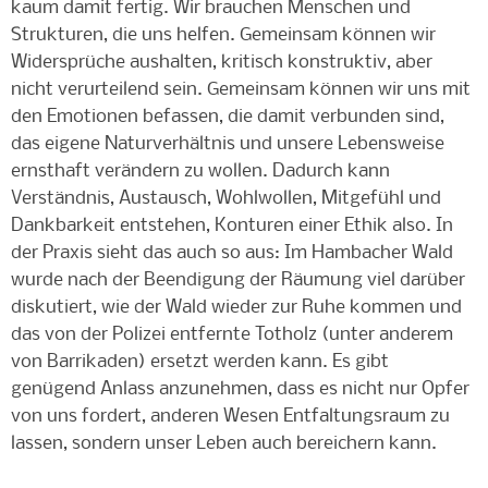
kaum damit fertig. Wir brauchen Menschen und
Strukturen, die uns helfen. Gemeinsam können wir
Widersprüche aushalten, kritisch konstruktiv, aber
nicht verurteilend sein. Gemeinsam können wir uns mit
den Emotionen befassen, die damit verbunden sind,
das eigene Naturverhältnis und unsere Lebensweise
ernsthaft verändern zu wollen. Dadurch kann
Verständnis, Austausch, Wohlwollen, Mitgefühl und
Dankbarkeit entstehen, Konturen einer Ethik also. In
der Praxis sieht das auch so aus: Im Hambacher Wald
wurde nach der Beendigung der Räumung viel darüber
diskutiert, wie der Wald wieder zur Ruhe kommen und
das von der Polizei entfernte Totholz (unter anderem
von Barrikaden) ersetzt werden kann. Es gibt
genügend Anlass anzunehmen, dass es nicht nur Opfer
von uns fordert, anderen Wesen Entfaltungsraum zu
lassen, sondern unser Leben auch bereichern kann.