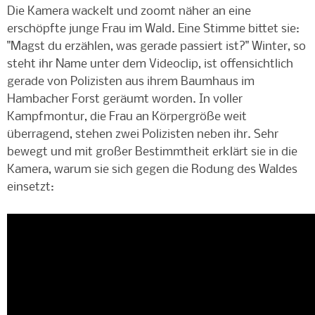
Die Kamera wackelt und zoomt näher an eine
erschöpfte junge Frau im Wald. Eine Stimme bittet sie:
"Magst du erzählen, was gerade passiert ist?" Winter, so
steht ihr Name unter dem Videoclip, ist offensichtlich
gerade von Polizisten aus ihrem Baumhaus im
Hambacher Forst geräumt worden. In voller
Kampfmontur, die Frau an Körpergröße weit
überragend, stehen zwei Polizisten neben ihr. Sehr
bewegt und mit großer Bestimmtheit erklärt sie in die
Kamera, warum sie sich gegen die Rodung des Waldes
einsetzt: