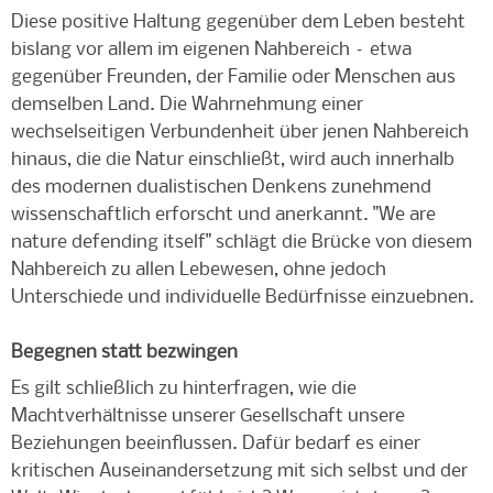
Diese positive Haltung gegenüber dem Leben besteht
bislang vor allem im eigenen Nahbereich – etwa
gegenüber Freunden, der Familie oder Menschen aus
demselben Land. Die Wahrnehmung einer
wechselseitigen Verbundenheit über jenen Nahbereich
hinaus, die die Natur einschließt, wird auch innerhalb
des modernen dualistischen Denkens zunehmend
wissenschaftlich erforscht und anerkannt. "We are
nature defending itself" schlägt die Brücke von diesem
Nahbereich zu allen Lebewesen, ohne jedoch
Unterschiede und individuelle Bedürfnisse einzuebnen.
Begegnen statt bezwingen
Es gilt schließlich zu hinterfragen, wie die
Machtverhältnisse unserer Gesellschaft unsere
Beziehungen beeinflussen. Dafür bedarf es einer
kritischen Auseinandersetzung mit sich selbst und der