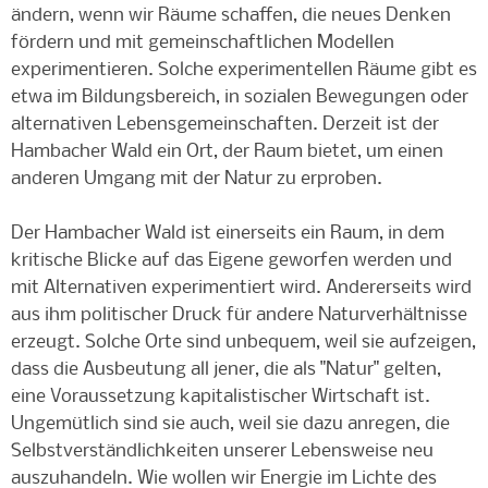
ändern, wenn wir Räume schaffen, die neues Denken
fördern und mit gemeinschaftlichen Modellen
experimentieren. Solche experimentellen Räume gibt es
etwa im Bildungsbereich, in sozialen Bewegungen oder
alternativen Lebensgemeinschaften. Derzeit ist der
Hambacher Wald ein Ort, der Raum bietet, um einen
anderen Umgang mit der Natur zu erproben.
Der Hambacher Wald ist einerseits ein Raum, in dem
kritische Blicke auf das Eigene geworfen werden und
mit Alternativen experimentiert wird. Andererseits wird
aus ihm politischer Druck für andere Naturverhältnisse
erzeugt. Solche Orte sind unbequem, weil sie aufzeigen,
dass die Ausbeutung all jener, die als "Natur" gelten,
eine Voraussetzung kapitalistischer Wirtschaft ist.
Ungemütlich sind sie auch, weil sie dazu anregen, die
Selbstverständlichkeiten unserer Lebensweise neu
auszuhandeln. Wie wollen wir Energie im Lichte des