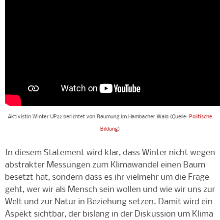
Aktivistin Winter UP22 berichtet von Räumung im Hambacher Wald (Quelle:
Politische
Bildung
)
In diesem Statement wird klar, dass Winter nicht wegen
abstrakter Messungen zum Klimawandel einen Baum
besetzt hat, sondern dass es ihr vielmehr um die Frage
geht, wer wir als Mensch sein wollen und wie wir uns zur
Welt und zur Natur in Beziehung setzen. Damit wird ein
Aspekt sichtbar, der bislang in der Diskussion um Klima