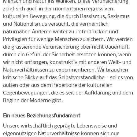
Mensch und Natur ins Wanken. Diese Verunsicherung
zeigt sich auch in der momentanen regressiven
kulturellen Bewegung, die durch Rassismus, Sexismus
und Nationalismus versucht, die vermeintlich
naturnahen Anderen weiter zu unterdrücken und
Privilegien für wenige Menschen zu sichern. Wir werden
die grassierende Verunsicherung aber nicht dauerhaft
durch ein Gefühl der Sicherheit ersetzen können, wenn
wir nicht anfangen, konstruktiv mit anderen Welt- und
Naturverhältnissen zu experimentieren. Wir brauchen
kritische Blicke auf das Selbstverständliche – sei es von
außen oder aus dem Repertoire der kulturellen
Gegenbewegungen, die es seit der Aufklärung und dem
Beginn der Moderne gibt.
Ein neues Beziehungsfundament
Unsere wirtschaftlich geprägte Lebensweise und
eigennützigen Naturverhältnisse können sich nur