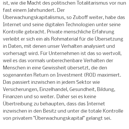
ist, wie die Macht des politischen Totalitarismus vor nun
fast einem Jahrhundert. Der
Überwachungskapitalismus, so Zuboff weiter, habe das
Internet und seine digitalen Technologien unter seine
Kontrolle gebracht. Private menschliche Erfahrung
verleibt er sich ein als Rohmaterial für die Übersetzung
in Daten, mit denen unser Verhalten analysiert und
vorhersagt wird. Für Unternehmen ist das so wertvoll,
weil es das vormals unberechenbare Verhalten der
Menschen in eine Gewissheit übersetzt, die den
sogenannten Return on Investment (ROI) maximiert.
Das passiert inzwischen in jedem Sektor wie
Versicherungen, Einzelhandel, Gesundheit, Bildung,
Finanzen und so weiter. Daher sei es keine
Übertreibung zu behaupten, dass das Internet
inzwischen in den Besitz und unter die totale Kontrolle
von privatem "Überwachungskapital" gelangt sei.