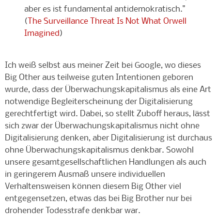
aber es ist fundamental antidemokratisch."
(
The Surveillance Threat Is Not What Orwell
Imagined
)
Ich weiß selbst aus meiner Zeit bei Google, wo dieses
Big Other aus teilweise guten Intentionen geboren
wurde, dass der Überwachungskapitalismus als eine Art
notwendige Begleiterscheinung der Digitalisierung
gerechtfertigt wird. Dabei, so stellt Zuboff heraus, lässt
sich zwar der Überwachungskapitalismus nicht ohne
Digitalisierung denken, aber Digitalisierung ist durchaus
ohne Überwachungskapitalismus denkbar. Sowohl
unsere gesamtgesellschaftlichen Handlungen als auch
in geringerem Ausmaß unsere individuellen
Verhaltensweisen können diesem Big Other viel
entgegensetzen, etwas das bei Big Brother nur bei
drohender Todesstrafe denkbar war.