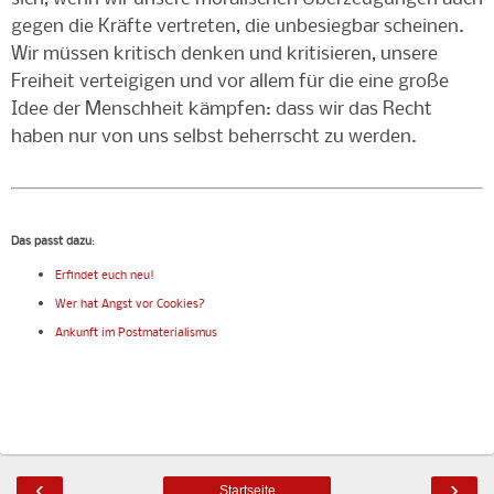
gegen die Kräfte vertreten, die unbesiegbar scheinen.
Wir müssen kritisch denken und kritisieren, unsere
Freiheit verteigigen und vor allem für die eine große
Idee der Menschheit kämpfen: dass wir das Recht
haben nur von uns selbst beherrscht zu werden.
Das passt dazu
:
Erfindet euch neu!
Wer hat Angst vor Cookies?
Ankunft im Postmaterialismus
‹
›
Startseite