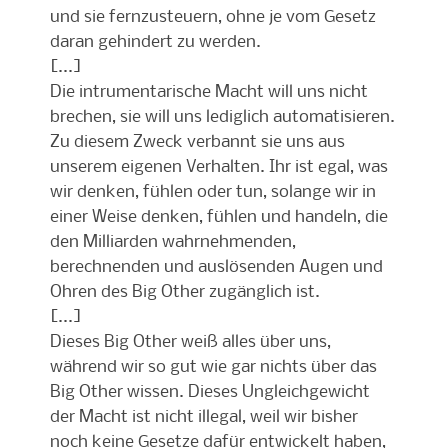
und sie fernzusteuern, ohne je vom Gesetz
daran gehindert zu werden.
[...]
Die intrumentarische Macht will uns nicht
brechen, sie will uns lediglich automatisieren.
Zu diesem Zweck verbannt sie uns aus
unserem eigenen Verhalten. Ihr ist egal, was
wir denken, fühlen oder tun, solange wir in
einer Weise denken, fühlen und handeln, die
den Milliarden wahrnehmenden,
berechnenden und auslösenden Augen und
Ohren des Big Other zugänglich ist.
[...]
Dieses Big Other weiß alles über uns,
während wir so gut wie gar nichts über das
Big Other wissen. Dieses Ungleichgewicht
der Macht ist nicht illegal, weil wir bisher
noch keine Gesetze dafür entwickelt haben,