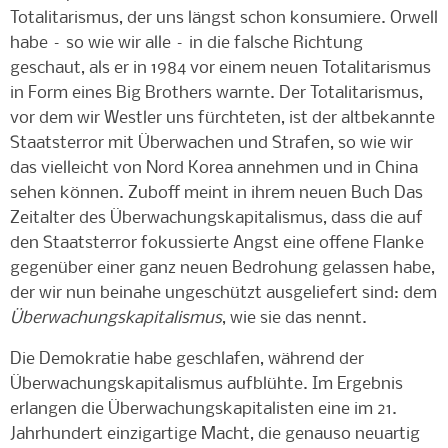
Totalitarismus, der uns längst schon konsumiere. Orwell
habe – so wie wir alle – in die falsche Richtung
geschaut, als er in 1984 vor einem neuen Totalitarismus
in Form eines Big Brothers warnte. Der Totalitarismus,
vor dem wir Westler uns fürchteten, ist der altbekannte
Staatsterror mit Überwachen und Strafen, so wie wir
das vielleicht von Nord Korea annehmen und in China
sehen können. Zuboff meint in ihrem neuen Buch Das
Zeitalter des Überwachungskapitalismus, dass die auf
den Staatsterror fokussierte Angst eine offene Flanke
gegenüber einer ganz neuen Bedrohung gelassen habe,
der wir nun beinahe ungeschützt ausgeliefert sind: dem
Überwachungskapitalismus
, wie sie das nennt.
Die Demokratie habe geschlafen, während der
Überwachungskapitalismus aufblühte. Im Ergebnis
erlangen die Überwachungskapitalisten eine im 21.
Jahrhundert einzigartige Macht, die genauso neuartig