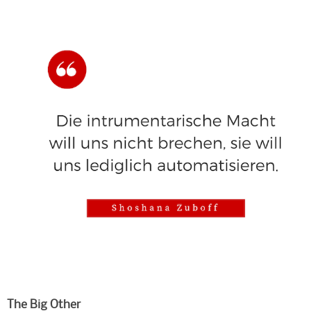
The Big Other