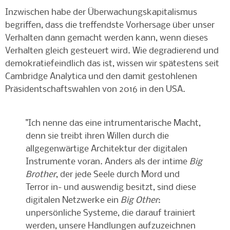
Inzwischen habe der Überwachungskapitalismus
begriffen, dass die treffendste Vorhersage über unser
Verhalten dann gemacht werden kann, wenn dieses
Verhalten gleich gesteuert wird. Wie degradierend und
demokratiefeindlich das ist, wissen wir spätestens seit
Cambridge Analytica und den damit gestohlenen
Präsidentschaftswahlen von 2016 in den USA.
"Ich nenne das eine intrumentarische Macht,
denn sie treibt ihren Willen durch die
allgegenwärtige Architektur der digitalen
Instrumente voran. Anders als der intime
Big
Brother
, der jede Seele durch Mord und
Terror in- und auswendig besitzt, sind diese
digitalen Netzwerke ein
Big Other
:
unpersönliche Systeme, die darauf trainiert
werden, unsere Handlungen aufzuzeichnen