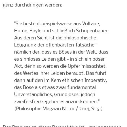
ganz durchdringen werden:
"Sie besteht beispielsweise aus Voltaire,
Hume, Bayle und schließlich Schopenhauer.
Aus deren Sicht ist die philosophische
Leugnung der offenbarsten Tatsache -
nämlich der, dass es Böses in der Welt, dass
es sinnloses Leiden gibt - in sich ein böser
Akt, denn so werden die Opfer missachtet,
des Wertes ihrer Leiden beraubt. Das führt
dann auf den im Kern ethischen Imperativ,
das Böse als etwas zwar fundamental
Unverständliches, Grundloses, jedoch
zweifelsfrei Gegebenes anzuerkennen."
(Philosophie Magazin Nr. 01 / 2014, S. 51)