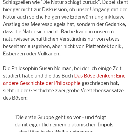
Schlagzeilen wie "Die Natur schlägt zurück". Dabei steht
hier gar nicht zur Diskussion, ob unser Umgang mit der
Natur auch solche Folgen wie Erderwärmung inklusive
Anstieg des Meeresspiegels hat, sondern der Gedanke,
dass die Natur sich rächt. Rache kann in unserem
naturwissenschaftlichen Verständnis nur von etwas
beseeltem ausgehen, aber nicht von Plattentektonik,
Eisbergen oder Vulkanen.
Die Philosophin Susan Neiman, bei der ich einige Zeit
studiert habe und die das Buch
Das Böse denken: Eine
andere Geschichte der Philosophie
geschrieben hat,
sieht in der Geschichte zwei grobe Verstehensansätze
des Bösen:
"Die erste Gruppe geht so vor - und folgt
damit eigentlich einem platonischen Impuls