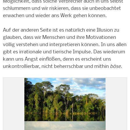
Möglichkeit, dass solche Verbrecher auch in uns selbst
schlummern und wir riskieren, dass sie unbeobachtet
erwachen und wieder ans Werk gehen können.
Auf der anderen Seite ist es natürlich eine Illusion zu
glauben, dass wir Menschen und ihre Motivationen
völlig verstehen und interpretieren können. In uns allen
gibt es irrationale und tierische Impulse. Das wiederum
kann uns Angst einflößen, denn es erscheint uns
unkontrollierbar, nicht beherrschbar und mithin
böse
.