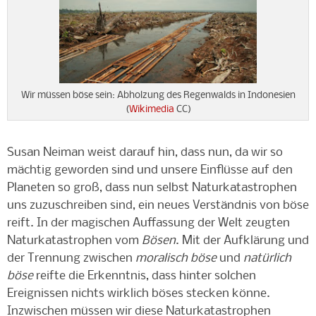
Wir müssen böse sein: Abholzung des Regenwalds in Indonesien
(
Wikimedia
CC)
Susan Neiman weist darauf hin, dass nun, da wir so
mächtig geworden sind und unsere Einflüsse auf den
Planeten so groß, dass nun selbst Naturkatastrophen
uns zuzuschreiben sind, ein neues Verständnis von böse
reift. In der magischen Auffassung der Welt zeugten
Naturkatastrophen vom
Bösen
. Mit der Aufklärung und
der Trennung zwischen
moralisch böse
und
natürlich
böse
reifte die Erkenntnis, dass hinter solchen
Ereignissen nichts wirklich böses stecken könne.
Inzwischen müssen wir diese Naturkatastrophen