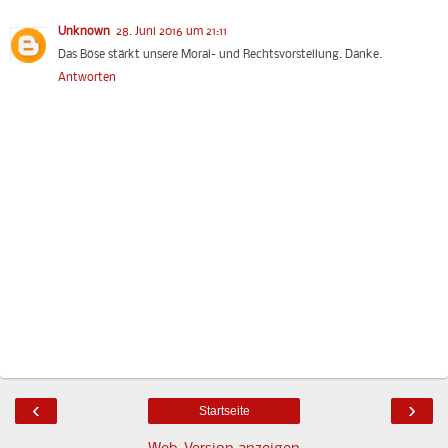
Unknown
28. Juni 2016 um 21:11
Das Böse stärkt unsere Moral- und Rechtsvorstellung. Danke.
Antworten
‹
›
Startseite