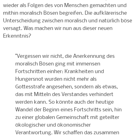
wieder als Folgen des von Menschen gemachten und
mithin moralisch Bösen begreifen. Die aufklärerische
Unterscheidung zwischen moralisch und natürlich böse
versagt. Was machen wir nun aus dieser neuen
Erkenntnis?
"Vergessen wir nicht, die Anerkennung des
moralisch Bösen ging mit immensen
Fortschritten einher: Krankheiten und
Hungersnot wurden nicht mehr als
Gottesstrafe angesehen, sondern als etwas,
das mit Mitteln des Verstandes verhindert
werden kann. So könnte auch der heutige
Wandel der Beginn eines Fortschritts sein, hin
zu einer globalen Gemeinschaft mit geteilter
ökologischer und ökonomischer
Verantwortung. Wir schaffen das zusammen