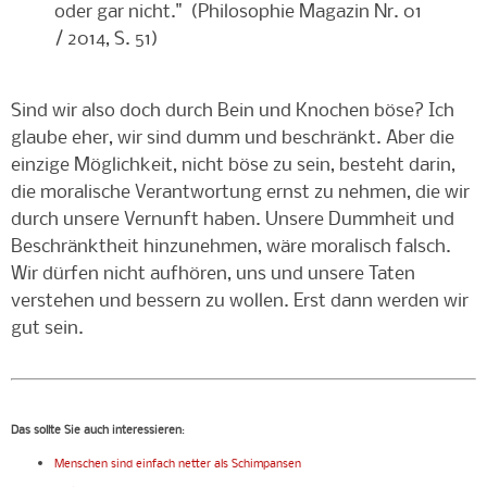
oder gar nicht." (Philosophie Magazin Nr. 01
/ 2014, S. 51)
Sind wir also doch durch Bein und Knochen böse? Ich
glaube eher, wir sind dumm und beschränkt. Aber die
einzige Möglichkeit, nicht böse zu sein, besteht darin,
die moralische Verantwortung ernst zu nehmen, die wir
durch unsere Vernunft haben. Unsere Dummheit und
Beschränktheit hinzunehmen, wäre moralisch falsch.
Wir dürfen nicht aufhören, uns und unsere Taten
verstehen und bessern zu wollen. Erst dann werden wir
gut sein.
Das sollte Sie auch interessieren
:
Menschen sind einfach netter als Schimpansen