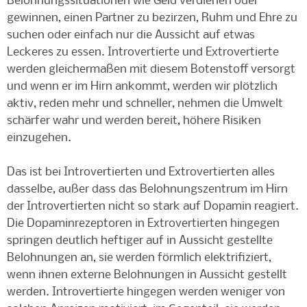
Belohnungssituationen wie Geld verdienen oder
gewinnen, einen Partner zu bezirzen, Ruhm und Ehre zu
suchen oder einfach nur die Aussicht auf etwas
Leckeres zu essen. Introvertierte und Extrovertierte
werden gleichermaßen mit diesem Botenstoff versorgt
und wenn er im Hirn ankommt, werden wir plötzlich
aktiv, reden mehr und schneller, nehmen die Umwelt
schärfer wahr und werden bereit, höhere Risiken
einzugehen.
Das ist bei Introvertierten und Extrovertierten alles
dasselbe, außer dass das Belohnungszentrum im Hirn
der Introvertierten nicht so stark auf Dopamin reagiert.
Die Dopaminrezeptoren in Extrovertierten hingegen
springen deutlich heftiger auf in Aussicht gestellte
Belohnungen an, sie werden förmlich elektrifiziert,
wenn ihnen externe Belohnungen in Aussicht gestellt
werden. Introvertierte hingegen werden weniger von