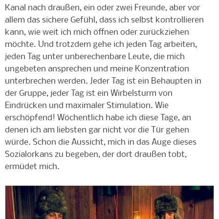
Kanal nach draußen, ein oder zwei Freunde, aber vor
allem das sichere Gefühl, dass ich selbst kontrollieren
kann, wie weit ich mich öffnen oder zurückziehen
möchte. Und trotzdem gehe ich jeden Tag arbeiten,
jeden Tag unter unberechenbare Leute, die mich
ungebeten ansprechen und meine Konzentration
unterbrechen werden. Jeder Tag ist ein Behaupten in
der Gruppe, jeder Tag ist ein Wirbelsturm von
Eindrücken und maximaler Stimulation. Wie
erschöpfend! Wöchentlich habe ich diese Tage, an
denen ich am liebsten gar nicht vor die Tür gehen
würde. Schon die Aussicht, mich in das Auge dieses
Sozialorkans zu begeben, der dort draußen tobt,
ermüdet mich.