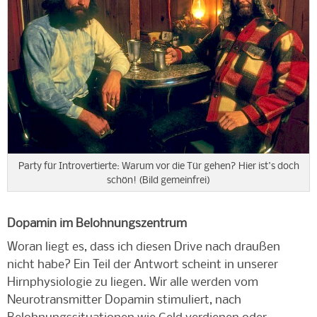
Party für Introvertierte: Warum vor die Tür gehen? Hier ist's doch
schön! (Bild gemeinfrei)
Dopamin im Belohnungszentrum
Woran liegt es, dass ich diesen Drive nach draußen
nicht habe? Ein Teil der Antwort scheint in unserer
Hirnphysiologie zu liegen. Wir alle werden vom
Neurotransmitter Dopamin stimuliert, nach