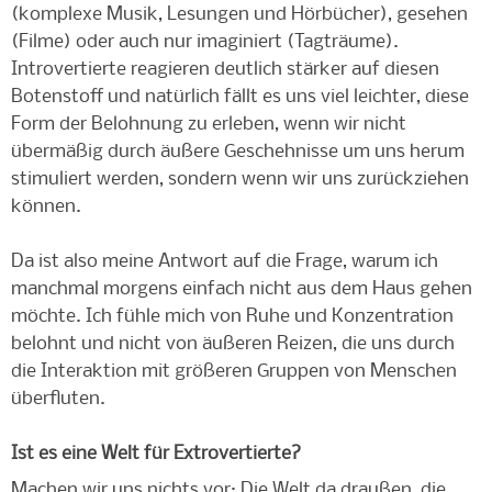
(komplexe Musik, Lesungen und Hörbücher), gesehen
(Filme) oder auch nur imaginiert (Tagträume).
Introvertierte reagieren deutlich stärker auf diesen
Botenstoff und natürlich fällt es uns viel leichter, diese
Form der Belohnung zu erleben, wenn wir nicht
übermäßig durch äußere Geschehnisse um uns herum
stimuliert werden, sondern wenn wir uns zurückziehen
können.
Da ist also meine Antwort auf die Frage, warum ich
manchmal morgens einfach nicht aus dem Haus gehen
möchte. Ich fühle mich von Ruhe und Konzentration
belohnt und nicht von äußeren Reizen, die uns durch
die Interaktion mit größeren Gruppen von Menschen
überfluten.
Ist es eine Welt für Extrovertierte?
Machen wir uns nichts vor: Die Welt da draußen, die