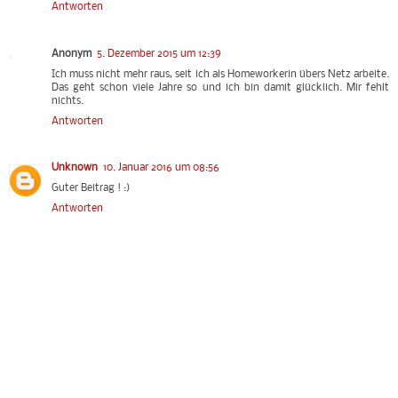
Antworten
Anonym
5. Dezember 2015 um 12:39
Ich muss nicht mehr raus, seit ich als Homeworkerin übers Netz arbeite.
Das geht schon viele Jahre so und ich bin damit glücklich. Mir fehlt
nichts.
Antworten
Unknown
10. Januar 2016 um 08:56
Guter Beitrag ! :)
Antworten