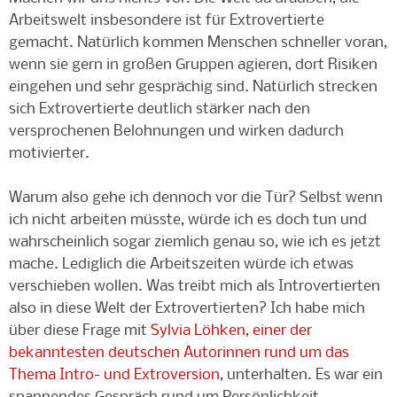
Arbeitswelt insbesondere ist für Extrovertierte
gemacht. Natürlich kommen Menschen schneller voran,
wenn sie gern in großen Gruppen agieren, dort Risiken
eingehen und sehr gesprächig sind. Natürlich strecken
sich Extrovertierte deutlich stärker nach den
versprochenen Belohnungen und wirken dadurch
motivierter.
Warum also gehe ich dennoch vor die Tür? Selbst wenn
ich nicht arbeiten müsste, würde ich es doch tun und
wahrscheinlich sogar ziemlich genau so, wie ich es jetzt
mache. Lediglich die Arbeitszeiten würde ich etwas
verschieben wollen. Was treibt mich als Introvertierten
also in diese Welt der Extrovertierten? Ich habe mich
über diese Frage mit
Sylvia Löhken, einer der
bekanntesten deutschen Autorinnen rund um das
Thema Intro- und Extroversion
, unterhalten. Es war ein