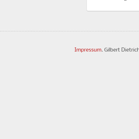
Impressum
. Gilbert Dietr