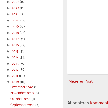
►
2023
(10)
►
2022
(11)
►
2021
(12)
►
2020
(12)
►
2019
(13)
►
2018
(23)
►
2017
(41)
►
2016
(57)
►
2015
(51)
►
2014
(54)
►
2013
(70)
►
2012
(89)
►
2011
(111)
Neuerer Post
▼
2010
(18)
Dezember 2010
(1)
November 2010
(6)
Oktober 2010
(1)
Abonnieren
Kommenta
September 2010
(2)