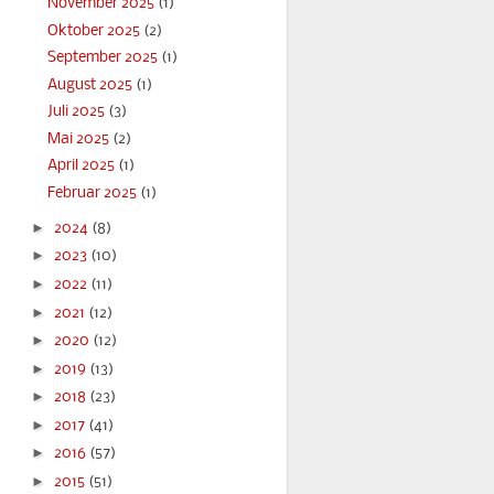
November 2025
(1)
Oktober 2025
(2)
September 2025
(1)
August 2025
(1)
Juli 2025
(3)
Mai 2025
(2)
April 2025
(1)
Februar 2025
(1)
►
2024
(8)
►
2023
(10)
►
2022
(11)
►
2021
(12)
►
2020
(12)
►
2019
(13)
►
2018
(23)
►
2017
(41)
►
2016
(57)
►
2015
(51)