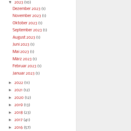
▼
2023
(10)
Dezember 2023
(1)
November 2023
(1)
Oktober 2023
(1)
September 2023
(1)
August 2023
(1)
Juni 2023
(1)
Mai 2023
(1)
März 2023
(1)
Februar 2023
(1)
Januar 2023
(1)
►
2022
(11)
►
2021
(12)
►
2020
(12)
►
2019
(13)
►
2018
(23)
►
2017
(41)
►
2016
(57)