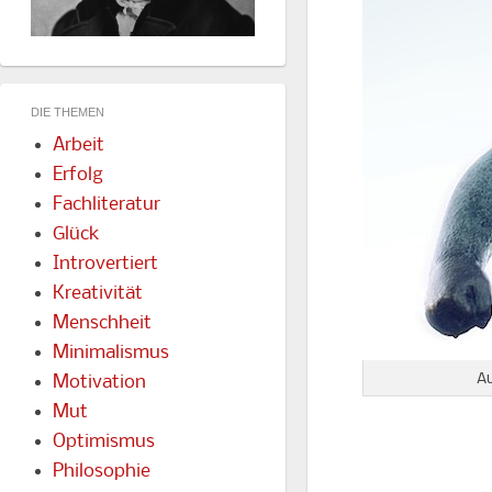
DIE THEMEN
Arbeit
Erfolg
Fachliteratur
Glück
Introvertiert
Kreativität
Menschheit
Minimalismus
Au
Motivation
Mut
Optimismus
Philosophie