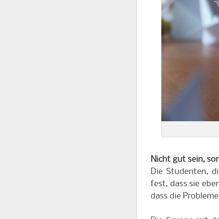
Nicht gut sein, s
Die Studenten, die
fest, dass sie ebe
dass die Probleme