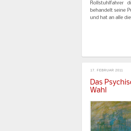
Rollstuhlfahrer 
behandelt seine P
und hat an alle di
17. FEBRUAR 2011
Das Psychis
Wahl