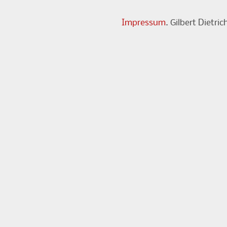
Impressum
. Gilbert Dietr