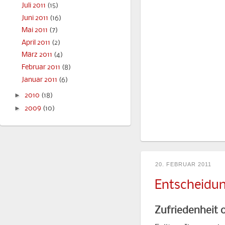
Juli 2011
(15)
Juni 2011
(16)
Mai 2011
(7)
April 2011
(2)
März 2011
(4)
Februar 2011
(8)
Januar 2011
(6)
►
2010
(18)
►
2009
(10)
20. FEBRUAR 2011
Entscheidun
Zufriedenheit 