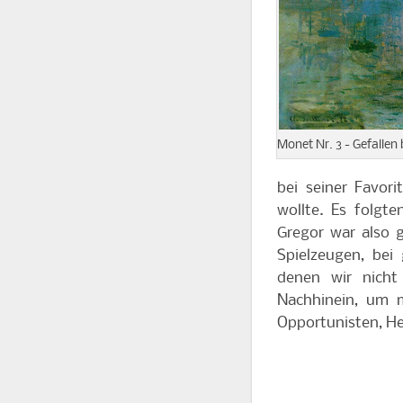
Monet Nr. 3 - Gefalle
bei seiner Favori
wollte. Es folgt
Gregor war also g
Spielzeugen, bei
denen wir nicht
Nachhinein, um 
Opportunisten, He