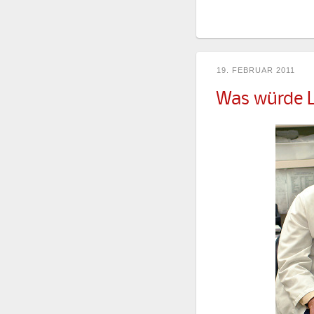
19. FEBRUAR 2011
Was würde L