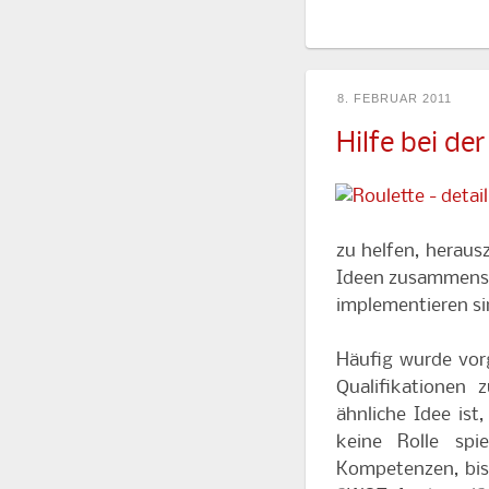
8. FEBRUAR 2011
Hilfe bei d
zu helfen, herausz
Ideen zusammenste
implementieren si
Häufig wurde vor
Qualifikationen
ähnliche Idee ist
keine Rolle spi
Kompetenzen, bish