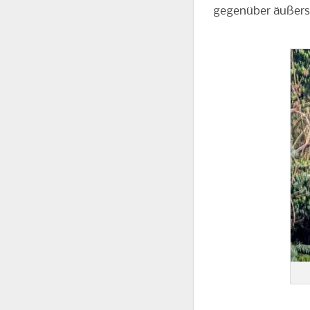
gegenüber äußerst