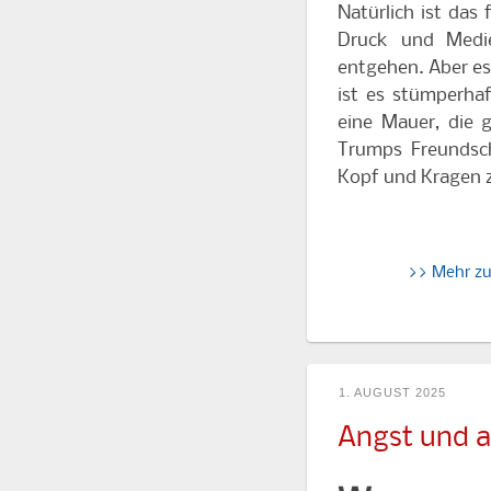
Natürlich ist das
Druck und Medi
entgehen. Aber es
ist es stümperha
eine Mauer, die 
Trumps Freundsch
Kopf und Kragen z
>> Mehr z
1. AUGUST 2025
Angst und a