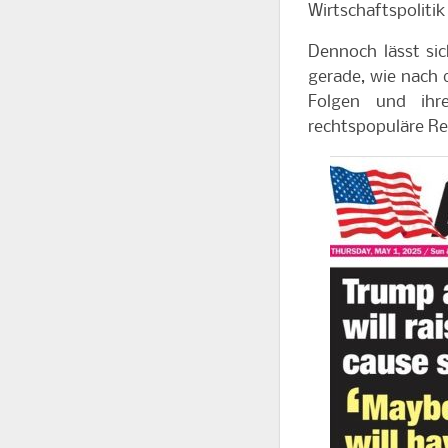
Wirtschaftspolitik
Dennoch lässt sic
gerade, wie nach 
Folgen und ihr
rechtspopuläre Reg