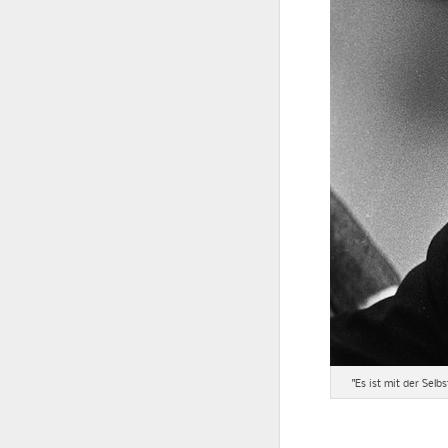
"Es ist mit der Sel