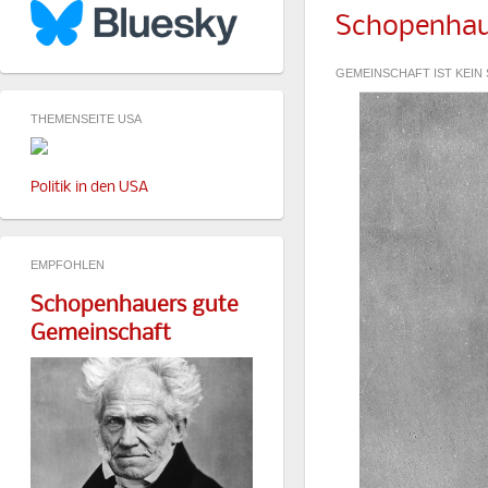
Schopenhau
GEMEINSCHAFT IST KEI
THEMENSEITE USA
Politik in den USA
EMPFOHLEN
Schopenhauers gute
Gemeinschaft