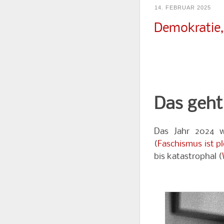
14. FEBRUAR 2025
Demokratie,
Das geht
Das Jahr 2024 w
(
Faschismus ist pl
bis katastrophal (