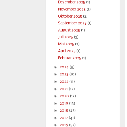
Dezember 2025
(1)
November 2025
(1)
Oktober 2025
(2)
September 2025
(1)
August 2025
(1)
Juli 2025
(3)
Mai 2025
(2)
April 2025
(1)
Februar 2025
(1)
►
2024
(8)
►
2023
(10)
►
2022
(11)
►
2021
(12)
►
2020
(12)
►
2019
(13)
►
2018
(23)
►
2017
(41)
►
2016
(57)