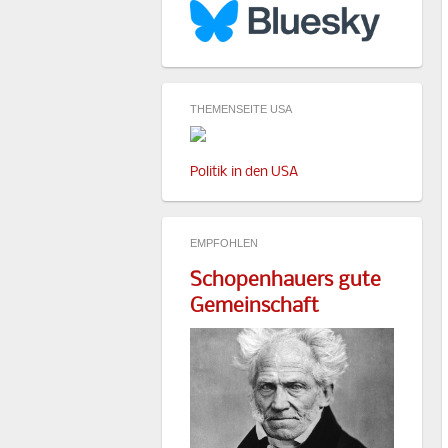
THEMENSEITE USA
Politik in den USA
EMPFOHLEN
Schopenhauers gute
Gemeinschaft