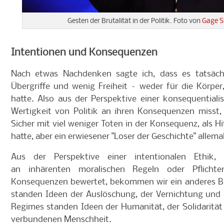
Gesten der Brutalität in der Politik. Foto von
Gage S
Intentionen und Konsequenzen
Nach etwas Nachdenken sagte ich, dass es tatsächlic
Übergriffe und wenig Freiheit – weder für die Körper
hatte. Also aus der Perspektive einer konsequentialis
Wertigkeit von Politik an ihren Konsequenzen misst, 
Sicher mit viel weniger Toten in der Konsequenz, als H
hatte, aber ein erwiesener "Loser der Geschichte" allema
Aus der Perspektive einer intentionalen Ethik, 
an
inhärenten moralischen Regeln oder Pflich
Konsequenzen
bewertet, bekommen wir ein anderes B
standen Ideen der Auslöschung, der Vernichtung und
Regimes standen Ideen der Humanität, der Solidarität 
verbundenen Menschheit.