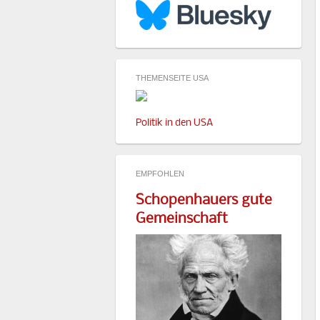
THEMENSEITE USA
Politik in den USA
EMPFOHLEN
Schopenhauers gute
Gemeinschaft