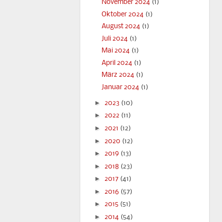
November 2024
(1)
Oktober 2024
(1)
August 2024
(1)
Juli 2024
(1)
Mai 2024
(1)
April 2024
(1)
März 2024
(1)
Januar 2024
(1)
►
2023
(10)
►
2022
(11)
►
2021
(12)
►
2020
(12)
►
2019
(13)
►
2018
(23)
►
2017
(41)
►
2016
(57)
►
2015
(51)
►
2014
(54)