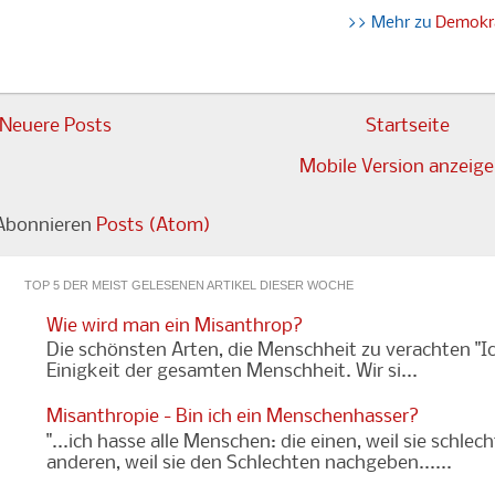
>> Mehr zu
Demokr
Neuere Posts
Startseite
Mobile Version anzeig
Abonnieren
Posts (Atom)
TOP 5 DER MEIST GELESENEN ARTIKEL DIESER WOCHE
Wie wird man ein Misanthrop?
Die schönsten Arten, die Menschheit zu verachten "Ic
Einigkeit der gesamten Menschheit. Wir si...
Misanthropie - Bin ich ein Menschenhasser?
"...ich hasse alle Menschen: die einen, weil sie schlec
anderen, weil sie den Schlechten nachgeben......