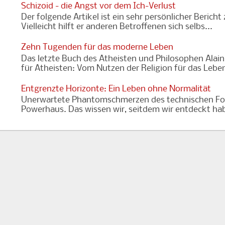
Schizoid - die Angst vor dem Ich-Verlust
Der folgende Artikel ist ein sehr persönlicher Bericht
Vielleicht hilft er anderen Betroffenen sich selbs...
Zehn Tugenden für das moderne Leben
Das letzte Buch des Atheisten und Philosophen Alain
für Atheisten: Vom Nutzen der Religion für das Leben 
Entgrenzte Horizonte: Ein Leben ohne Normalität
Unerwartete Phantomschmerzen des technischen Forts
Powerhaus. Das wissen wir, seitdem wir entdeckt habe