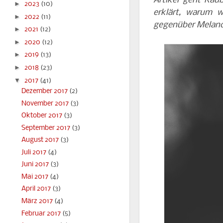
Artikel geht Kau
►
2023
(10)
erklärt, warum w
►
2022
(11)
gegenüber Melanc
►
2021
(12)
►
2020
(12)
►
2019
(13)
►
2018
(23)
▼
2017
(41)
Dezember 2017
(2)
November 2017
(3)
Oktober 2017
(3)
September 2017
(3)
August 2017
(3)
Juli 2017
(4)
Juni 2017
(3)
Mai 2017
(4)
April 2017
(3)
März 2017
(4)
Februar 2017
(5)