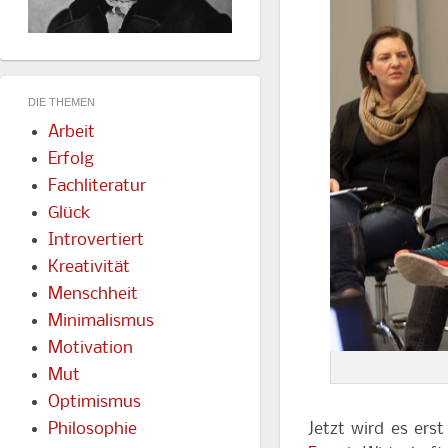
DIE THEMEN
Arbeit
Erfolg
Fachliteratur
Glück
Introvertiert
Kreativität
Menschheit
Minimalismus
Motivation
Mut
Optimismus
Jetzt wird es ers
Philosophie