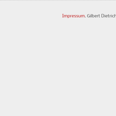
Impressum
. Gilbert Dietr