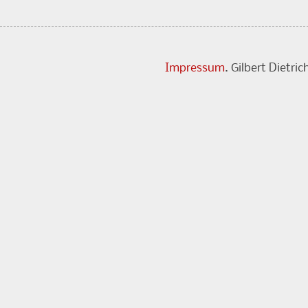
Impressum
. Gilbert Dietr