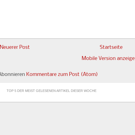
Neuerer Post
Startseite
Mobile Version anzeig
Abonnieren
Kommentare zum Post (Atom)
TOP 5 DER MEIST GELESENEN ARTIKEL DIESER WOCHE