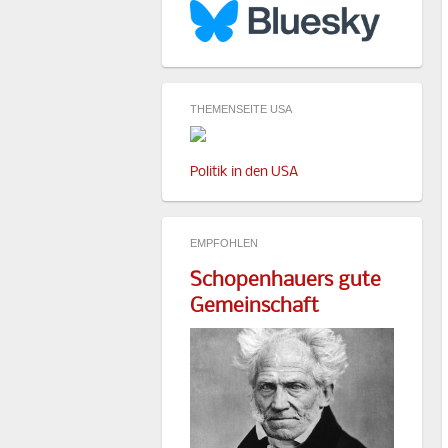
THEMENSEITE USA
Politik in den USA
EMPFOHLEN
Schopenhauers gute
Gemeinschaft