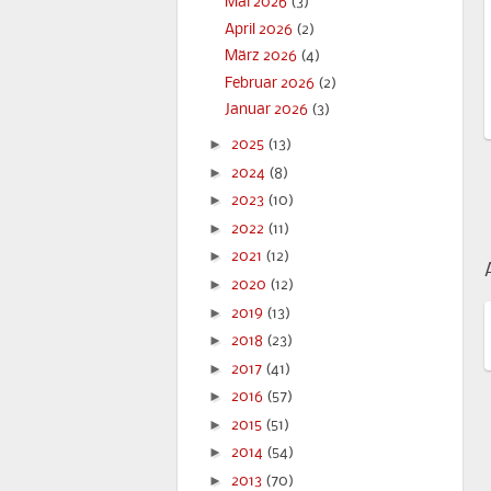
Mai 2026
(3)
April 2026
(2)
März 2026
(4)
Februar 2026
(2)
Januar 2026
(3)
►
2025
(13)
►
2024
(8)
►
2023
(10)
►
2022
(11)
►
2021
(12)
►
2020
(12)
►
2019
(13)
►
2018
(23)
►
2017
(41)
►
2016
(57)
►
2015
(51)
►
2014
(54)
►
2013
(70)