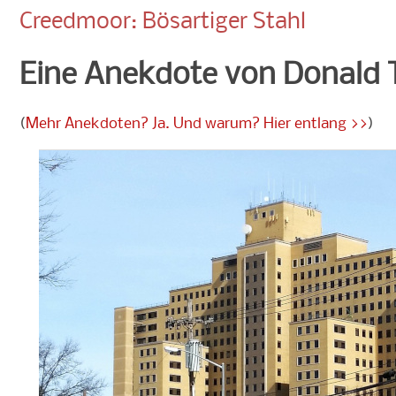
Creedmoor: Bösartiger Stahl
Eine Anekdote von Donald
(
Mehr Anekdoten? Ja. Und warum? Hier entlang >>
)