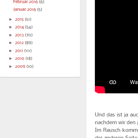
Februar 2016
(6)
Januar 2016
(5)
►
2015
(51)
►
2014
(54)
►
2013
(70)
►
2012
(89)
►
2011
(111)
►
2010
(18)
►
2009
(10)
Und das ist ja a
nachdem wir den 
Im Rausch kommt 