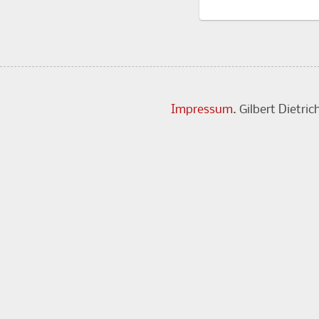
Impressum
. Gilbert Dietr