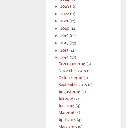
►
2023
(10)
►
2022
(11)
►
2021
(12)
►
2020
(12)
►
2019
(13)
►
2018
(23)
►
2017
(41)
▼
2016
(57)
Dezember 2016
(5)
November 2016
(5)
Oktober 2016
(5)
September 2016
(2)
August 2016
(5)
Juli 2016
(7)
Juni 2016
(4)
Mai 2016
(4)
April 2016
(4)
März 2016
(5)