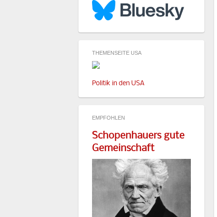
THEMENSEITE USA
Politik in den USA
EMPFOHLEN
Schopenhauers gute
Gemeinschaft