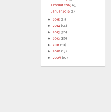
Februar 2016
(6)
Januar 2016
(5)
►
2015
(51)
►
2014
(54)
►
2013
(70)
►
2012
(89)
►
2011
(111)
►
2010
(18)
►
2009
(10)